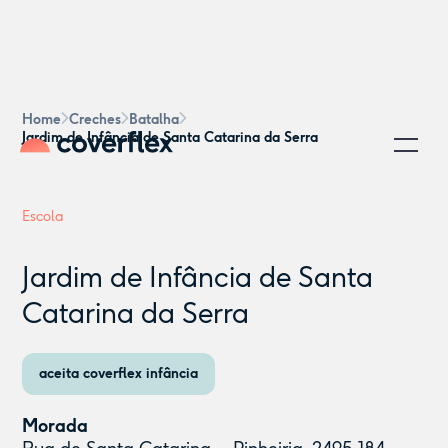
Home
Creches
Batalha
Jardim de Infância de Santa Catarina da Serra
Escola
Jardim de Infância de Santa
Catarina da Serra
aceita coverflex infância
Morada