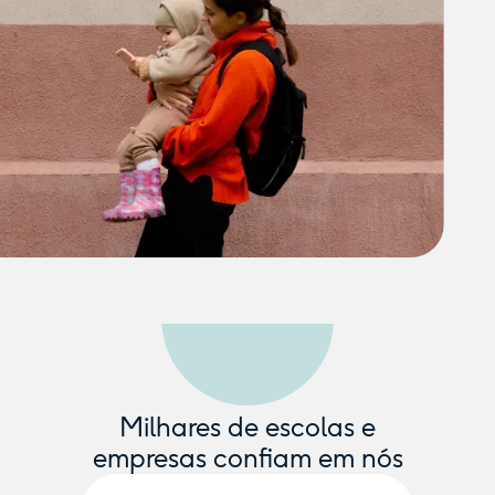
Milhares de escolas e
empresas confiam em nós