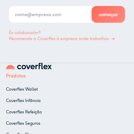
És colaborador?
Recomenda a Coverflex à empresa onde trabalhas
Produtos
Coverflex Wallet
Coverflex Infância
Coverflex Refeição
Coverflex Seguros