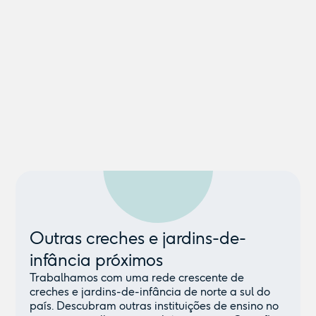
Outras creches e jardins-de-
infância próximos
Trabalhamos com uma rede crescente de
creches e jardins-de-infância de norte a sul do
país. Descubram outras instituições de ensino no