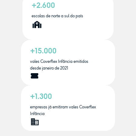
+2.600
escolas de norte a sul do país
+15.000
vales Coverflex Infância emitidos
desde janeiro de 2021
+1.300
empresas já emitiram vales Coverflex
Infância