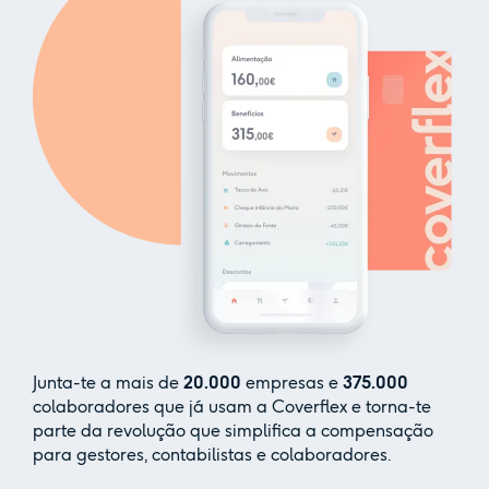
Junta-te a mais de
20.000
empresas e
375.000
colaboradores que já usam a Coverflex e torna-te
parte da revolução que simplifica a compensação
para gestores, contabilistas e colaboradores.