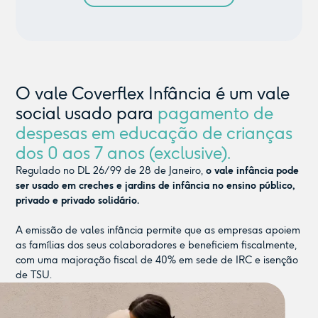
O vale Coverflex Infância é um vale
social usado para
pagamento de
despesas em educação de crianças
dos 0 aos 7 anos (exclusive).
Regulado no DL 26/99 de 28 de Janeiro,
o vale infância pode
ser usado em creches e jardins de infância no ensino público,
privado e privado solidário.
A emissão de vales infância permite que as empresas apoiem
as famílias dos seus colaboradores e beneficiem fiscalmente,
com uma majoração fiscal de 40% em sede de IRC e isenção
de TSU.