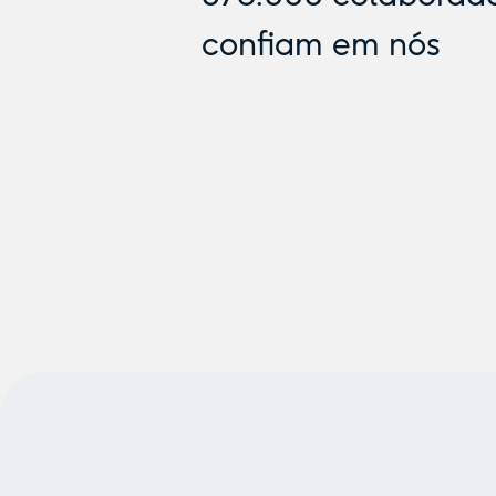
confiam em nós