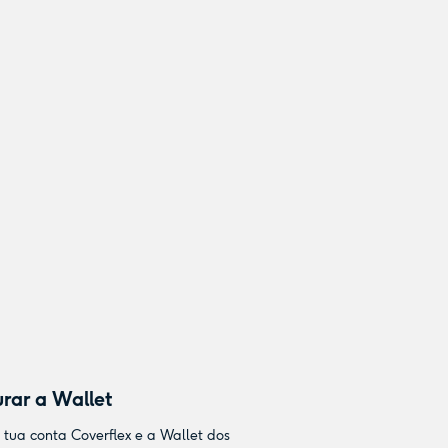
rar a Wallet
 tua conta Coverflex e a Wallet dos