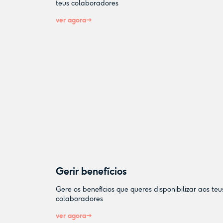
teus colaboradores
ver agora
Gerir benefícios
Gere os benefícios que queres disponibilizar aos teu
colaboradores
ver agora