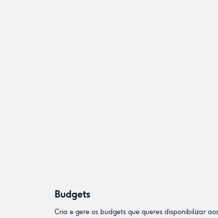
Budgets
Cria e gere os budgets que queres disponibilizar ao