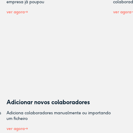
empresa já poupou
colaborad
ver agora
ver agora
Adicionar novos colaboradores
s
Adiciona colaboradores manualmente ou importando
um ficheiro
ver agora