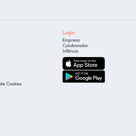
Login
Empresa
Colaborador
Infância
 de Cookies