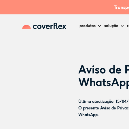
Transpa
produtos
solução
r
Aviso de 
WhatsAp
Última atualização: 15/04
O presente Aviso de Privac
WhatsApp.