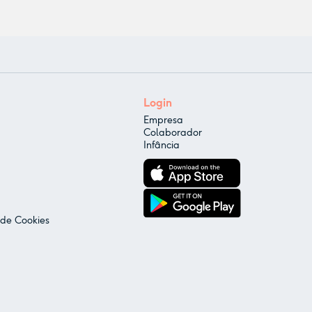
Login
Empresa
Colaborador
Infância
 de Cookies