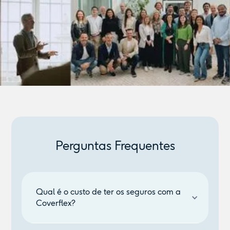
Perguntas Frequentes
Qual é o custo de ter os seguros com a
Coverflex?
Os seguros estão incluídos em todos os planos