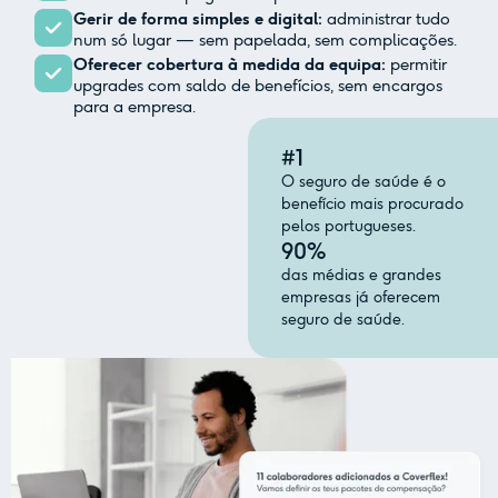
Gerir de forma simples e digital:
administrar tudo
num só lugar — sem papelada, sem complicações.
Oferecer cobertura à medida da equipa:
permitir
upgrades com saldo de benefícios, sem encargos
para a empresa.
#1
O seguro de saúde é o
benefício mais procurado
pelos portugueses.
90%
das médias e grandes
empresas já oferecem
seguro de saúde.