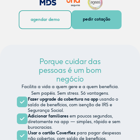
pedir cotação
agendar demo
Porque cuidar das
pessoas é um bom
negócio
Facilita a vida a quem gere e a quem beneficia.
Sem papéis. Sem stress. Só vantagens.
Fazer upgrade da cobertura na app
usando o
saldo de benefícios, com isenção de IRS e
Segurança Social.
Adicionar familiares
em poucos segundos,
diretamente na app — simples, rápido e sem
burocracias.
Usar o cartão Coverflex
para pagar despesas
não cobertas, com saldo de benefícios.