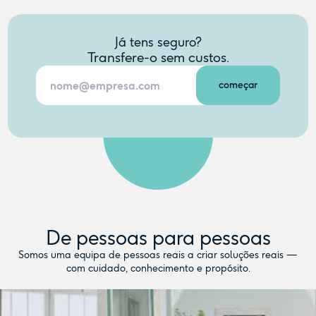
Já tens seguro?
Transfere-o sem custos.
De pessoas para pessoas
Somos uma equipa de pessoas reais a criar soluções reais —
com cuidado, conhecimento e propósito.