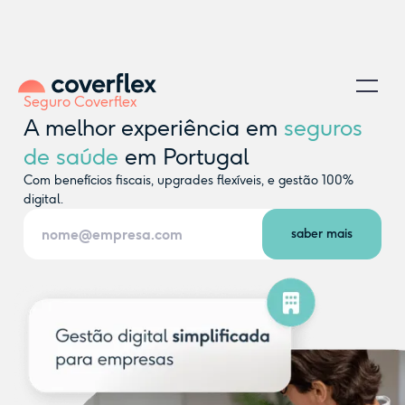
Seguro Coverflex
A melhor experiência em
seguros
de saúde
em Portugal
Com benefícios fiscais, upgrades flexíveis, e gestão 100%
digital.