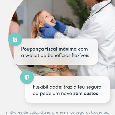
milhares de utilizadores preferem os seguros Coverflex