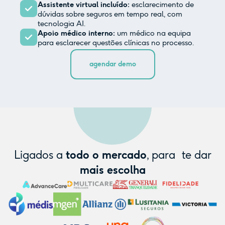
Assistente virtual incluído:
esclarecimento de
dúvidas sobre seguros em tempo real, com
tecnologia AI.
Apoio médico interno:
um médico na equipa
para esclarecer questões clínicas no processo.
agendar demo
Ligados a
todo o mercado
, para te dar
mais escolha