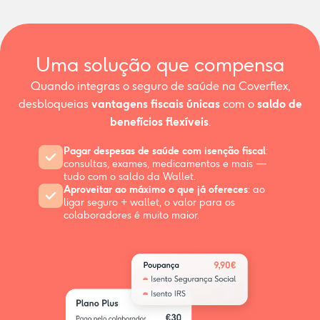
Uma solução que compensa
Quando integras o seguro de saúde na Coverflex,
desbloqueias
vantagens fiscais únicas
com o
saldo de
benefícios flexíveis
.
Pagar despesas de saúde com isenção fiscal
:
consultas, exames, medicamentos e mais —
tudo com o saldo da Wallet.
Aproveitar ao máximo o que já ofereces
: ao
ligar seguro + wallet, o valor para os
colaboradores é muito maior.