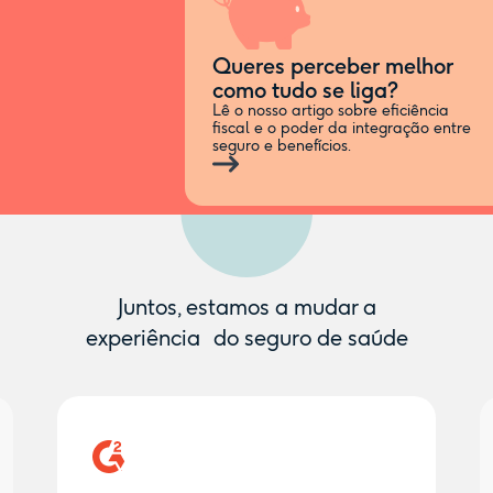
Queres perceber melhor
como tudo se liga?
Lê o nosso artigo sobre eficiência
fiscal e o poder da integração entre
seguro e benefícios.
Juntos, estamos a mudar a
experiência do seguro de saúde