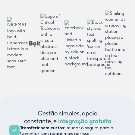
Gestão simples, apoio
constante, e
integração gratuita
Transferir sem custos:
mudar o seguro para a
Coverflex sem pagar mais por isso.