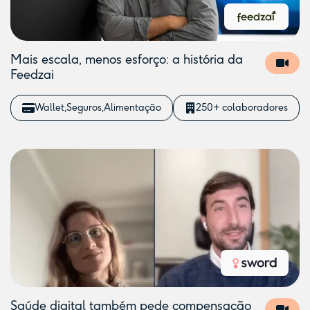
Mais escala, menos esforço: a história da
Feedzai
Wallet
Seguros
Alimentação
250+ colaboradores
Saúde digital também pede compensação