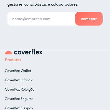
gestores, contabilistas e colaboradores.
Produtos
Coverflex Wallet
Coverflex Infância
Coverflex Refeição
Coverflex Seguros
Coverflex Flexpay