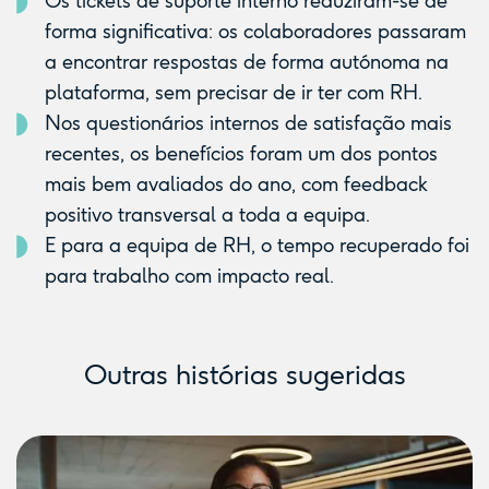
Os tickets de suporte interno reduziram-se de
forma significativa: os colaboradores passaram
a encontrar respostas de forma autónoma na
plataforma, sem precisar de ir ter com RH.
Nos questionários internos de satisfação mais
recentes, os benefícios foram um dos pontos
mais bem avaliados do ano, com feedback
positivo transversal a toda a equipa.
E para a equipa de RH, o tempo recuperado foi
para trabalho com impacto real.
Outras histórias sugeridas