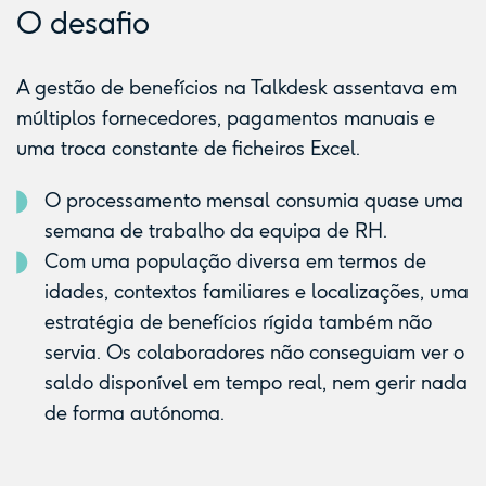
O desafio
A gestão de benefícios na Talkdesk assentava em
múltiplos fornecedores, pagamentos manuais e
uma troca constante de ficheiros Excel.
O processamento mensal consumia quase uma
semana de trabalho da equipa de RH.
Com uma população diversa em termos de
idades, contextos familiares e localizações, uma
estratégia de benefícios rígida também não
servia. Os colaboradores não conseguiam ver o
saldo disponível em tempo real, nem gerir nada
de forma autónoma.