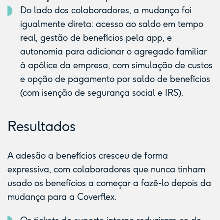
Do lado dos colaboradores, a mudança foi
igualmente direta: acesso ao saldo em tempo
real, gestão de benefícios pela app, e
autonomia para adicionar o agregado familiar
à apólice da empresa, com simulação de custos
e opção de pagamento por saldo de benefícios
(com isenção de segurança social e IRS).
Resultados
A adesão a benefícios cresceu de forma
expressiva, com colaboradores que nunca tinham
usado os benefícios a começar a fazê-lo depois da
mudança para a Coverflex.