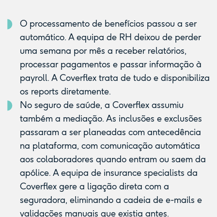
O processamento de benefícios passou a ser
automático. A equipa de RH deixou de perder
uma semana por mês a receber relatórios,
processar pagamentos e passar informação à
payroll. A Coverflex trata de tudo e disponibiliza
os reports diretamente.
No seguro de saúde, a Coverflex assumiu
também a mediação. As inclusões e exclusões
passaram a ser planeadas com antecedência
na plataforma, com comunicação automática
aos colaboradores quando entram ou saem da
apólice. A equipa de insurance specialists da
Coverflex gere a ligação direta com a
seguradora, eliminando a cadeia de e-mails e
validações manuais que existia antes.