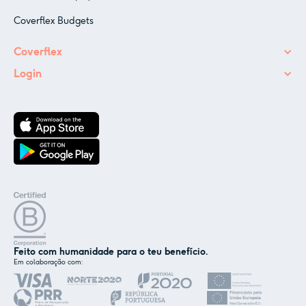
Coverflex Budgets
Coverflex
Login
Feito com humanidade para o teu benefício.
Em colaboração com: