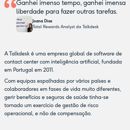
Ganhei imenso tempo, ganhei imensa
liberdade para fazer outras tarefas.
Joana Dias
Total Rewards Analyst da Talkdesk
A Talkdesk é uma empresa global de software de
contact center com inteligência artificial, fundada
em Portugal em 2011.
Com equipas espalhadas por vários países e
colaboradores em fases de vida muito diferentes,
gerir benefícios e seguros de saúde tinha-se
tornado um exercício de gestão de risco
operacional, e não de compensação.