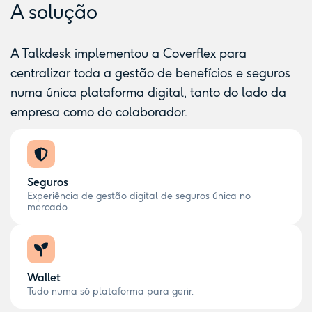
A solução
A Talkdesk implementou a Coverflex para
centralizar toda a gestão de benefícios e seguros
numa única plataforma digital, tanto do lado da
empresa como do colaborador.
Seguros
Experiência de gestão digital de seguros única no
mercado.
Wallet
Tudo numa só plataforma para gerir.