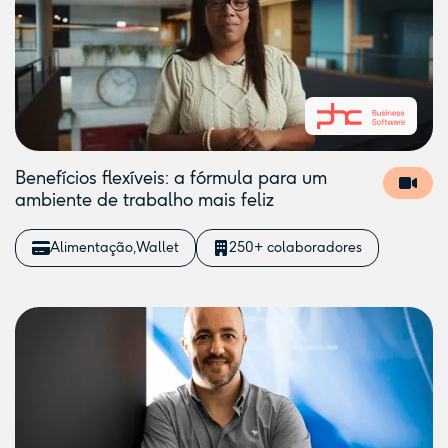
Benefícios flexíveis: a fórmula para um
ambiente de trabalho mais feliz
Alimentação
Wallet
250+ colaboradores