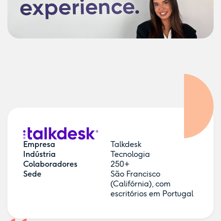
Empresa
Talkdesk
Indústria
Tecnologia
Colaboradores
250+
Sede
São Francisco
(Califórnia), com
escritórios em Portugal