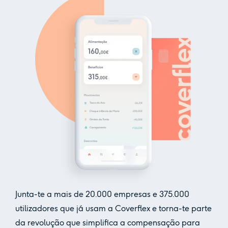
Junta-te a mais de
20.000
empresas e
375.000
utilizadores que já usam a Coverflex e torna-te parte
da revolução que simplifica a compensação para