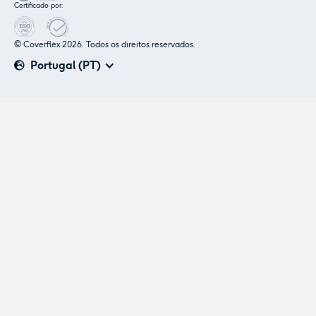
Certificado por:
© Coverflex 2026. Todos os direitos reservados.
Portugal (PT)