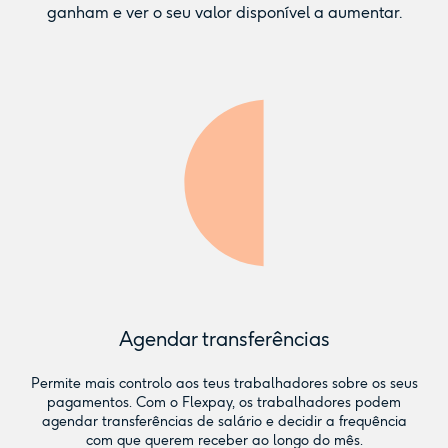
ganham e ver o seu valor disponível a aumentar.
Agendar transferências
Permite mais controlo aos teus trabalhadores sobre os seus
pagamentos. Com o Flexpay, os trabalhadores podem
agendar transferências de salário e decidir a frequência
com que querem receber ao longo do mês.