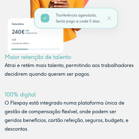
Maior retenção de talento
Atrai e retém mais talento, permitindo aos trabalhadores
decidirem quando querem ser pagos.
100% digital
O Flexpay está integrado numa plataforma única de
gestão de compensação flexível, onde podem ser
geridos benefícios, cartão refeição, seguros, budgets, e
descontos.