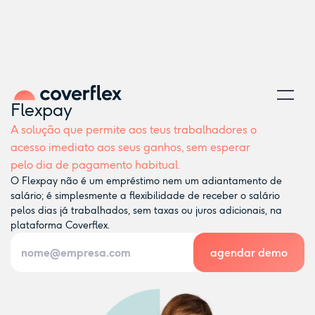
Flexpay
A solução que permite aos teus trabalhadores o
acesso imediato aos seus ganhos, sem esperar
pelo dia de pagamento habitual.
O Flexpay não é um empréstimo nem um adiantamento de
salário; é simplesmente a flexibilidade de receber o salário
pelos dias já trabalhados, sem taxas ou juros adicionais, na
plataforma Coverflex.