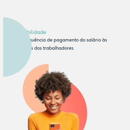
Mais flexibilidade
Ajusta a frequência de pagamento do salário às
necessidades dos trabalhadores.