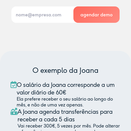
O exemplo da Joana
O salário da Joana corresponde a um
valor diário de 60€
Ela prefere receber o seu salário ao longo do
mês, e não de uma vez apenas.
A Joana agenda transferências para
receber a cada 5 dias
Vai receber 300€, 5 vezes por mês. Pode alterar