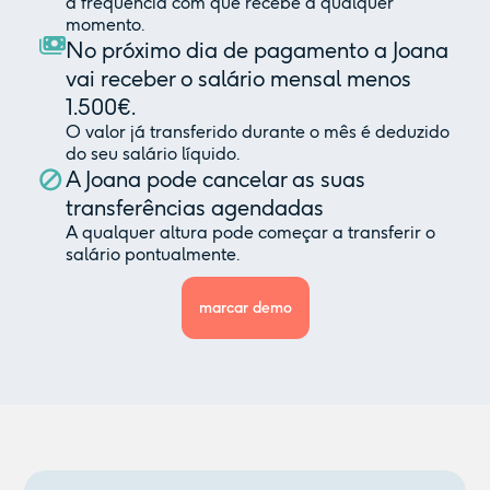
a frequência com que recebe a qualquer
momento.
No próximo dia de pagamento a Joana
vai receber o salário mensal menos
1.500€.
O valor já transferido durante o mês é deduzido
do seu salário líquido.
A Joana pode cancelar as suas
transferências agendadas
A qualquer altura pode começar a transferir o
salário pontualmente.
marcar demo