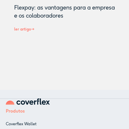
Flexpay: as vantagens para a empresa
e os colaboradores
ler artigo
Produtos
Coverflex Wallet