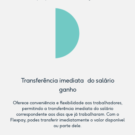
Transferência imediata do salário
ganho
Oferece conveniência e flexibilidade aos trabalhadores,
permitindo a transferência imediata do salário
correspondente aos dias que já trabalharam. Com o
Flexpay, podes transferir imediatamente o valor disponível
ou parte dele.