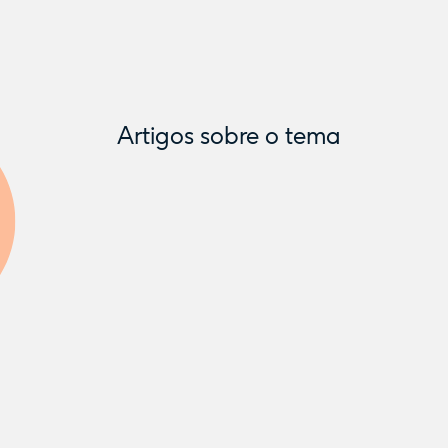
Artigos sobre o tema