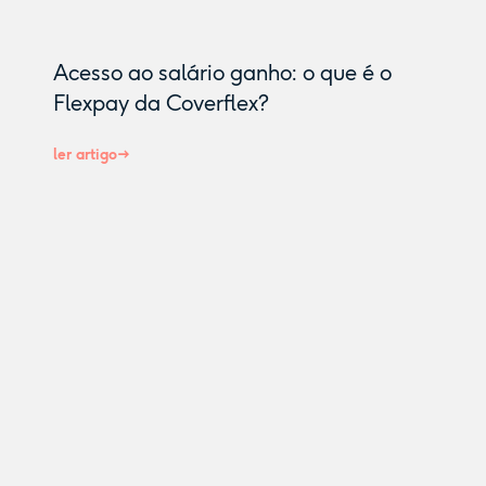
Acesso ao salário ganho: o que é o
Flexpay da Coverflex?
ler artigo