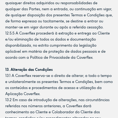
quaisquer direitos adquiridos ou responsabilidades de
qualquer das Partes, nem a entrada, ou continuação em vigor,
de qualquer disposição dos presentes Termos e Condições que,
de forma expressa ou tacitamente, se destine a entrar ou
manter-se em vigor durante ou após a referida cessação.
12.5.5 A Coverflex procederá à extração e entrega ao Cliente
e/ou eliminação de todos os dados e documentação
disponibilizada, no estrito cumprimento da legislação
aplicável em matéria de proteção de dados pessoais e de
acordo com a Política de Privacidade da Coverflex.
13. Alteração das Condições
13.1 A Coverflex reserva-se o direito de alterar, a todo o tempo
e unilateralmente os presentes Termos e Condições, bem como
os conteúdos e procedimentos de acesso e utilização da
Aplicação Coverflex.
13.2 Em caso de introdução de alterações, nas circunstâncias
referidas nos números anteriores, a Coverflex dará
conhecimento ao Cliente e Colaborador do Cliente dos