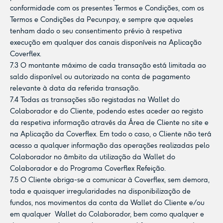
conformidade com os presentes Termos e Condições, com os
Termos e Condições da Pecunpay, e sempre que aqueles
tenham dado o seu consentimento prévio à respetiva
execução em qualquer dos canais disponíveis na Aplicação
Coverflex.
7.3 O montante máximo de cada transação está limitada ao
saldo disponível ou autorizado na conta de pagamento
relevante à data da referida transação.
7.4 Todas as transações são registadas na Wallet do
Colaborador e do Cliente, podendo estes aceder ao registo
da respetiva informação através da Área de Cliente no site e
na Aplicação da Coverflex. Em todo o caso, o Cliente não terá
acesso a qualquer informação das operações realizadas pelo
Colaborador no âmbito da utilização da Wallet do
Colaborador e do Programa Coverflex Refeição.
7.5 O Cliente obriga-se a comunicar à Coverflex, sem demora,
toda e quaisquer irregularidades na disponibilização de
fundos, nos movimentos da conta da Wallet do Cliente e/ou
em qualquer Wallet do Colaborador, bem como qualquer e