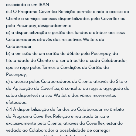
associada a um IBAN.
6.3 O Programa Coverflex Refeição permite ainda o acesso do
Cliente a serviços conexos disponibilizados pela Coverflex ou
pela Pecunpay, designadamente:
a) a disponibilização e gestão dos fundos a atribuir aos seus
Colaboradores através das respetivas Wallets do
Colaborador;
b) a emissão de um cartão de débito pela Pecunpay, da
titularidade do Cliente e a ser atribuído a cada Colaborador,
que se rege pelos Termos e Condições do Cartão da
Pecunpay;
c) o acesso pelos Colaboradores do Cliente através do Site e
da Aplicação da Coverflex, à consulta do registo agregado do
saldo disponível na sua Wallet e dos vários movimentos
efetuados.
6.4 A disponibilização de fundos ao Colaborador no âmbito
do Programa Coverflex Refeição é realizada única e
exclusivamente pelo Cliente, através da Coverflex, estando
vedado ao Colaborador a possibilidade de carregar