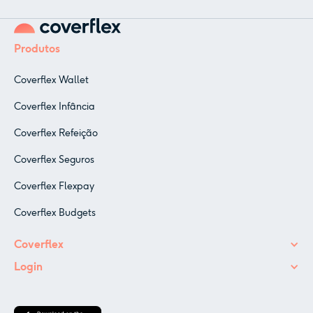
Produtos
Coverflex Wallet
Coverflex Infância
Coverflex Refeição
Coverflex Seguros
Coverflex Flexpay
Coverflex Budgets
Coverflex
Login