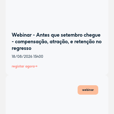
Webinar - Antes que setembro chegue
- compensação, atração, e retenção no
regresso
18/08/2026
15h00
registar agora
webinar