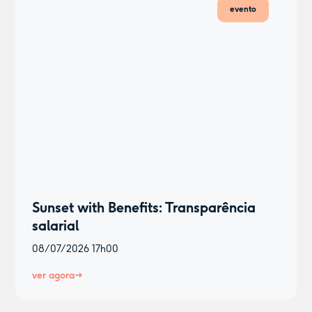
evento
Sunset with Benefits: Transparência
salarial
08/07/2026
17h00
ver agora