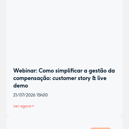
Webinar: Como simplificar a gestão da
compensação: customer story & live
demo
21/07/2026
15h00
ver agora