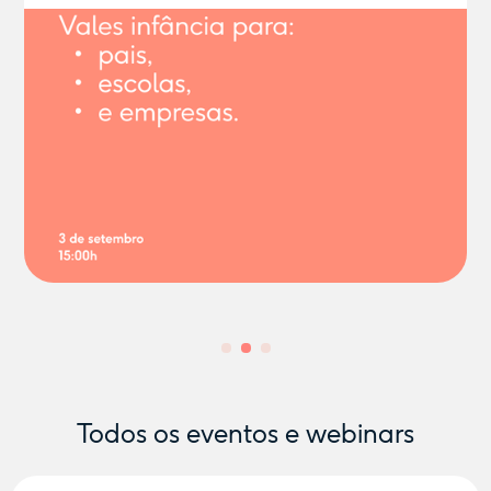
Todos os eventos e webinars