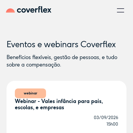
Eventos e webinars Coverflex
Benefícios flexíveis, gestão de pessoas, e tudo
sobre a compensação.
webinar
Webinar - Vales infância para pais,
escolas, e empresas
03/09/2026
15h00