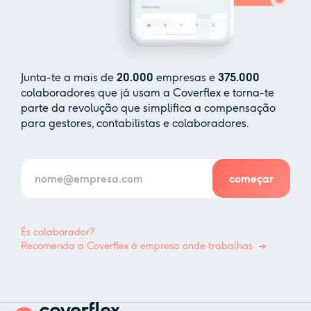
Junta-te a mais de
20.000
empresas e
375.000
colaboradores que já usam a Coverflex e torna-te
parte da revolução que simplifica a compensação
para gestores, contabilistas e colaboradores.
És colaborador?
Recomenda a Coverflex à empresa onde trabalhas