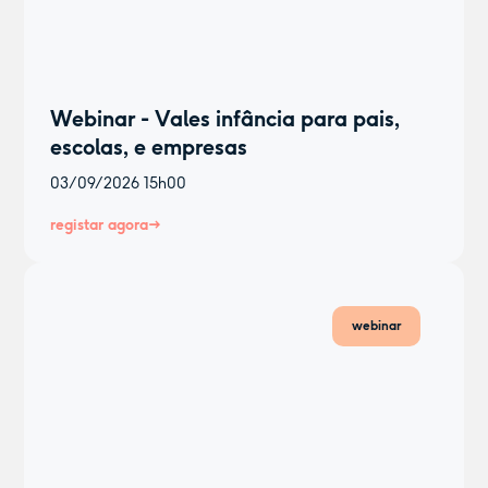
Webinar - Vales infância para pais,
escolas, e empresas
03/09/2026
15h00
registar agora
webinar