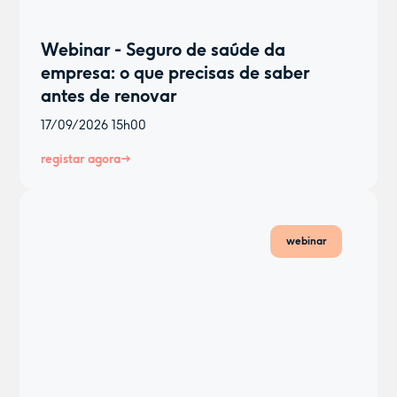
Webinar - Seguro de saúde da
empresa: o que precisas de saber
antes de renovar
17/09/2026
15h00
registar agora
webinar