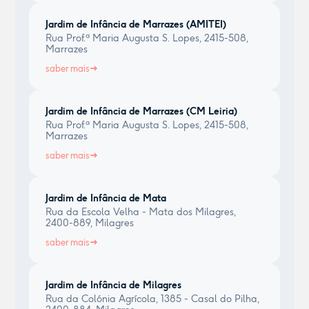
Jardim de Infância de Marrazes (AMITEI)
Rua Prof.ª Maria Augusta S. Lopes, 2415-508,
Marrazes
saber mais
Jardim de Infância de Marrazes (CM Leiria)
Rua Prof.ª Maria Augusta S. Lopes, 2415-508,
Marrazes
saber mais
Jardim de Infância de Mata
Rua da Escola Velha - Mata dos Milagres,
2400-889, Milagres
saber mais
Jardim de Infância de Milagres
Rua da Colónia Agrícola, 1385 - Casal do Pilha,