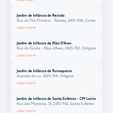
Jardim de Infância de Reixida
Rua da Pré-Primária - Reixida, 2410-856, Cortes
saber mais
Jardim de Infância de Riba D'Aves
Rua da Escola - Riba d'Aves, 2425-752, Ortigosa
saber mais
Jardim de Infância de Ruivaqueira
Avenida do Lis, 2425-768, Ortigosa
saber mais
Jardim de Infância de Santa Eufémia - CM Leiria
Rua dos Mortórios, 15, 2410-943, Santa Eufémia
saber mais