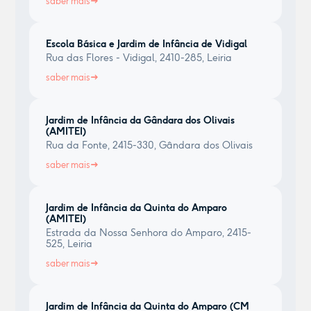
saber mais
Escola Básica e Jardim de Infância de Vidigal
Rua das Flores - Vidigal, 2410-285, Leiria
saber mais
Jardim de Infância da Gândara dos Olivais
(AMITEI)
Rua da Fonte, 2415-330, Gândara dos Olivais
saber mais
Jardim de Infância da Quinta do Amparo
(AMITEI)
Estrada da Nossa Senhora do Amparo, 2415-
525, Leiria
saber mais
Jardim de Infância da Quinta do Amparo (CM