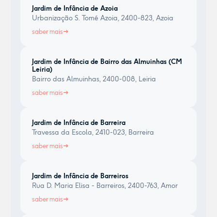
Jardim de Infância de Azoia
Urbanização S. Tomé Azoia, 2400-823, Azoia
saber mais
Jardim de Infância de Bairro das Almuinhas (CM
Leiria)
Bairro das Almuinhas, 2400-008, Leiria
saber mais
Jardim de Infância de Barreira
Travessa da Escola, 2410-023, Barreira
saber mais
Jardim de Infância de Barreiros
Rua D. Maria Elisa - Barreiros, 2400-763, Amor
saber mais