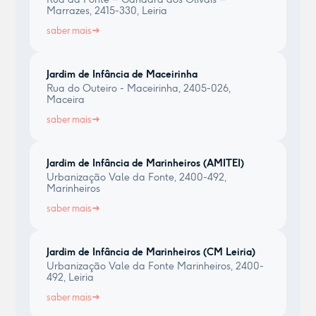
Marrazes, 2415-330, Leiria
saber mais
Jardim de Infância de Maceirinha
Rua do Outeiro - Maceirinha, 2405-026,
Maceira
saber mais
Jardim de Infância de Marinheiros (AMITEI)
Urbanização Vale da Fonte, 2400-492,
Marinheiros
saber mais
Jardim de Infância de Marinheiros (CM Leiria)
Urbanização Vale da Fonte Marinheiros, 2400-
492, Leiria
saber mais