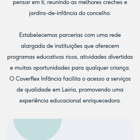
pensar em ti, reunindo as melhores creches e
jardins-de-infância do concelho.
Estabelecemos parcerias com uma rede
alargada de instituições que oferecem
programas educativos ricos, atividades divertidas
e muitas oportunidades para qualquer criança.
O Coverflex Infância facilita o acesso a serviços
de qualidade em Leiria, promovendo uma
experiência educacional enriquecedora.