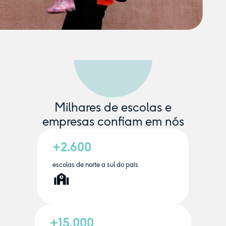
Milhares de escolas e
empresas confiam em nós
+2.600
escolas de norte a sul do país
+15.000