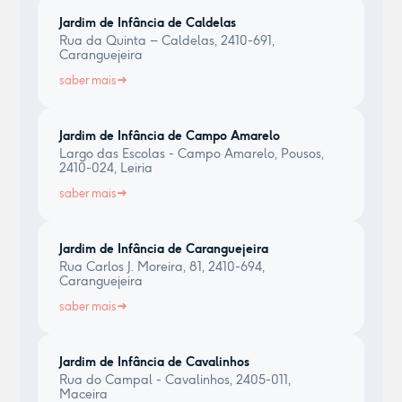
Jardim de Infância de Caldelas
Rua da Quinta – Caldelas, 2410-691,
Caranguejeira
saber mais
Jardim de Infância de Campo Amarelo
Largo das Escolas - Campo Amarelo, Pousos,
2410-024, Leiria
saber mais
Jardim de Infância de Caranguejeira
Rua Carlos J. Moreira, 81, 2410-694,
Caranguejeira
saber mais
Jardim de Infância de Cavalinhos
Rua do Campal - Cavalinhos, 2405-011,
Maceira