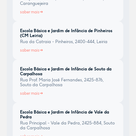
Caranguejeira
saber mais
Escola Básica e Jardim de Infância de Pinheiros
(CM Leiria)
Rua da Catraia - Pinheiros, 2400-444, Leiria
saber mais
Escola Básica e Jardim de Infância de Souto da
Carpalhosa
Rua Prof. Maria José Fernandes, 2425-876,
Souto da Carpalhosa
saber mais
Escola Básica e Jardim de Infância de Vale da
Pedra
Rua Principal - Vale da Pedra, 2425-884, Souto
da Carpalhosa