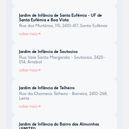
Jardim de Infância de Santa Eufémia - UF de
Santa Eufémia e Boa Vista
Rua dos Murtórios, 115, 2410-417, Santa Eufémia
saber mais
Jardim de Infância de Soutocico
Rua Vale Santa Margarida - Soutocico, 2420-
014, Arrabal
saber mais
Jardim de Infância de Telheiro
Rua da Charneca Telheiro - Barreira, 2410-268,
Leiria
saber mais
Jardim de Infância do Bairro das Almuinhas
(AMITEI)