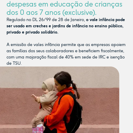
despesas em educação de crianças
dos 0 aos 7 anos (exclusive).
Regulado no DL 26/99 de 28 de Janeiro,
o vale infância pode
ser usado em creches e jardins de infância no ensino público,
privado e privado solidário.
A emissão de vales infância permite que as empresas apoiem
as famílias dos seus colaboradores e beneficiem fiscalmente,
com uma majoração fiscal de 40% em sede de IRC e isenção
de TSU.