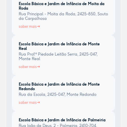
Escola Básica e Jardim de Infância de Moita da
Roda
Rua Principal - Moita da Roda, 2425-850, Souto
da Carpalhosa
saber mais
Escola Básica e Jardim de Infância de Monte
Real
Rua Prof.ª Piedade Leitão Serra, 2425-047,
Monte Real
saber mais
Escola Básica e Jardim de Infância de Monte
Redondo
Rua da Escola, 2425-047, Monte Redondo
saber mais
Escola Básica e Jardim de Infância de Palmeiria
Rua João de Deus, 2 - Palmeiria, 2410-704,