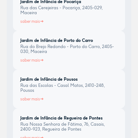
Jardim de Infância de Pocariça
Rua das Cerejeiras - Pocariça, 2405-029,
Maceira
saber mais
Jardim de Infância de Porto do Carro
Rua do Brejo Redondo - Porto do Carro, 2405-
030, Maceira
saber mais
Jardim de Infância de Pousos
Rua das Escolas - Casal Matos, 2410-248,
Pousos
saber mais
Jardim de Infância de Regueira de Pontes
Rua Nossa Senhora de Fátima, 76, Casais,
2400-923, Regueira de Pontes
saber mais