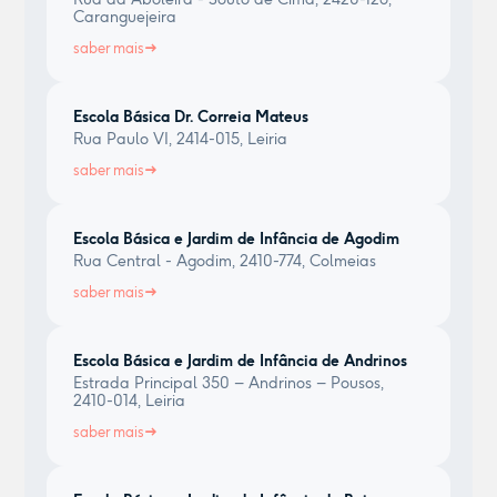
Caranguejeira
saber mais
Escola Básica Dr. Correia Mateus
Rua Paulo VI, 2414-015, Leiria
saber mais
Escola Básica e Jardim de Infância de Agodim
Rua Central - Agodim, 2410-774, Colmeias
saber mais
Escola Básica e Jardim de Infância de Andrinos
Estrada Principal 350 – Andrinos – Pousos,
2410-014, Leiria
saber mais