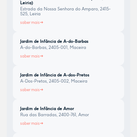
Leiria)
Estrada da Nossa Senhora do Amparo, 2415-
525, Leiria
saber mais
Jardim de Infância de A-do-Barbas
A-do-Barbas, 2405-001, Maceira
saber mais
Jardim de Infância de A-dos-Pretos
A-Dos-Pretos, 2405-002, Maceira
saber mais
Jardim de Infância de Amor
Rua das Barradas, 2400-761, Amor
saber mais