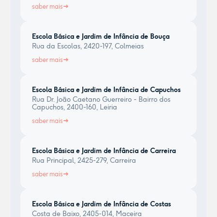
saber mais
Escola Básica e Jardim de Infância de Bouça
Rua da Escolas, 2420-197, Colmeias
saber mais
Escola Básica e Jardim de Infância de Capuchos
Rua Dr. João Caetano Guerreiro - Bairro dos
Capuchos, 2400-160, Leiria
saber mais
Escola Básica e Jardim de Infância de Carreira
Rua Principal, 2425-279, Carreira
saber mais
Escola Básica e Jardim de Infância de Costas
Costa de Baixo, 2405-014, Maceira