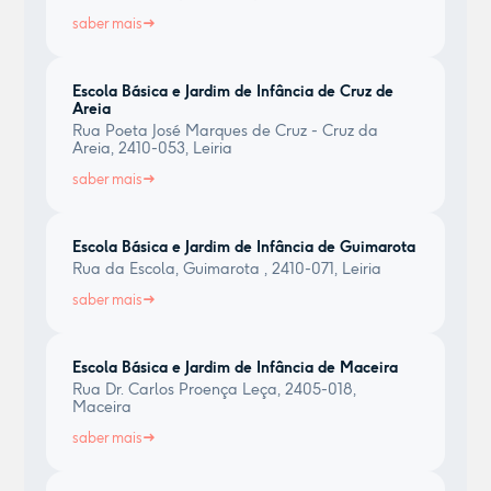
saber mais
Escola Básica e Jardim de Infância de Cruz de
Areia
Rua Poeta José Marques de Cruz - Cruz da
Areia, 2410-053, Leiria
saber mais
Escola Básica e Jardim de Infância de Guimarota
Rua da Escola, Guimarota , 2410-071, Leiria
saber mais
Escola Básica e Jardim de Infância de Maceira
Rua Dr. Carlos Proença Leça, 2405-018,
Maceira
saber mais