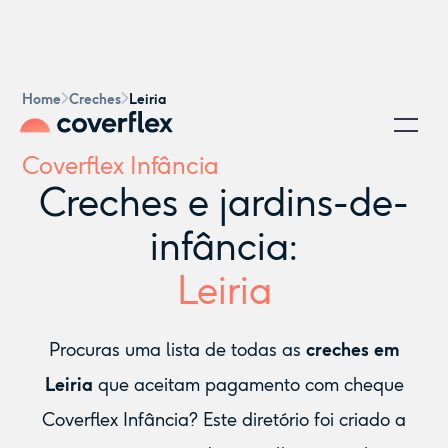
Home
Creches
Leiria
Coverflex Infância
Creches e jardins-de-
infância:
Leiria
Procuras uma lista de todas as
creches em
Leiria
que aceitam pagamento com cheque
Coverflex Infância? Este diretório foi criado a