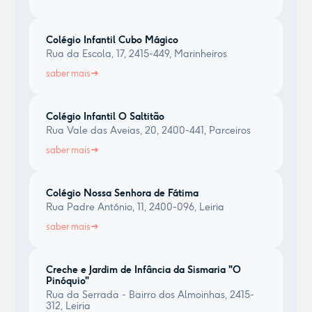
Colégio Infantil Cubo Mágico
Rua da Escola, 17, 2415-449, Marinheiros
saber mais
Colégio Infantil O Saltitão
Rua Vale das Aveias, 20, 2400-441, Parceiros
saber mais
Colégio Nossa Senhora de Fátima
Rua Padre António, 11, 2400-096, Leiria
saber mais
Creche e Jardim de Infância da Sismaria "O
Pinóquio"
Rua da Serrada - Bairro dos Almoinhas, 2415-
312, Leiria