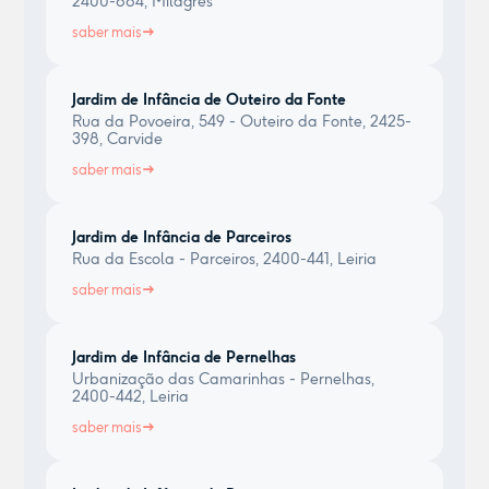
2400-884, Milagres
saber mais
Jardim de Infância de Outeiro da Fonte
Rua da Povoeira, 549 - Outeiro da Fonte, 2425-
398, Carvide
saber mais
Jardim de Infância de Parceiros
Rua da Escola - Parceiros, 2400-441, Leiria
saber mais
Jardim de Infância de Pernelhas
Urbanização das Camarinhas - Pernelhas,
2400-442, Leiria
saber mais