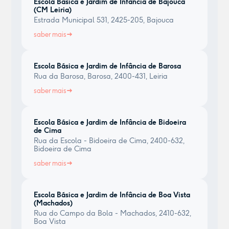
Escola Básica e Jardim de Infância de Bajouca
(CM Leiria)
Estrada Municipal 531, 2425-205, Bajouca
saber mais
Escola Básica e Jardim de Infância de Barosa
Rua da Barosa, Barosa, 2400-431, Leiria
saber mais
Escola Básica e Jardim de Infância de Bidoeira
de Cima
Rua da Escola - Bidoeira de Cima, 2400-632,
Bidoeira de Cima
saber mais
Escola Básica e Jardim de Infância de Boa Vista
(Machados)
Rua do Campo da Bola - Machados, 2410-632,
Boa Vista