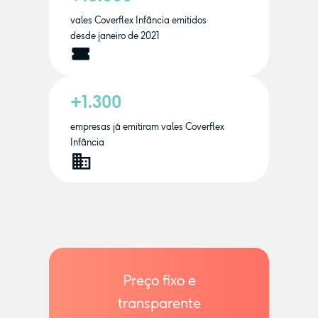
vales Coverflex Infância emitidos
desde janeiro de 2021
+1.300
empresas já emitiram vales Coverflex
Infância
Preço fixo e
transparente