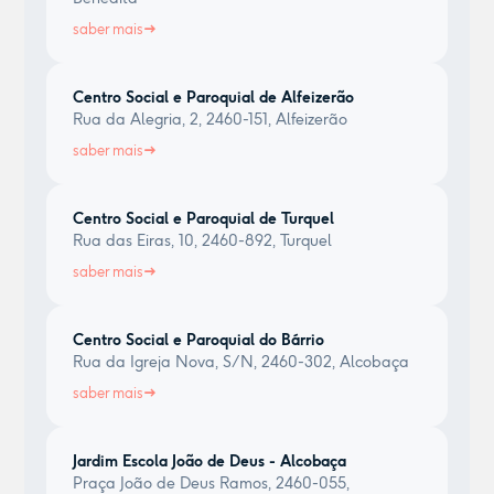
saber mais
Centro Social e Paroquial de Alfeizerão
Rua da Alegria, 2, 2460-151, Alfeizerão
saber mais
Centro Social e Paroquial de Turquel
Rua das Eiras, 10, 2460-892, Turquel
saber mais
Centro Social e Paroquial do Bárrio
Rua da Igreja Nova, S/N, 2460-302, Alcobaça
saber mais
Jardim Escola João de Deus - Alcobaça
Praça João de Deus Ramos, 2460-055,