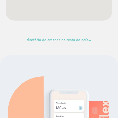
diretório de creches no resto do país