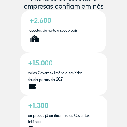
empresas confiam em nós
+2.600
escolas de norte a sul do país
+15.000
vales Coverflex Infância emitidos
desde janeiro de 2021
+1.300
empresas já emitiram vales Coverflex
Infância