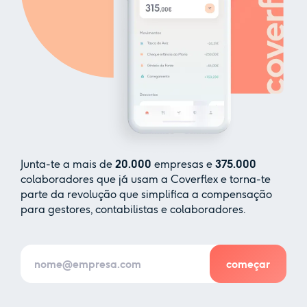
Junta-te a mais de
20.000
empresas e
375.000
colaboradores que já usam a Coverflex e torna-te
parte da revolução que simplifica a compensação
para gestores, contabilistas e colaboradores.