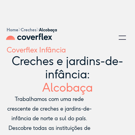
Home
Creches
Alcobaça
Coverflex Infância
Creches e jardins-de-
infância:
Alcobaça
Trabalhamos com uma rede
crescente de creches e jardins-de-
infância de norte a sul do país.
Descobre todas as instituições de