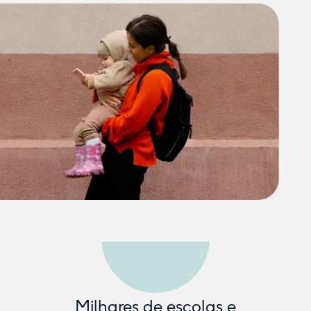
Milhares de escolas e