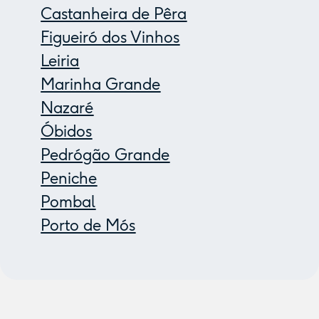
Castanheira de Pêra
Figueiró dos Vinhos
Leiria
Marinha Grande
Nazaré
Óbidos
Pedrógão Grande
Peniche
Pombal
Porto de Mós