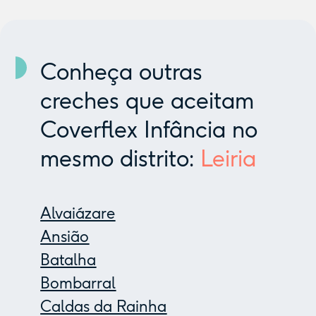
Conheça outras
creches que aceitam
Coverflex Infância no
mesmo distrito:
Leiria
Alvaiázare
Ansião
Batalha
Bombarral
Caldas da Rainha