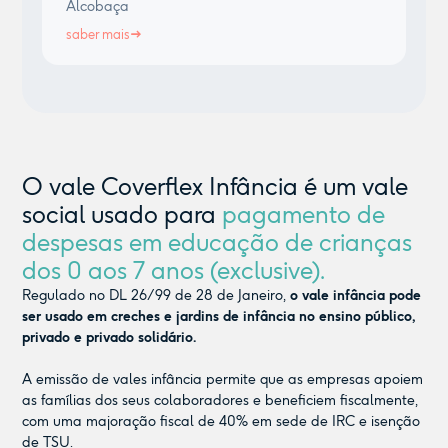
Alcobaça
saber mais
O vale Coverflex Infância é um vale
social usado para
pagamento de
despesas em educação de crianças
dos 0 aos 7 anos (exclusive).
Regulado no DL 26/99 de 28 de Janeiro,
o vale infância pode
ser usado em creches e jardins de infância no ensino público,
privado e privado solidário.
A emissão de vales infância permite que as empresas apoiem
as famílias dos seus colaboradores e beneficiem fiscalmente,
com uma majoração fiscal de 40% em sede de IRC e isenção
de TSU.