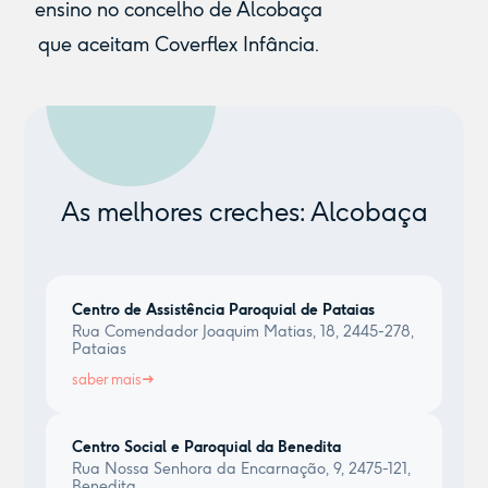
ensino no concelho de Alcobaça
que aceitam Coverflex Infância.
As melhores creches: Alcobaça
Centro de Assistência Paroquial de Pataias
Rua Comendador Joaquim Matias, 18, 2445-278,
Pataias
saber mais
Centro Social e Paroquial da Benedita
Rua Nossa Senhora da Encarnação, 9, 2475-121,
Benedita