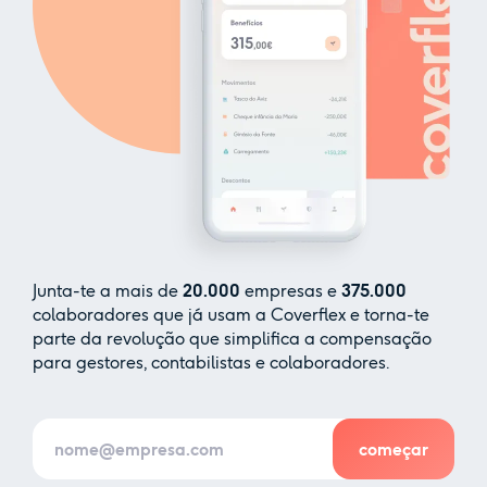
Junta-te a mais de
20.000
empresas e
375.000
colaboradores que já usam a Coverflex e torna-te
parte da revolução que simplifica a compensação
para gestores, contabilistas e colaboradores.