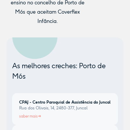
ensino no concelho de Porto de
Mós que aceitam Coverflex
Infância.
As melhores creches: Porto de
Mós
CPAJ - Centro Paroquial de Assistência do Juncal
Rua dos Olivais, 14, 2480-377, Juncal
saber mais