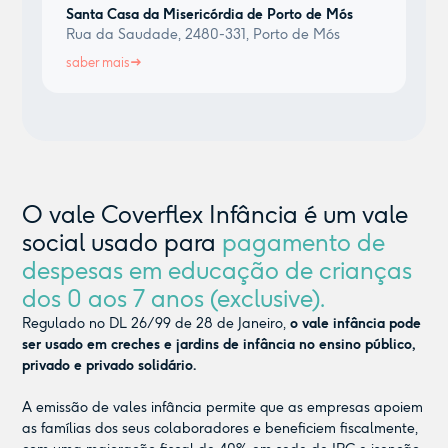
Santa Casa da Misericórdia de Porto de Mós
Rua da Saudade, 2480-331, Porto de Mós
saber mais
O vale Coverflex Infância é um vale
social usado para
pagamento de
despesas em educação de crianças
dos 0 aos 7 anos (exclusive).
Regulado no DL 26/99 de 28 de Janeiro,
o vale infância pode
ser usado em creches e jardins de infância no ensino público,
privado e privado solidário.
A emissão de vales infância permite que as empresas apoiem
as famílias dos seus colaboradores e beneficiem fiscalmente,