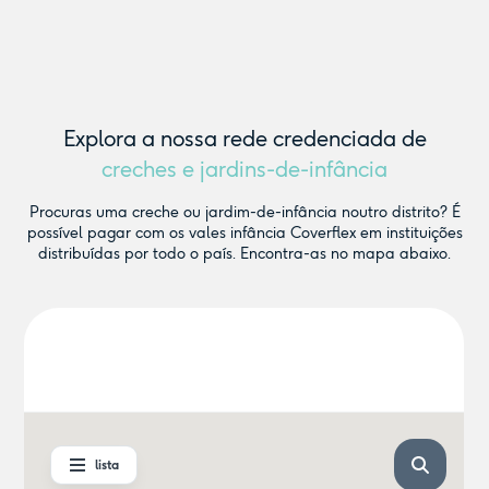
Explora a nossa rede credenciada de
creches e jardins-de-infância
Procuras uma creche ou jardim-de-infância noutro distrito? É
possível pagar com os vales infância Coverflex em instituições
distribuídas por todo o país. Encontra-as no mapa abaixo.