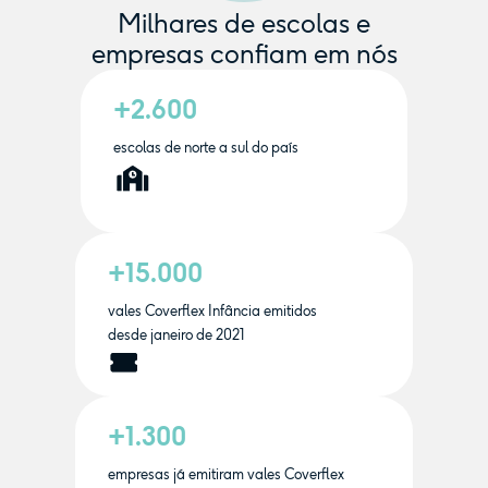
Milhares de escolas e
empresas confiam em nós
+2.600
escolas de norte a sul do país
+15.000
vales Coverflex Infância emitidos
desde janeiro de 2021
+1.300
empresas já emitiram vales Coverflex