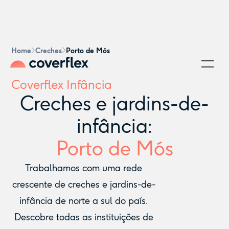
Home
Creches
Porto de Mós
Coverflex Infância
Creches e jardins-de-
infância:
Porto de Mós
Trabalhamos com uma rede
crescente de creches e jardins-de-
infância de norte a sul do país.
Descobre todas as instituições de