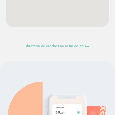
diretório de creches no resto do país