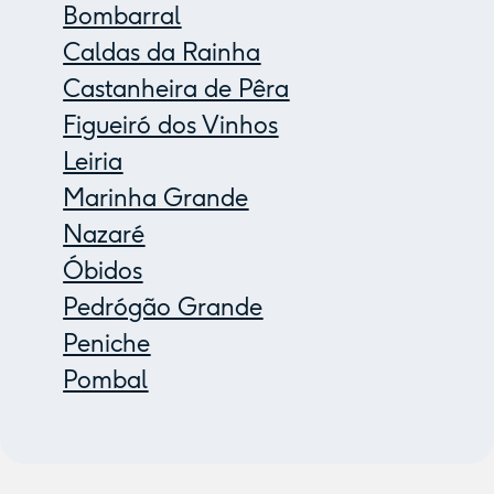
Bombarral
Caldas da Rainha
Castanheira de Pêra
Figueiró dos Vinhos
Leiria
Marinha Grande
Nazaré
Óbidos
Pedrógão Grande
Peniche
Pombal