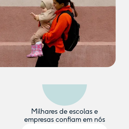
Milhares de escolas e
empresas confiam em nós