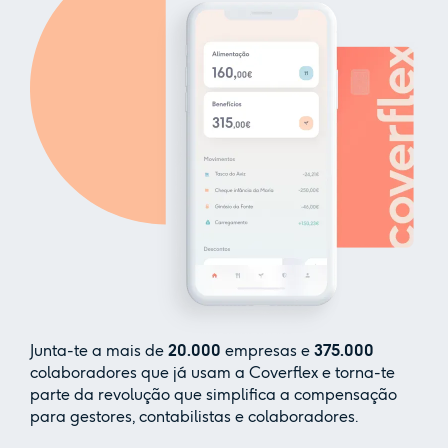
Junta-te a mais de
20.000
empresas e
375.000
colaboradores que já usam a Coverflex e torna-te
parte da revolução que simplifica a compensação
para gestores, contabilistas e colaboradores.