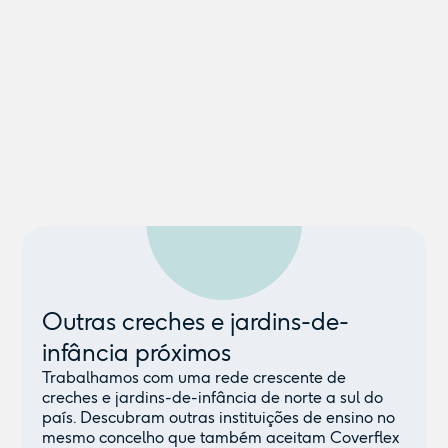
Outras creches e jardins-de-
infância próximos
Trabalhamos com uma rede crescente de
creches e jardins-de-infância de norte a sul do
país. Descubram outras instituições de ensino no
mesmo concelho que também aceitam Coverflex