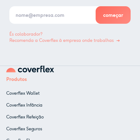
És colaborador?
Recomenda a Coverflex à empresa onde trabalhas
Produtos
Coverflex Wallet
Coverflex Infância
Coverflex Refeição
Coverflex Seguros