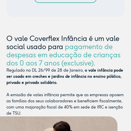
O vale Coverflex Infância é um vale
social usado para
pagamento de
despesas em educação de crianças
dos 0 aos 7 anos (exclusive).
Regulado no DL 26/99 de 28 de Janeiro,
o vale infância pode
ser usado em creches e jardins de infância no ensino público,
privado e privado solidário.
A emissão de vales infância permite que as empresas apoiem
as famílias dos seus colaboradores e beneficiem fiscalmente,
com uma majoração fiscal de 40% em sede de IRC e isenção
de TSU.