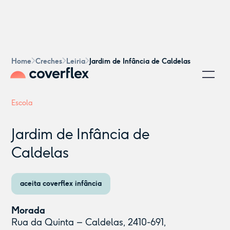
Home
Creches
Leiria
Jardim de Infância de Caldelas
Escola
Jardim de Infância de
Caldelas
aceita coverflex infância
Morada
Rua da Quinta – Caldelas, 2410-691,