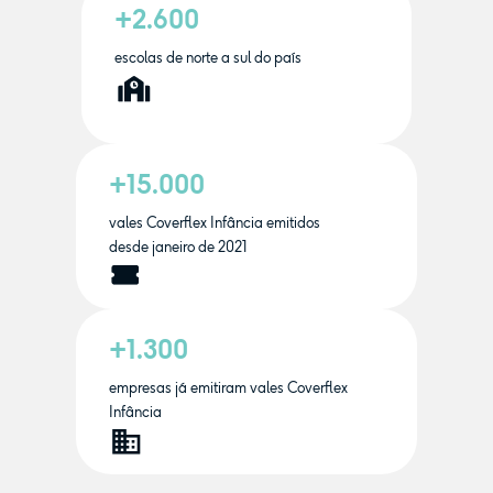
+2.600
escolas de norte a sul do país
+15.000
vales Coverflex Infância emitidos
desde janeiro de 2021
+1.300
empresas já emitiram vales Coverflex
Infância