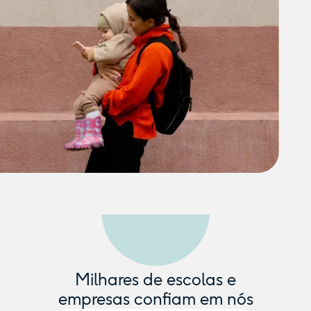
Milhares de escolas e
empresas confiam em nós