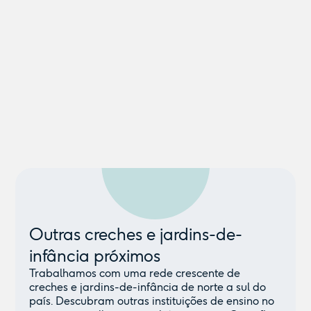
Outras creches e jardins-de-
infância próximos
Trabalhamos com uma rede crescente de
creches e jardins-de-infância de norte a sul do
país. Descubram outras instituições de ensino no