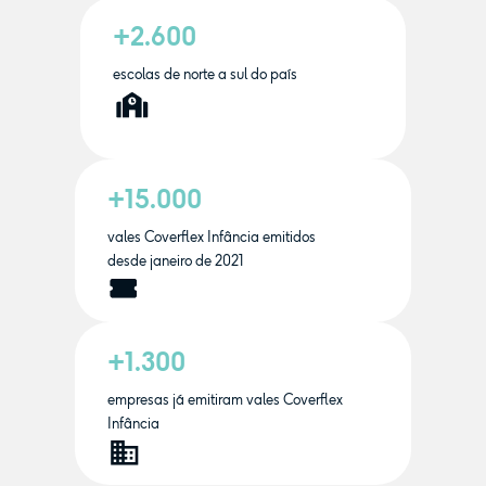
+2.600
escolas de norte a sul do país
+15.000
vales Coverflex Infância emitidos
desde janeiro de 2021
+1.300
empresas já emitiram vales Coverflex
Infância