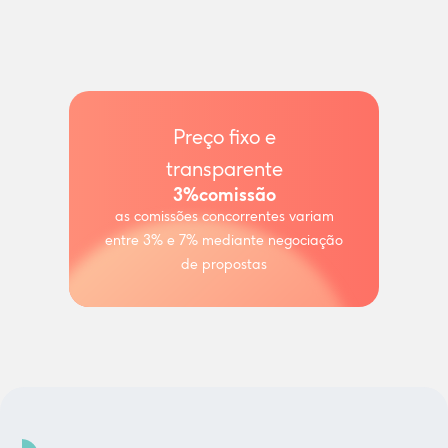
Preço fixo e
transparente
3%
comissão
as comissões concorrentes variam
entre 3% e 7% mediante negociação
de propostas