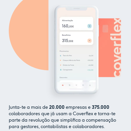
Junta-te a mais de
20.000
empresas e
375.000
colaboradores que já usam a Coverflex e torna-te
parte da revolução que simplifica a compensação
para gestores, contabilistas e colaboradores.