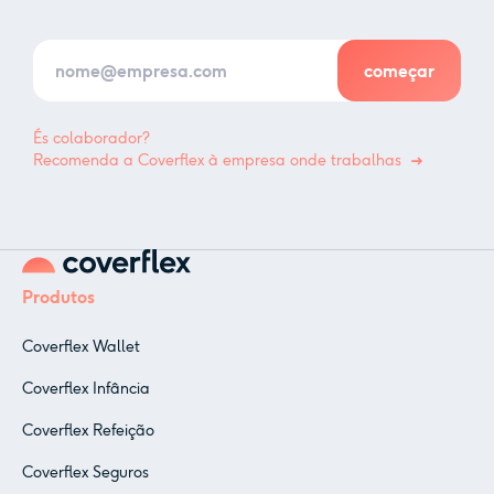
És colaborador?
Recomenda a Coverflex à empresa onde trabalhas
Produtos
Coverflex Wallet
Coverflex Infância
Coverflex Refeição
Coverflex Seguros