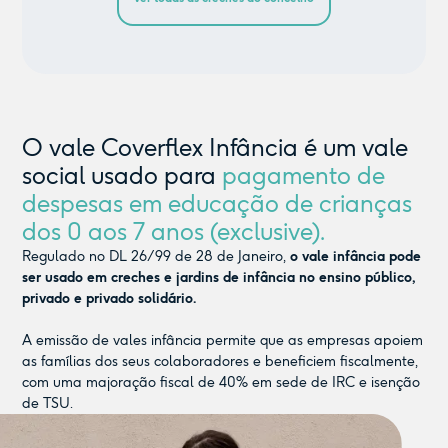
O vale Coverflex Infância é um vale
social usado para
pagamento de
despesas em educação de crianças
dos 0 aos 7 anos (exclusive).
Regulado no DL 26/99 de 28 de Janeiro,
o vale infância pode
ser usado em creches e jardins de infância no ensino público,
privado e privado solidário.
A emissão de vales infância permite que as empresas apoiem
as famílias dos seus colaboradores e beneficiem fiscalmente,
com uma majoração fiscal de 40% em sede de IRC e isenção
de TSU.