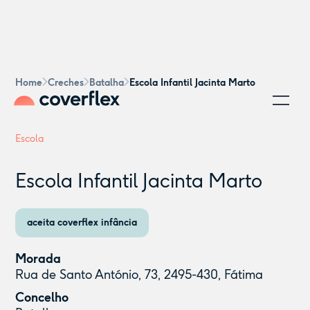
Home
Creches
Batalha
Escola Infantil Jacinta Marto
Escola
Escola Infantil Jacinta Marto
aceita coverflex infância
Morada
Rua de Santo António, 73, 2495-430, Fátima
Concelho