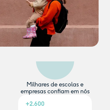
Milhares de escolas e
empresas confiam em nós
+2.600