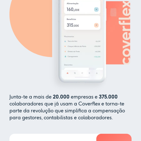
Junta-te a mais de
20.000
empresas e
375.000
colaboradores que já usam a Coverflex e torna-te
parte da revolução que simplifica a compensação
para gestores, contabilistas e colaboradores.