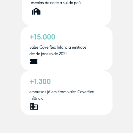
escolas de norte a sul do país
+15.000
vales Coverflex Infância emitidos
desde janeiro de 2021
+1.300
empresas já emitiram vales Coverflex
Infância