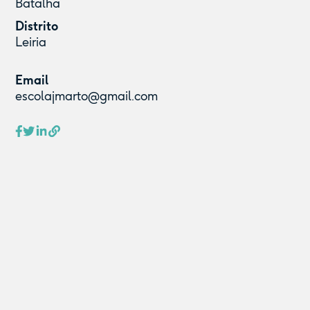
Batalha
Distrito
Leiria
Email
escolajmarto@gmail.com