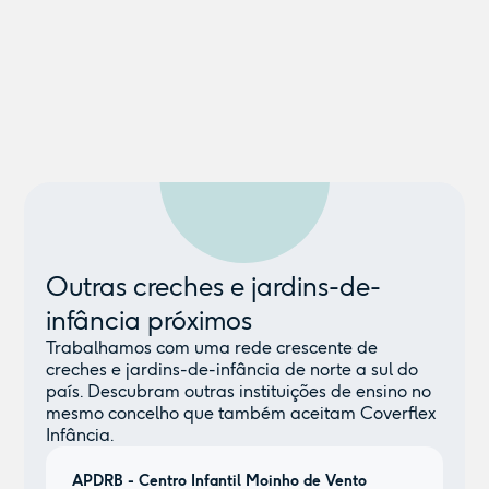
Outras creches e jardins-de-
infância próximos
Trabalhamos com uma rede crescente de
creches e jardins-de-infância de norte a sul do
país. Descubram outras instituições de ensino no
mesmo concelho que também aceitam Coverflex
Infância.
APDRB - Centro Infantil Moinho de Vento