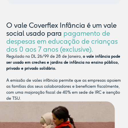
O vale Coverflex Infância é um vale
social usado para
pagamento de
despesas em educação de crianças
dos 0 aos 7 anos (exclusive).
Regulado no DL 26/99 de 28 de Janeiro,
o vale infância pode
ser usado em creches e jardins de infância no ensino público,
privado e privado solidário.
A emissão de vales infância permite que as empresas apoiem
as famílias dos seus colaboradores e beneficiem fiscalmente,
com uma majoração fiscal de 40% em sede de IRC e isenção
de TSU.