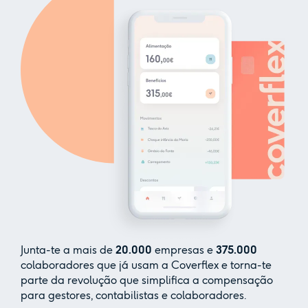
Junta-te a mais de
20.000
empresas e
375.000
colaboradores que já usam a Coverflex e torna-te
parte da revolução que simplifica a compensação
para gestores, contabilistas e colaboradores.