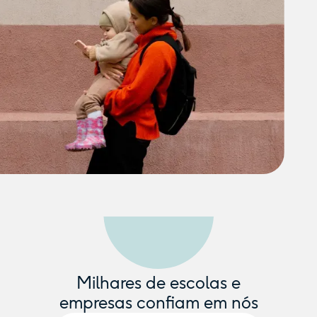
Milhares de escolas e
empresas confiam em nós