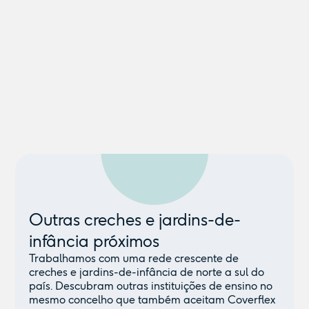
Outras creches e jardins-de-
infância próximos
Trabalhamos com uma rede crescente de
creches e jardins-de-infância de norte a sul do
país. Descubram outras instituições de ensino no
mesmo concelho que também aceitam Coverflex