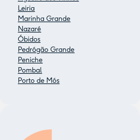
Leiria
Marinha Grande
Nazaré
Óbidos
Pedrógão Grande
Peniche
Pombal
Porto de Mós