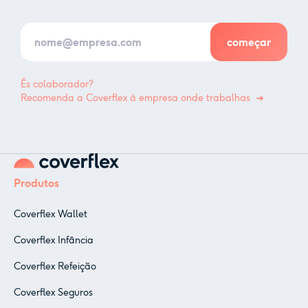
És colaborador?
Recomenda a Coverflex à empresa onde trabalhas
Produtos
Coverflex Wallet
Coverflex Infância
Coverflex Refeição
Coverflex Seguros