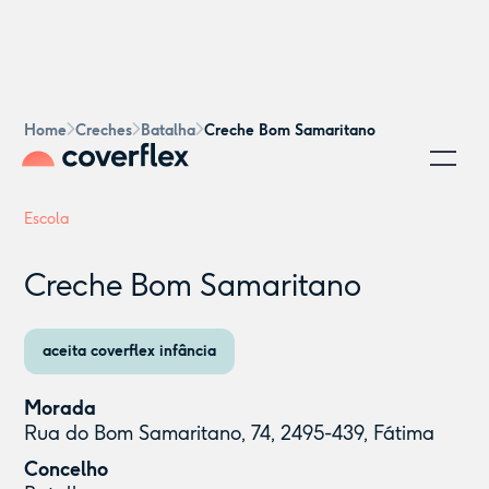
Home
Creches
Batalha
Creche Bom Samaritano
Escola
Creche Bom Samaritano
aceita coverflex infância
Morada
Rua do Bom Samaritano, 74, 2495-439, Fátima
Concelho