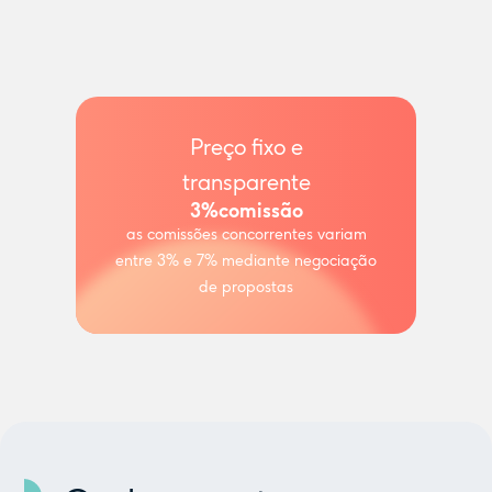
Preço fixo e
transparente
3%
comissão
as comissões concorrentes variam
entre 3% e 7% mediante negociação
de propostas