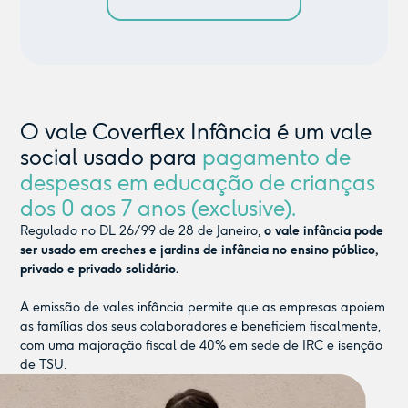
O vale Coverflex Infância é um vale
social usado para
pagamento de
despesas em educação de crianças
dos 0 aos 7 anos (exclusive).
Regulado no DL 26/99 de 28 de Janeiro,
o vale infância pode
ser usado em creches e jardins de infância no ensino público,
privado e privado solidário.
A emissão de vales infância permite que as empresas apoiem
as famílias dos seus colaboradores e beneficiem fiscalmente,
com uma majoração fiscal de 40% em sede de IRC e isenção
de TSU.