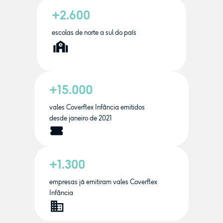
+2.600
escolas de norte a sul do país
+15.000
vales Coverflex Infância emitidos
desde janeiro de 2021
+1.300
empresas já emitiram vales Coverflex
Infância