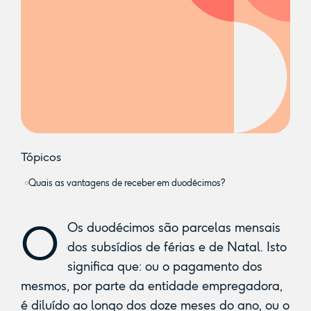
Tópicos
Quais as vantagens de receber em duodécimos?
O
Os duodécimos são parcelas mensais
dos subsídios de férias e de Natal. Isto
significa que: ou o pagamento dos
mesmos, por parte da entidade empregadora,
é diluído ao longo dos doze meses do ano, ou o