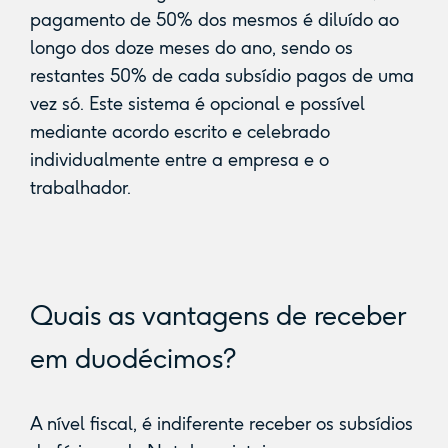
pagamento de 50% dos mesmos é diluído ao
longo dos doze meses do ano, sendo os
restantes 50% de cada subsídio pagos de uma
vez só. Este sistema é opcional e possível
mediante acordo escrito e celebrado
individualmente entre a empresa e o
trabalhador.
Quais as vantagens de receber
em duodécimos?
A nível fiscal, é indiferente receber os subsídios