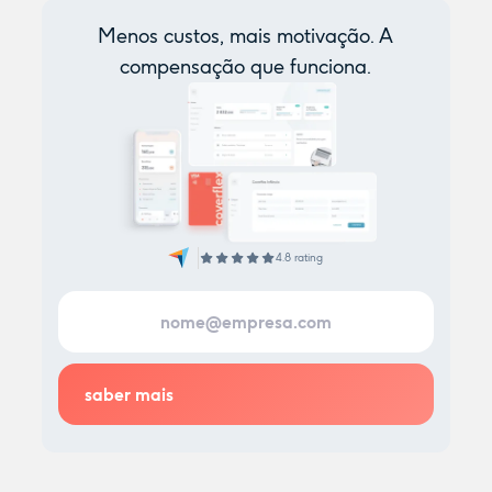
Menos custos, mais motivação. A
compensação que funciona.
4.8 rating