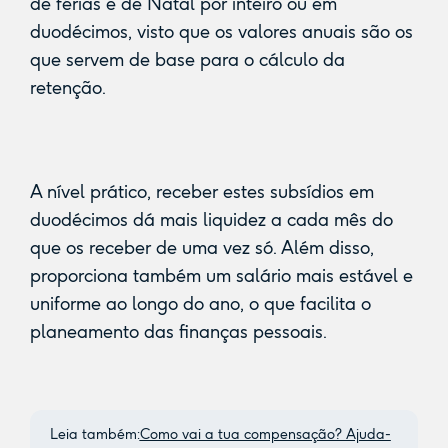
de férias e de Natal por inteiro ou em
duodécimos, visto que os valores anuais são os
que servem de base para o cálculo da
retenção.
A nível prático, receber estes subsídios em
duodécimos dá mais liquidez a cada mês do
que os receber de uma vez só. Além disso,
proporciona também um salário mais estável e
uniforme ao longo do ano, o que facilita o
planeamento das finanças pessoais.
Leia também:
Como vai a tua compensação? Ajuda-