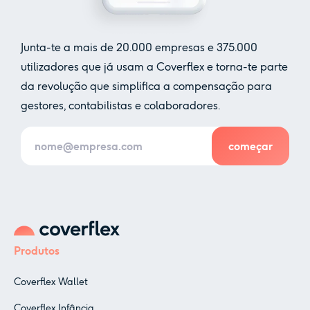
Junta-te a mais de
20.000
empresas e
375.000
utilizadores que já usam a Coverflex e torna-te parte
da revolução que simplifica a compensação para
gestores, contabilistas e colaboradores.
Produtos
Coverflex Wallet
Coverflex Infância