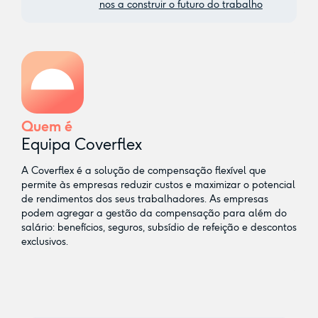
nos a construir o futuro do trabalho
Quem é
Equipa Coverflex
A Coverflex é a solução de compensação flexível que
permite às empresas reduzir custos e maximizar o potencial
de rendimentos dos seus trabalhadores. As empresas
podem agregar a gestão da compensação para além do
salário: benefícios, seguros, subsídio de refeição e descontos
exclusivos.