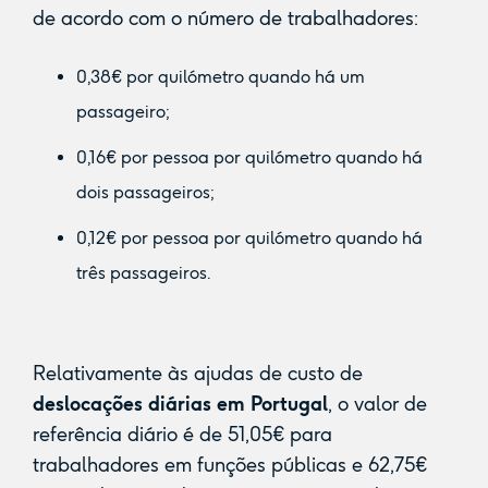
de acordo com o número de trabalhadores:
0,38€ por quilómetro quando há um
passageiro;
0,16€ por pessoa por quilómetro quando há
dois passageiros;
0,12€ por pessoa por quilómetro quando há
três passageiros.
Relativamente às ajudas de custo de
deslocações diárias em Portugal
, o valor de
referência diário é de 51,05€ para
trabalhadores em funções públicas e 62,75€