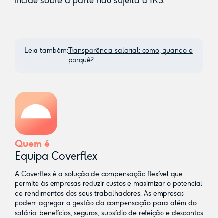
incide sobre a parte não sujeita a IRS.
Leia também:
Transparência salarial: como, quando e
porquê?
Quem é
Equipa Coverflex
A Coverflex é a solução de compensação flexível que
permite às empresas reduzir custos e maximizar o potencial
de rendimentos dos seus trabalhadores. As empresas
podem agregar a gestão da compensação para além do
salário: benefícios, seguros, subsídio de refeição e descontos