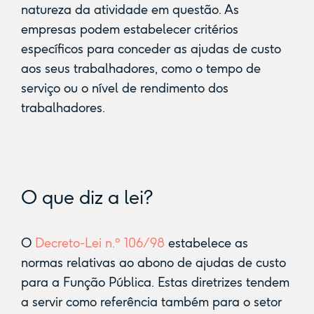
natureza da atividade em questão. As
empresas podem estabelecer critérios
específicos para conceder as ajudas de custo
aos seus trabalhadores, como o tempo de
serviço ou o nível de rendimento dos
trabalhadores.
O que diz a lei?
O
Decreto-Lei n.º 106/98
estabelece as
normas relativas ao abono de ajudas de custo
para a Função Pública. Estas diretrizes tendem
a servir como referência também para o setor