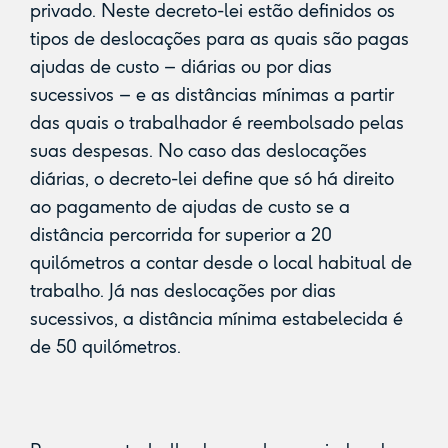
privado. Neste decreto-lei estão definidos os
tipos de deslocações para as quais são pagas
ajudas de custo – diárias ou por dias
sucessivos – e as distâncias mínimas a partir
das quais o trabalhador é reembolsado pelas
suas despesas. No caso das deslocações
diárias, o decreto-lei define que só há direito
ao pagamento de ajudas de custo se a
distância percorrida for superior a 20
quilómetros a contar desde o local habitual de
trabalho. Já nas deslocações por dias
sucessivos, a distância mínima estabelecida é
de 50 quilómetros.