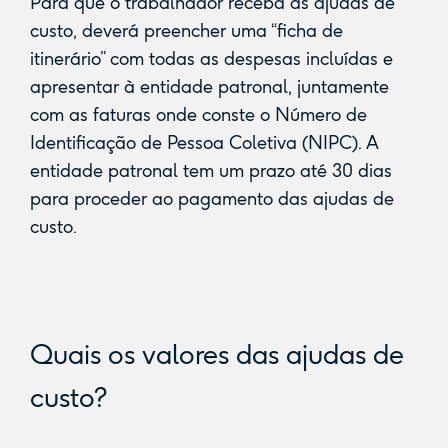
Para que o trabalhador receba as ajudas de
custo, deverá preencher uma “ficha de
itinerário” com todas as despesas incluídas e
apresentar à entidade patronal, juntamente
com as faturas onde conste o Número de
Identificação de Pessoa Coletiva (NIPC). A
entidade patronal tem um prazo até 30 dias
para proceder ao pagamento das ajudas de
custo.
Quais os valores das ajudas de
custo?