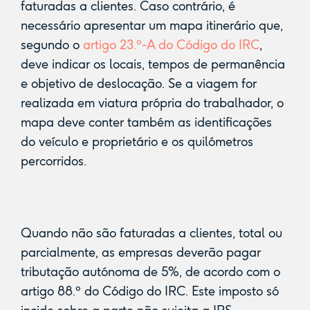
faturadas a clientes. Caso contrário, é
necessário apresentar um mapa itinerário que,
segundo o
artigo 23.º-A do Código do IRC
,
deve indicar os locais, tempos de permanência
e objetivo de deslocação. Se a viagem for
realizada em viatura própria do trabalhador, o
mapa deve conter também as identificações
do veículo e proprietário e os quilómetros
percorridos.
Quando não são faturadas a clientes, total ou
parcialmente, as empresas deverão pagar
tributação autónoma de 5%, de acordo com o
artigo 88.º do Código do IRC. Este imposto só