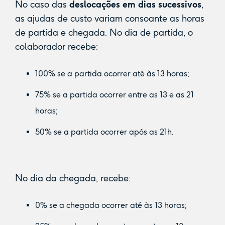
No caso das
deslocações em dias sucessivos
,
as ajudas de custo variam consoante as horas
de partida e chegada. No dia de partida, o
colaborador recebe:
100% se a partida ocorrer até às 13 horas;
75% se a partida ocorrer entre as 13 e as 21
horas;
50% se a partida ocorrer após as 21h.
No dia da chegada, recebe:
0% se a chegada ocorrer até às 13 horas;