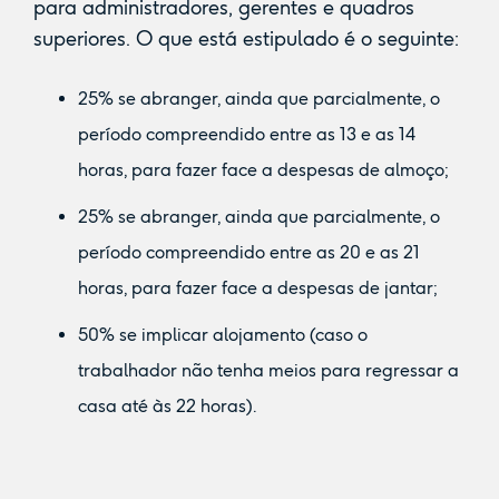
para administradores, gerentes e quadros
superiores. O que está estipulado é o seguinte:
25% se abranger, ainda que parcialmente, o
período compreendido entre as 13 e as 14
horas, para fazer face a despesas de almoço;
25% se abranger, ainda que parcialmente, o
período compreendido entre as 20 e as 21
horas, para fazer face a despesas de jantar;
50% se implicar alojamento (caso o
trabalhador não tenha meios para regressar a
casa até às 22 horas).