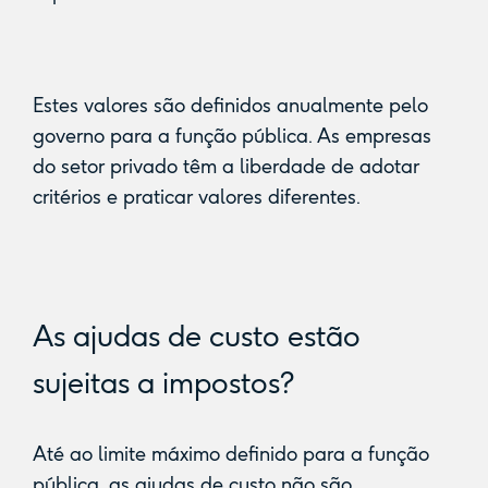
Estes valores são definidos anualmente pelo
governo para a função pública. As empresas
do setor privado têm a liberdade de adotar
critérios e praticar valores diferentes.
As ajudas de custo estão
sujeitas a impostos?
Até ao limite máximo definido para a função
pública, as ajudas de custo não são