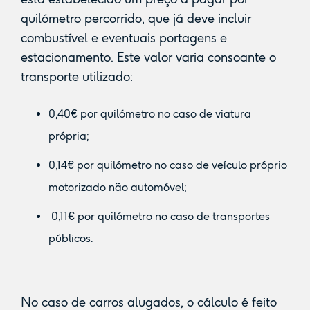
quilómetro percorrido, que já deve incluir
combustível e eventuais portagens e
estacionamento. Este valor varia consoante o
transporte utilizado:
0,40€ por quilómetro no caso de viatura
própria;
0,14€ por quilómetro no caso de veículo próprio
motorizado não automóvel;
0,11€ por quilómetro no caso de transportes
públicos.
No caso de carros alugados, o cálculo é feito