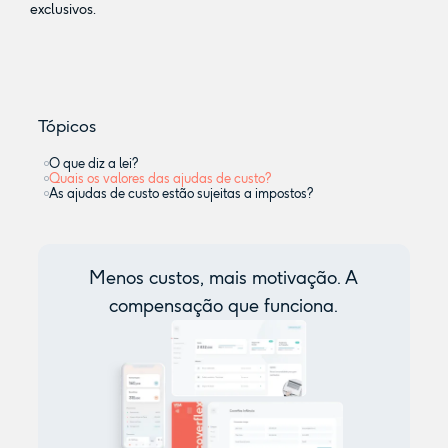
exclusivos.
Tópicos
O que diz a lei?
Quais os valores das ajudas de custo?
As ajudas de custo estão sujeitas a impostos?
Menos custos, mais motivação. A
compensação que funciona.