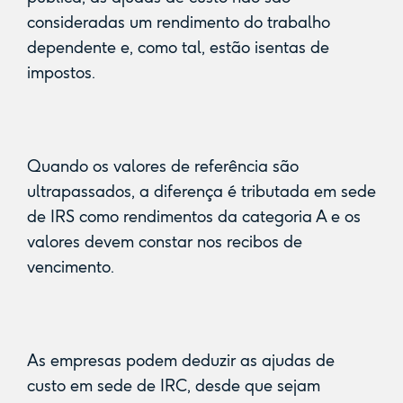
consideradas um rendimento do trabalho
dependente e, como tal, estão isentas de
impostos.
Quando os valores de referência são
ultrapassados, a diferença é tributada em sede
de IRS como rendimentos da categoria A e os
valores devem constar nos recibos de
vencimento.
As empresas podem deduzir as ajudas de
custo em sede de IRC, desde que sejam