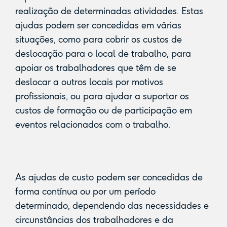
realização de determinadas atividades. Estas
ajudas podem ser concedidas em várias
situações, como para cobrir os custos de
deslocação para o local de trabalho, para
apoiar os trabalhadores que têm de se
deslocar a outros locais por motivos
profissionais, ou para ajudar a suportar os
custos de formação ou de participação em
eventos relacionados com o trabalho.
As ajudas de custo podem ser concedidas de
forma contínua ou por um período
determinado, dependendo das necessidades e
circunstâncias dos trabalhadores e da