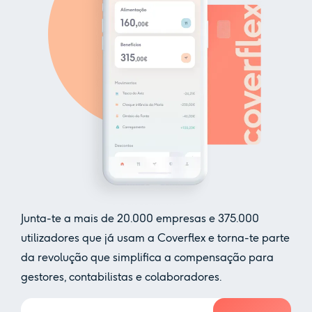
Junta-te a mais de
20.000
empresas e
375.000
utilizadores que já usam a Coverflex e torna-te parte
da revolução que simplifica a compensação para
gestores, contabilistas e colaboradores.