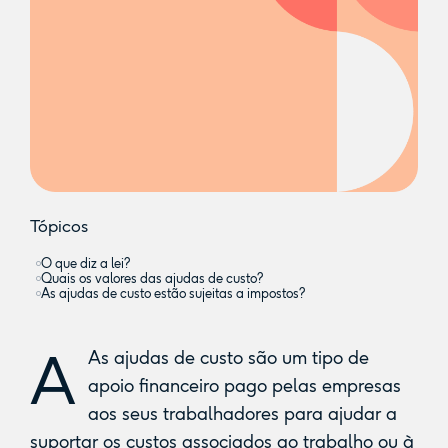
Tópicos
O que diz a lei?
Quais os valores das ajudas de custo?
As ajudas de custo estão sujeitas a impostos?
A
As ajudas de custo são um tipo de
apoio financeiro pago pelas empresas
aos seus trabalhadores para ajudar a
suportar os custos associados ao trabalho ou à