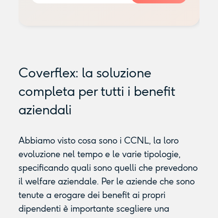
Coverflex: la soluzione
completa per tutti i benefit
aziendali
Abbiamo visto cosa sono i CCNL, la loro
evoluzione nel tempo e le varie tipologie,
specificando quali sono quelli che prevedono
il welfare aziendale. Per le aziende che sono
tenute a erogare dei benefit ai propri
dipendenti è importante scegliere una