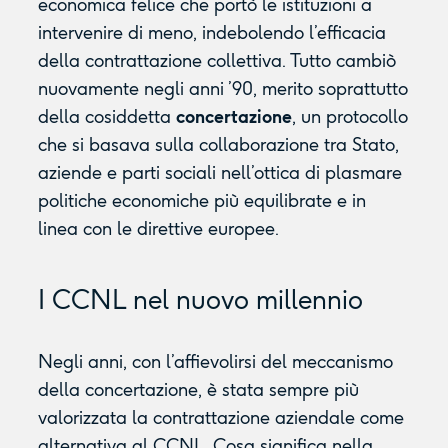
economica felice che portò le istituzioni a
intervenire di meno, indebolendo l’efficacia
della contrattazione collettiva. Tutto cambiò
nuovamente negli anni ’90, merito soprattutto
della cosiddetta
concertazione
, un protocollo
che si basava sulla collaborazione tra Stato,
aziende e parti sociali nell’ottica di plasmare
politiche economiche più equilibrate e in
linea con le direttive europee.
I CCNL nel nuovo millennio
Negli anni, con l’affievolirsi del meccanismo
della concertazione, è stata sempre più
valorizzata la contrattazione aziendale come
alternativa al CCNL. Cosa significa nella