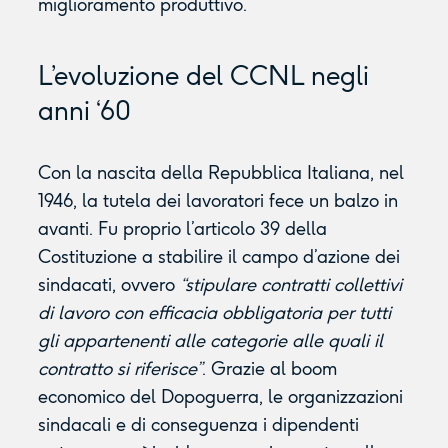
miglioramento produttivo.
L’evoluzione del CCNL negli
anni ‘60
Con la nascita della Repubblica Italiana, nel
1946, la tutela dei lavoratori fece un balzo in
avanti. Fu proprio l’articolo 39 della
Costituzione a stabilire il campo d’azione dei
sindacati, ovvero
“stipulare contratti collettivi
di lavoro con efficacia obbligatoria per tutti
gli appartenenti alle categorie alle quali il
contratto si riferisce”
. Grazie al boom
economico del Dopoguerra, le organizzazioni
sindacali e di conseguenza i dipendenti