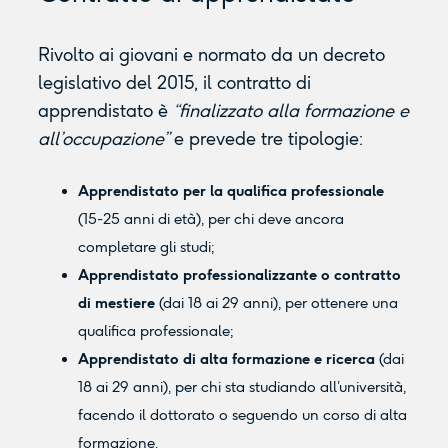
Rivolto ai giovani e normato da un decreto
legislativo del 2015, il contratto di
apprendistato è
“finalizzato alla formazione e
all’occupazione”
e prevede tre tipologie:
Apprendistato per la qualifica professionale
(15-25 anni di età), per chi deve ancora
completare gli studi;
Apprendistato professionalizzante o contratto
di mestiere
(dai 18 ai 29 anni), per ottenere una
qualifica professionale;
Apprendistato di alta formazione e ricerca
(dai
18 ai 29 anni), per chi sta studiando all’università,
facendo il dottorato o seguendo un corso di alta
formazione.