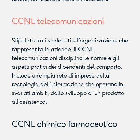
CCNL telecomunicazioni
Stipulato tra i sindacati e l’organizzazione che
rappresenta le aziende, il CCNL
telecomunicazioni disciplina le norme e gli
aspetti pratici dei dipendenti del comparto.
Include un’ampia rete di imprese della
tecnologia dell’informazione che operano in
svariati ambiti, dallo sviluppo di un prodotto
all’assistenza.
CCNL chimico farmaceutico