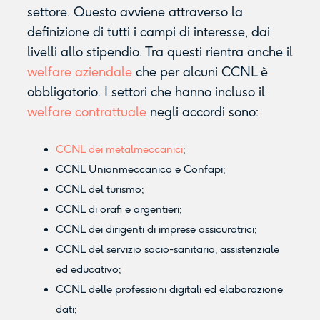
settore. Questo avviene attraverso la
definizione di tutti i campi di interesse, dai
livelli allo stipendio. Tra questi rientra anche il
welfare aziendale
che per alcuni CCNL è
obbligatorio. I settori che hanno incluso il
welfare contrattuale
negli accordi sono:
CCNL dei metalmeccanici
;
CCNL Unionmeccanica e Confapi;
CCNL del turismo;
CCNL di orafi e argentieri;
CCNL dei dirigenti di imprese assicuratrici;
CCNL del servizio socio-sanitario, assistenziale
ed educativo;
CCNL delle professioni digitali ed elaborazione
dati;