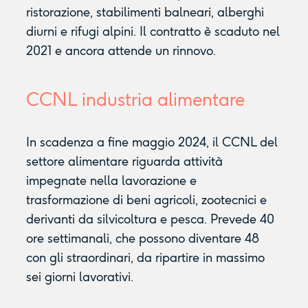
ristorazione, stabilimenti balneari, alberghi
diurni e rifugi alpini. Il contratto è scaduto nel
2021 e ancora attende un rinnovo.
CCNL industria alimentare
In scadenza a fine maggio 2024, il CCNL del
settore alimentare riguarda attività
impegnate nella lavorazione e
trasformazione di beni agricoli, zootecnici e
derivanti da silvicoltura e pesca. Prevede 40
ore settimanali, che possono diventare 48
con gli straordinari, da ripartire in massimo
sei giorni lavorativi.