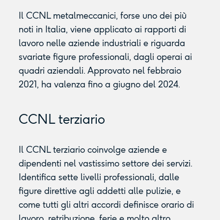
Il CCNL metalmeccanici, forse uno dei più
noti in Italia, viene applicato ai rapporti di
lavoro nelle aziende industriali e riguarda
svariate figure professionali, dagli operai ai
quadri aziendali. Approvato nel febbraio
2021, ha valenza fino a giugno del 2024.
CCNL terziario
Il CCNL terziario coinvolge aziende e
dipendenti nel vastissimo settore dei servizi.
Identifica sette livelli professionali, dalle
figure direttive agli addetti alle pulizie, e
come tutti gli altri accordi definisce orario di
lavoro, retribuzione, ferie e molto altro.