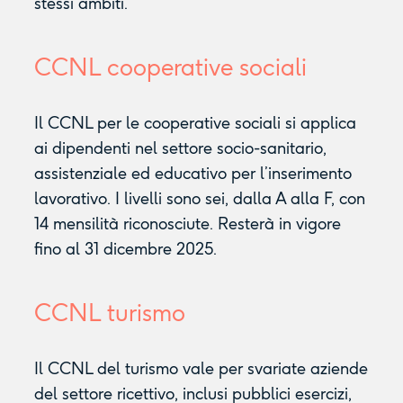
stessi ambiti.
CCNL cooperative sociali
Il CCNL per le cooperative sociali si applica
ai dipendenti nel settore socio-sanitario,
assistenziale ed educativo per l’inserimento
lavorativo. I livelli sono sei, dalla A alla F, con
14 mensilità riconosciute. Resterà in vigore
fino al 31 dicembre 2025.
CCNL turismo
Il CCNL del turismo vale per svariate aziende
del settore ricettivo, inclusi pubblici esercizi,