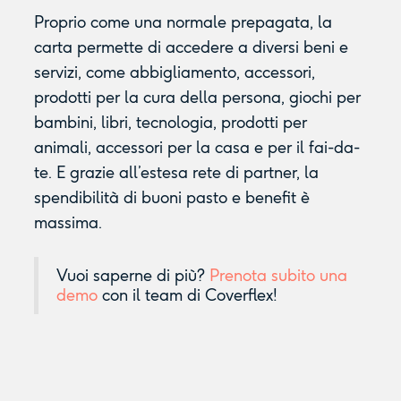
Proprio come una normale prepagata, la
carta permette di accedere a diversi beni e
servizi, come abbigliamento, accessori,
prodotti per la cura della persona, giochi per
bambini, libri, tecnologia, prodotti per
animali, accessori per la casa e per il fai-da-
te. E grazie all’estesa rete di partner, la
spendibilità di buoni pasto e benefit è
massima.
Vuoi saperne di più?
Prenota subito una
demo
con il team di Coverflex!