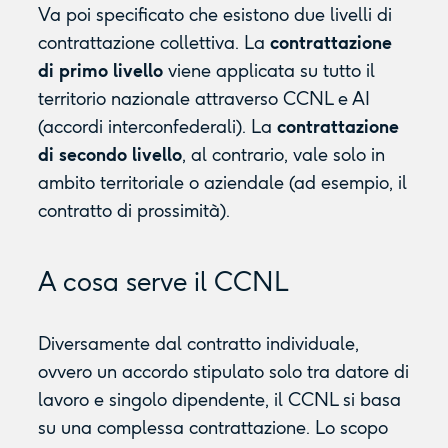
Va poi specificato che esistono due livelli di
contrattazione collettiva. La
contrattazione
di primo livello
viene applicata su tutto il
territorio nazionale attraverso CCNL e AI
(accordi interconfederali). La
contrattazione
di secondo livello
, al contrario, vale solo in
ambito territoriale o aziendale (ad esempio, il
contratto di prossimità).
A cosa serve il CCNL
Diversamente dal contratto individuale,
ovvero un accordo stipulato solo tra datore di
lavoro e singolo dipendente, il CCNL si basa
su una complessa contrattazione. Lo scopo