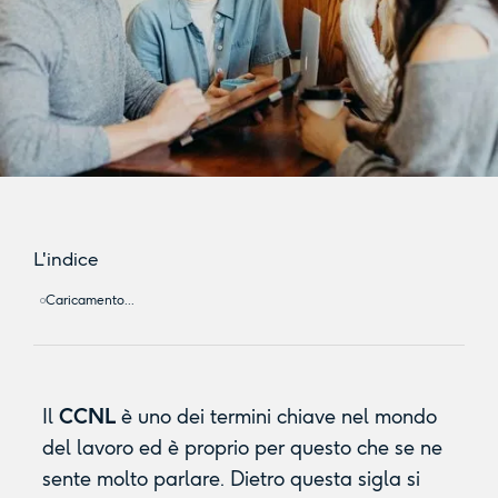
L'indice
Caricamento...
Il
CCNL
è uno dei termini chiave nel mondo
del lavoro ed è proprio per questo che se ne
sente molto parlare. Dietro questa sigla si