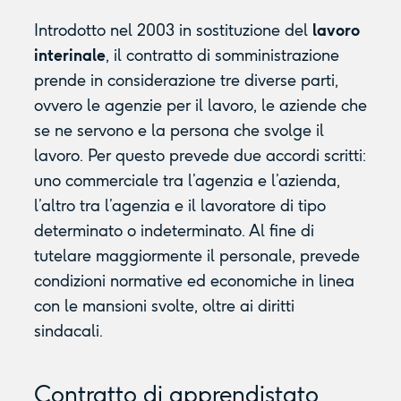
Introdotto nel 2003 in sostituzione del
lavoro
interinale
, il contratto di somministrazione
prende in considerazione tre diverse parti,
ovvero le agenzie per il lavoro, le aziende che
se ne servono e la persona che svolge il
lavoro. Per questo prevede due accordi scritti:
uno commerciale tra l’agenzia e l’azienda,
l’altro tra l’agenzia e il lavoratore di tipo
determinato o indeterminato. Al fine di
tutelare maggiormente il personale, prevede
condizioni normative ed economiche in linea
con le mansioni svolte, oltre ai diritti
sindacali.
Contratto di apprendistato