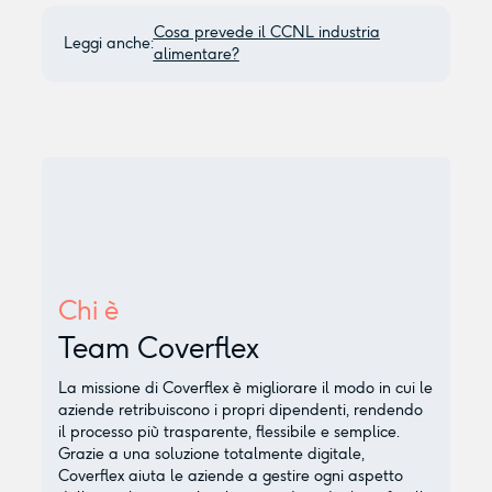
Cosa prevede il CCNL industria
Leggi anche:
alimentare?
Chi è
Team Coverflex
La missione di Coverflex è migliorare il modo in cui le
aziende retribuiscono i propri dipendenti, rendendo
il processo più trasparente, flessibile e semplice.
Grazie a una soluzione totalmente digitale,
Coverflex aiuta le aziende a gestire ogni aspetto