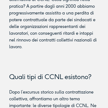
pratica? A partire dagli anni 2000 abbiamo
progressivamente assistito a una perdita di
potere contrattuale da parte dei sindacati e
delle organizzazioni rappresentanti dei
lavoratori, con conseguenti ritardi e intoppi
nel rinnovo dei contratti collettivi nazionali di
lavoro.
Quali tipi di CCNL esistono?
Dopo l’excursus storico sulla contrattazione
collettiva, affrontiamo un altro tema
importante: le diverse tipologie di CCNL. Ne