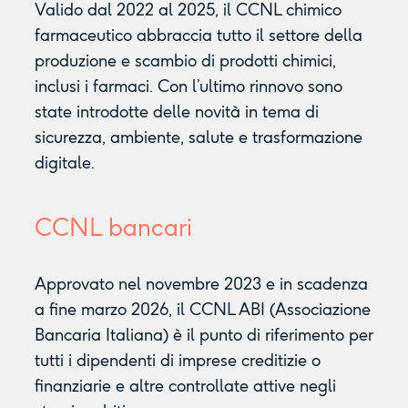
Valido dal 2022 al 2025, il CCNL chimico
farmaceutico abbraccia tutto il settore della
produzione e scambio di prodotti chimici,
inclusi i farmaci. Con l’ultimo rinnovo sono
state introdotte delle novità in tema di
sicurezza, ambiente, salute e trasformazione
digitale.
CCNL bancari
Approvato nel novembre 2023 e in scadenza
a fine marzo 2026, il CCNL ABI (Associazione
Bancaria Italiana) è il punto di riferimento per
tutti i dipendenti di imprese creditizie o
finanziarie e altre controllate attive negli