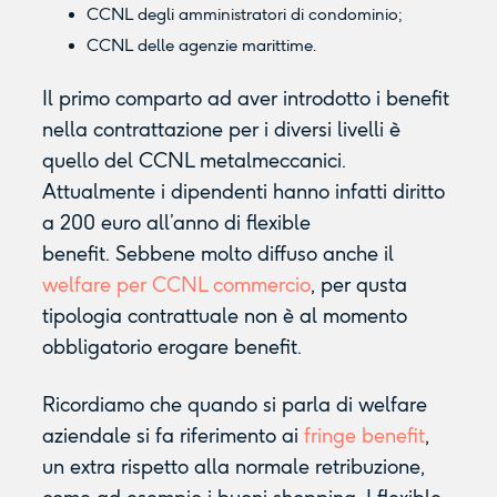
CCNL degli amministratori di condominio;
CCNL delle agenzie marittime.
Il primo comparto ad aver introdotto i benefit
nella contrattazione per i diversi livelli è
quello del CCNL metalmeccanici.
Attualmente i dipendenti hanno infatti diritto
a 200 euro all’anno di flexible
benefit. Sebbene molto diffuso anche il
welfare per CCNL commercio
, per qusta
tipologia contrattuale non è al momento
obbligatorio erogare benefit.
Ricordiamo che quando si parla di welfare
aziendale si fa riferimento ai
fringe benefit
,
un extra rispetto alla normale retribuzione,