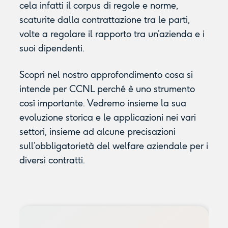
cela infatti il corpus di regole e norme,
scaturite dalla contrattazione tra le parti,
volte a regolare il rapporto tra un’azienda e i
suoi dipendenti.
Scopri nel nostro approfondimento cosa si
intende per CCNL perché è uno strumento
così importante. Vedremo insieme la sua
evoluzione storica e le applicazioni nei vari
settori, insieme ad alcune precisazioni
sull’obbligatorietà del welfare aziendale per i
diversi contratti.