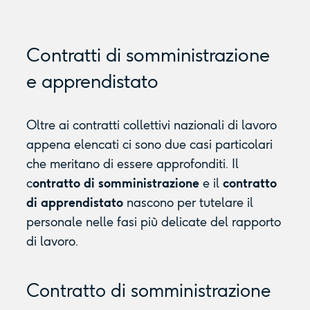
Contratti di somministrazione
e apprendistato
Oltre ai contratti collettivi nazionali di lavoro
appena elencati ci sono due casi particolari
che meritano di essere approfonditi. Il
c
ontratto di somministrazione
e il
contratto
di apprendistato
nascono per tutelare il
personale nelle fasi più delicate del rapporto
di lavoro.
Contratto di somministrazione