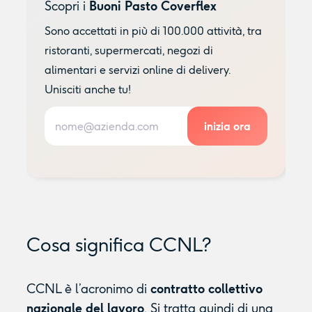
Scopri i
Buoni Pasto Coverflex
Sono accettati in più di 100.000 attività, tra
ristoranti, supermercati, negozi di
alimentari e servizi online di delivery.
Unisciti anche tu!
Cosa significa CCNL?
CCNL è l’acronimo di
contratto collettivo
nazionale del lavoro
. Si tratta quindi di una