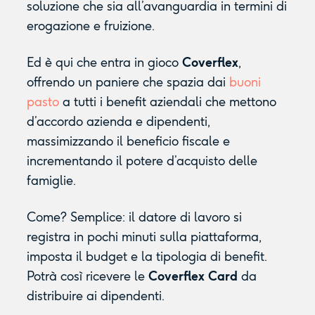
soluzione che sia all’avanguardia in termini di
erogazione e fruizione.
Ed è qui che entra in gioco
Coverflex
,
offrendo un paniere che spazia dai
buoni
pasto
a tutti i benefit aziendali che mettono
d’accordo azienda e dipendenti,
massimizzando il beneficio fiscale e
incrementando il potere d’acquisto delle
famiglie.
Come? Semplice: il datore di lavoro si
registra in pochi minuti sulla piattaforma,
imposta il budget e la tipologia di benefit.
Potrà così ricevere le
Coverflex Card
da
distribuire ai dipendenti.