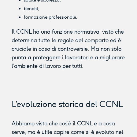
salute e sicurezza;
benefit;
formazione professionale.
Il CCNL ha una funzione normativa, visto che
determina tutte le regole del comparto ed è
cruciale in caso di controversie. Ma non solo:
punta a proteggere i lavoratori e a migliorare
l’ambiente di lavoro per tutti.
L’evoluzione storica del CCNL
Abbiamo visto che cos’è il CCNL e a cosa
serve, ma è utile capire come si è evoluto nel