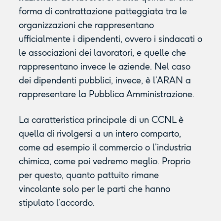
forma di contrattazione patteggiata tra le
organizzazioni che rappresentano
ufficialmente i dipendenti, ovvero i sindacati o
le associazioni dei lavoratori, e quelle che
rappresentano invece le aziende. Nel caso
dei dipendenti pubblici, invece, è l’ARAN a
rappresentare la Pubblica Amministrazione.
La caratteristica principale di un CCNL è
quella di rivolgersi a un intero comparto,
come ad esempio il commercio o l’industria
chimica, come poi vedremo meglio. Proprio
per questo, quanto pattuito rimane
vincolante solo per le parti che hanno
stipulato l’accordo.