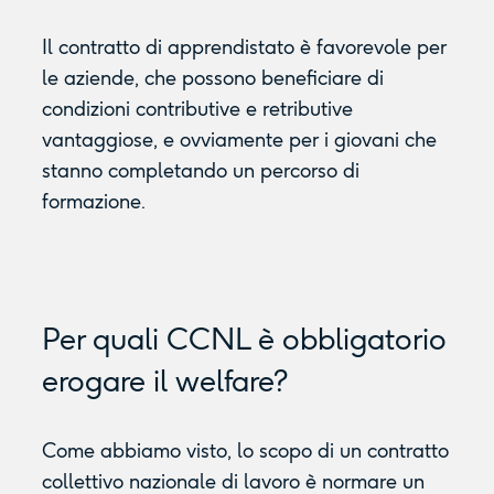
Il contratto di apprendistato è favorevole per
le aziende, che possono beneficiare di
condizioni contributive e retributive
vantaggiose, e ovviamente per i giovani che
stanno completando un percorso di
formazione.
Per quali CCNL è obbligatorio
erogare il welfare?
Come abbiamo visto, lo scopo di un contratto
collettivo nazionale di lavoro è normare un