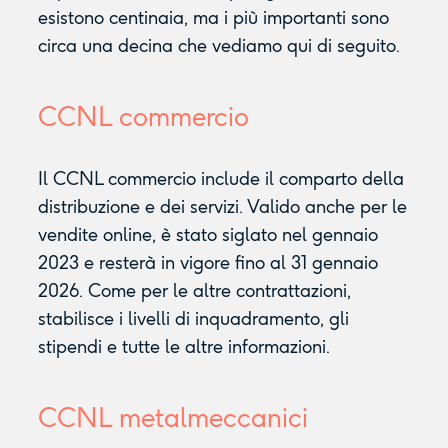
esistono centinaia, ma i più importanti sono
circa una decina che vediamo qui di seguito.
CCNL commercio
Il CCNL commercio include il comparto della
distribuzione e dei servizi. Valido anche per le
vendite online, è stato siglato nel gennaio
2023 e resterà in vigore fino al 31 gennaio
2026. Come per le altre contrattazioni,
stabilisce i livelli di inquadramento, gli
stipendi e tutte le altre informazioni.
CCNL metalmeccanici