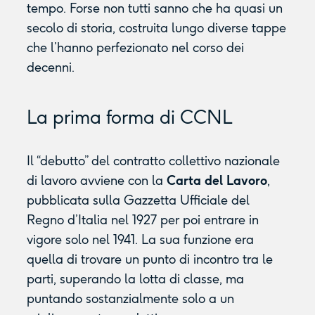
tempo. Forse non tutti sanno che ha quasi un
secolo di storia, costruita lungo diverse tappe
che l’hanno perfezionato nel corso dei
decenni.
La prima forma di CCNL
Il “debutto” del contratto collettivo nazionale
di lavoro avviene con la
Carta del Lavoro
,
pubblicata sulla Gazzetta Ufficiale del
Regno d’Italia nel 1927 per poi entrare in
vigore solo nel 1941. La sua funzione era
quella di trovare un punto di incontro tra le
parti, superando la lotta di classe, ma
puntando sostanzialmente solo a un