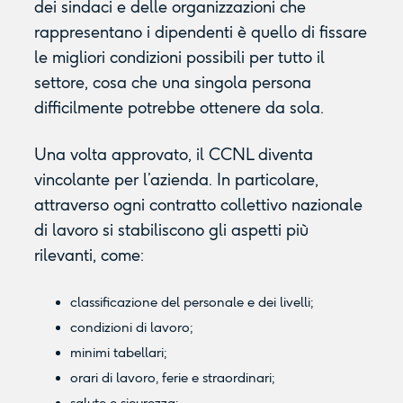
dei sindaci e delle organizzazioni che
rappresentano i dipendenti è quello di fissare
le migliori condizioni possibili per tutto il
settore, cosa che una singola persona
difficilmente potrebbe ottenere da sola.
Una volta approvato, il CCNL diventa
vincolante per l’azienda. In particolare,
attraverso ogni contratto collettivo nazionale
di lavoro si stabiliscono gli aspetti più
rilevanti, come:
classificazione del personale e dei livelli;
condizioni di lavoro;
minimi tabellari;
orari di lavoro, ferie e straordinari;