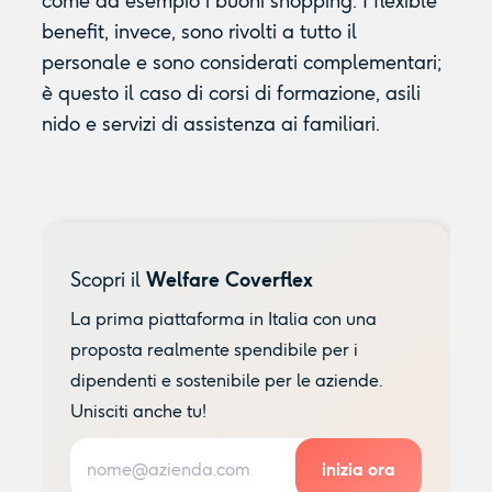
come ad esempio i buoni shopping. I flexible
benefit, invece, sono rivolti a tutto il
personale e sono considerati complementari;
è questo il caso di corsi di formazione, asili
nido e servizi di assistenza ai familiari.
Scopri il
Welfare Coverflex
La prima piattaforma in Italia con una
proposta realmente spendibile per i
dipendenti e sostenibile per le aziende.
Unisciti anche tu!