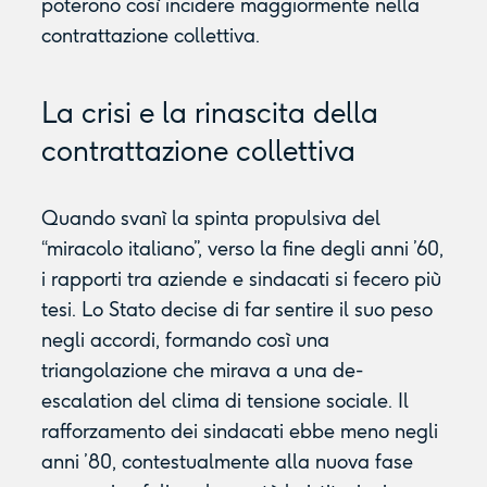
poterono così incidere maggiormente nella
contrattazione collettiva.
La crisi e la rinascita della
contrattazione collettiva
Quando svanì la spinta propulsiva del
“miracolo italiano”, verso la fine degli anni ’60,
i rapporti tra aziende e sindacati si fecero più
tesi. Lo Stato decise di far sentire il suo peso
negli accordi, formando così una
triangolazione che mirava a una de-
escalation del clima di tensione sociale. Il
rafforzamento dei sindacati ebbe meno negli
anni ’80, contestualmente alla nuova fase