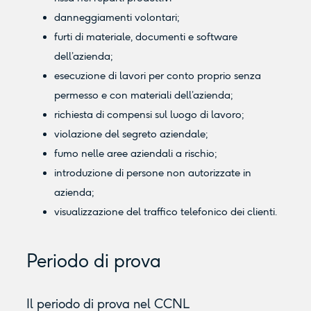
danneggiamenti volontari;
furti di materiale, documenti e software
dell’azienda;
esecuzione di lavori per conto proprio senza
permesso e con materiali dell’azienda;
richiesta di compensi sul luogo di lavoro;
violazione del segreto aziendale;
fumo nelle aree aziendali a rischio;
introduzione di persone non autorizzate in
azienda;
visualizzazione del traffico telefonico dei clienti.
Periodo di prova
Il periodo di prova nel CCNL