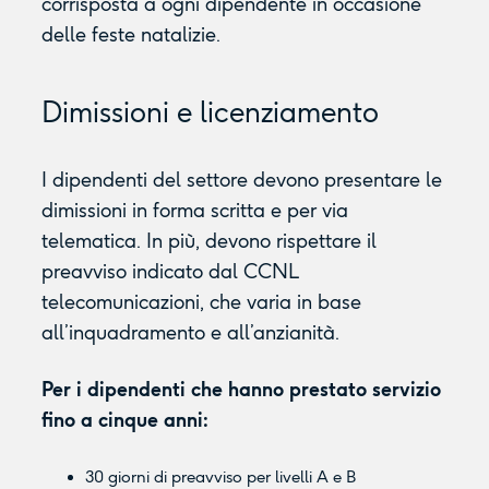
corrisposta a ogni dipendente in occasione
delle feste natalizie.
Dimissioni e licenziamento
I dipendenti del settore devono presentare le
dimissioni in forma scritta e per via
telematica. In più, devono rispettare il
preavviso indicato dal CCNL
telecomunicazioni, che varia in base
all’inquadramento e all’anzianità.
Per i dipendenti che hanno prestato servizio
fino a cinque anni:
30 giorni di preavviso per livelli A e B