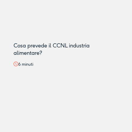
Cosa prevede il CCNL industria
alimentare?
6
minuti