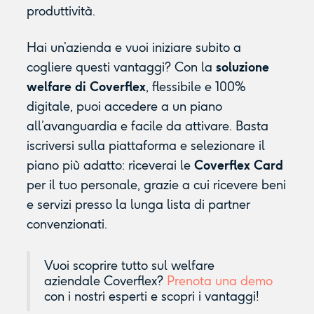
produttività.
Hai un’azienda e vuoi iniziare subito a
cogliere questi vantaggi? Con la
soluzione
welfare di
Coverflex
, flessibile e 100%
digitale, puoi accedere a un piano
all’avanguardia e facile da attivare. Basta
iscriversi sulla piattaforma e selezionare il
piano più adatto: riceverai le
Coverflex Card
per il tuo personale, grazie a cui ricevere beni
e servizi presso la lunga lista di partner
convenzionati.
Vuoi scoprire tutto sul welfare
aziendale Coverflex?
Prenota una demo
con i nostri esperti e scopri i vantaggi!