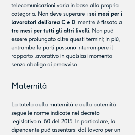
telecomunicazioni varia in base alla propria
categoria. Non deve superare i
sei mesi per i
lavoratori dell’area C e D
, mentre è fissato a
tre mesi per tutti gli altri livelli
. Non può
essere prolungato oltre questi termini; in più,
entrambe le parti possono interrompere il
rapporto lavorativo in qualsiasi momento
senza obbligo di preavviso.
Maternità
La tutela della maternità e della paternità
segue le norme indicate nel decreto
legislativo n. 80 del 2015. In particolare, la
dipendente può assentarsi dal lavoro per un