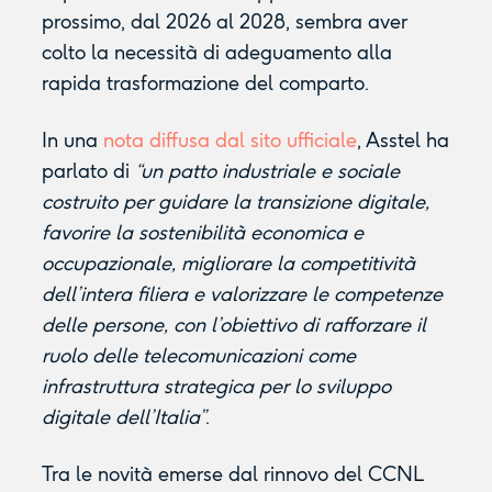
prossimo, dal 2026 al 2028, sembra aver
colto la necessità di adeguamento alla
rapida trasformazione del comparto.
In una
nota diffusa dal sito ufficiale
, Asstel ha
parlato di
“un patto industriale e sociale
costruito per guidare la transizione digitale,
favorire la sostenibilità economica e
occupazionale, migliorare la competitività
dell’intera filiera e valorizzare le competenze
delle persone, con l’obiettivo di rafforzare il
ruolo delle telecomunicazioni come
infrastruttura strategica per lo sviluppo
digitale dell’Italia”
.
Tra le novità emerse dal rinnovo del CCNL