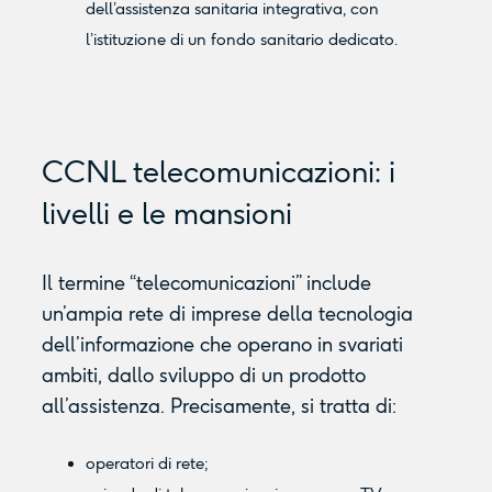
dell’assistenza sanitaria integrativa, con
l’istituzione di un fondo sanitario dedicato.
CCNL telecomunicazioni: i
livelli e le mansioni
Il termine “telecomunicazioni” include
un’ampia rete di imprese della tecnologia
dell’informazione che operano in svariati
ambiti, dallo sviluppo di un prodotto
all’assistenza. Precisamente, si tratta di:
operatori di rete;