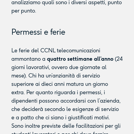
analizziamo quali sono i diversi aspetti, punto
per punto.
Permessi e ferie
Le ferie del CCNL telecomunicazioni
ammontano a
quattro settimane all’anno
(24
giorni lavorativi, ovvero due giornate al
mese). Chi ha un’anzianità di servizio
superiore ai dieci anni matura un giorno
extra. Per quanto riguarda i permessi, i
dipendenti possono accordarsi con l’azienda,
che deciderà secondo le esigenze di servizio
e a patto che ci siano i giustificati motivi.
Sono inoltre previste delle facilitazioni per gli