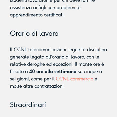
studenti lavoratori e per chi deve fornire
assistenza ai figli con problemi di
apprendimento certificati.
Orario di lavoro
Il CCNL telecomunicazioni segue la disciplina
generale legata all’orario di lavoro, con le
relative deroghe ed eccezioni. Il monte ore è
fissato a
40 ore alla settimana
su cinque o
sei giorni, come per il
CCNL commercio
e
molte altre contrattazioni.
Straordinari