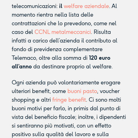
telecomunicazioni:
il
welfare aziendale
. Al
momento rientra nella lista delle
contrattazioni che lo prevedono, come nel
caso del
CCNL metalmeccanici
. Risulta
infatti a carico dell’azienda il contributo al
fondo di previdenza complementare
Telemaco, oltre alla somma di
120 euro
all’anno
da destinare proprio al welfare.
Ogni azienda può volontariamente erogare
ulteriori benefit, come
buoni pasto
, voucher
shopping e altri
fringe benefit
. Ci sono molti
buoni motivi per farlo, in primis dal punto di
vista del beneficio fiscale; inoltre, i dipendenti
si sentiranno più motivati, con un effetto
positivo sulla qualità del lavoro e sulla