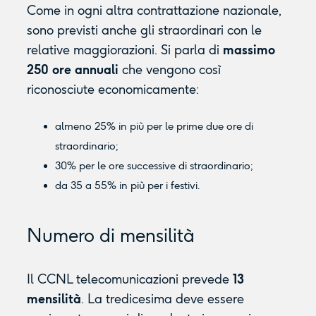
Come in ogni altra contrattazione nazionale,
sono previsti anche gli straordinari con le
relative maggiorazioni. Si parla di
massimo
250 ore annuali
che vengono così
riconosciute economicamente:
almeno 25% in più per le prime due ore di
straordinario;
30% per le ore successive di straordinario;
da 35 a 55% in più per i festivi.
Numero di mensilità
Il CCNL telecomunicazioni prevede
13
mensilità
. La tredicesima deve essere