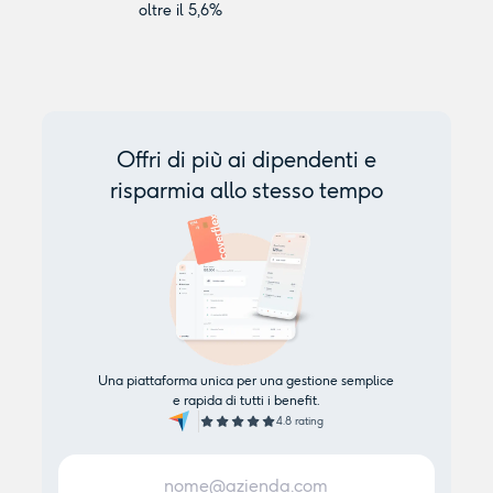
oltre il 5,6%
Offri di più ai dipendenti e
risparmia allo stesso tempo
Una piattaforma unica per una gestione semplice
e rapida di tutti i benefit.
4.8 rating