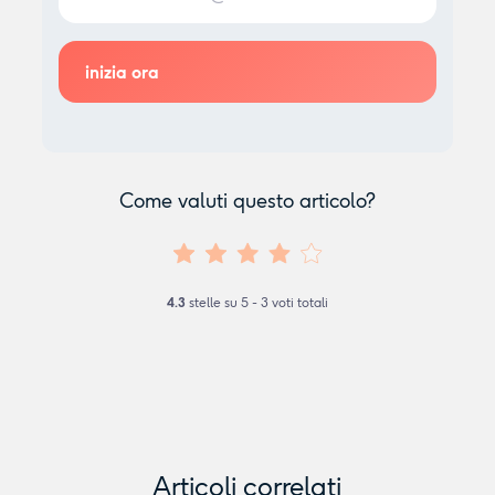
Come valuti questo articolo?
4.3
stelle su
5
-
3
voti totali
Articoli correlati