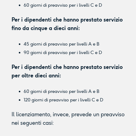
60 giorni di preavviso per i livelli C e D
Per i dipendenti che hanno prestato servizio
fino da cinque a dieci anni:
45 giorni di preavviso per livelli A e B
90 giorni di preavviso per i livelli C e D
Per i dipendenti che hanno prestato servizio
per oltre dieci anni:
60 giorni di preavviso per livelli A e B
120 giorni di preavviso per i livelli C e D
Il licenziamento, invece, prevede un preavviso
nei seguenti casi: