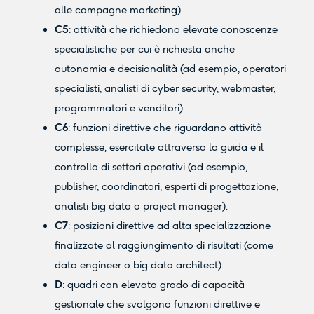
alle campagne marketing).
C5
: attività che richiedono elevate conoscenze
specialistiche per cui è richiesta anche
autonomia e decisionalità (ad esempio, operatori
specialisti, analisti di cyber security, webmaster,
programmatori e venditori).
C6
: funzioni direttive che riguardano attività
complesse, esercitate attraverso la guida e il
controllo di settori operativi (ad esempio,
publisher, coordinatori, esperti di progettazione,
analisti big data o project manager).
C7
: posizioni direttive ad alta specializzazione
finalizzate al raggiungimento di risultati (come
data engineer o big data architect).
D
: quadri con elevato grado di capacità
gestionale che svolgono funzioni direttive e