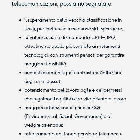
telecomunicazioni, possiamo segnalare:
il superamento della vecchia classificazione in
livelli, per mettere in luce nuove skill specifiche;
la valorizzazione del comparto CRM–BPO,
attualmente quello più sensibile ai mutamenti
tecnologici, con strumenti pensati per garantire
maggiore flessibilità;
aumenti economici per contrastare l’inflazione
degli anni passati;
potenziamento del lavoro agile e dei permessi
che regolano l’equilibrio tra vita privata e lavoro;
maggiore attenzione ai principi ESG
(Environmental, Social, Governance) e al
welfare aziendale;
rafforzamento del fondo pensione Telemaco e