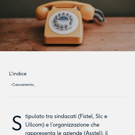
L'indice
Caricamento...
S
tipulato tra sindacati (Fistel, Slc e
Uilcom) e l’organizzazione che
rappresenta le aziende (Asstel), il