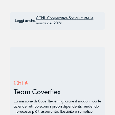
CCNL Cooperative Sociali: tutte le
Leggi anche:
novità del 2026
Chi è
Team Coverflex
La missione di Coverflex è migliorare il modo in cui le
aziende retribuiscono i propri dipendenti, rendendo
il processo più trasparente, flessibile e semplice.