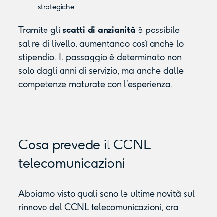
strategiche.
Tramite gli
scatti di anzianità
è possibile
salire di livello, aumentando così anche lo
stipendio. Il passaggio è determinato non
solo dagli anni di servizio, ma anche dalle
competenze maturate con l’esperienza.
Cosa prevede il CCNL
telecomunicazioni
Abbiamo visto quali sono le ultime novità sul
rinnovo del CCNL telecomunicazioni, ora