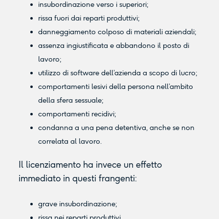
insubordinazione verso i superiori;
rissa fuori dai reparti produttivi;
danneggiamento colposo di materiali aziendali;
assenza ingiustificata e abbandono il posto di
lavoro;
utilizzo di software dell’azienda a scopo di lucro;
comportamenti lesivi della persona nell’ambito
della sfera sessuale;
comportamenti recidivi;
condanna a una pena detentiva, anche se non
correlata al lavoro.
Il licenziamento ha invece un effetto
immediato in questi frangenti:
grave insubordinazione;
rissa nei reparti produttivi