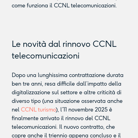
come funziona il CCNL telecomunicazioni.
Le novità dal rinnovo CCNL
telecomunicazioni
Dopo una lunghissima contrattazione durata
ben tre anni, resa difficile dall’impatto della
digitalizzazione sul settore e altre criticità di
diverso tipo (una situazione osservata anche
nel
CCNL turismo
), l’11 novembre 2025 è
finalmente arrivato il rinnovo del CCNL
telecomunicazioni. Il nuovo contratto, che
copre anche il triennio appena concluso e il