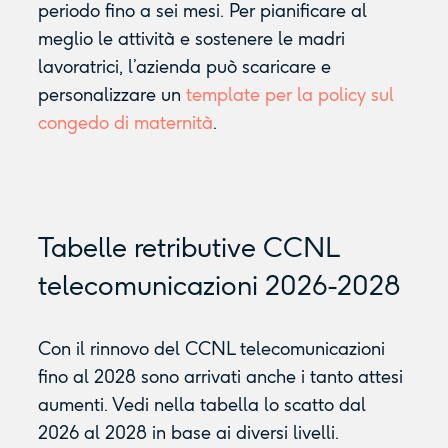
periodo fino a sei mesi. Per pianificare al
meglio le attività e sostenere le madri
lavoratrici, l’azienda può scaricare e
personalizzare un
template per la policy sul
congedo di maternità
.
Tabelle retributive CCNL
telecomunicazioni 2026-2028
Con il rinnovo del CCNL telecomunicazioni
fino al 2028 sono arrivati anche i tanto attesi
aumenti. Vedi nella tabella lo scatto dal
2026 al 2028 in base ai diversi livelli.