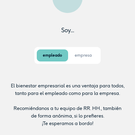
Soy...
empleado
empresa
El bienestar empresarial es una ventaja para todos,
tanto para el empleado como para la empresa.
Recomiéndanos a tu equipo de RR. HH., también
de forma anónima, si lo prefieres.
¡Te esperamos a bordo!