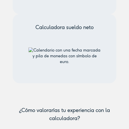
Calculadora sueldo neto
¿Cómo valorarías tu experiencia con la
calculadora?