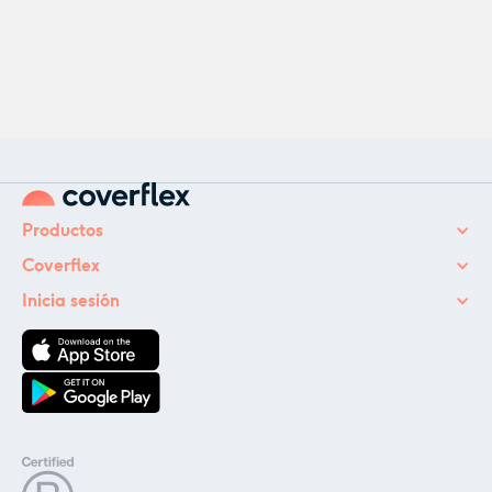
Productos
Coverflex
Inicia sesión