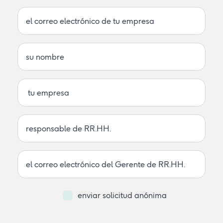
enviar solicitud anónima