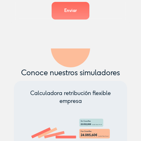
Conoce nuestros simuladores
Calculadora retribución flexible
empresa