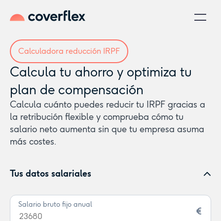
Calculadora reducción IRPF
Calcula tu ahorro y optimiza tu
plan de compensación
Calcula cuánto puedes reducir tu IRPF gracias a
la retribución flexible y comprueba cómo tu
salario neto aumenta sin que tu empresa asuma
más costes.
Tus datos salariales
Salario bruto fijo anual