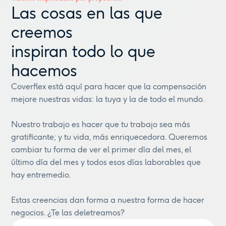
Las cosas en las que
creemos
inspiran todo lo que
hacemos
Coverflex está aquí para hacer que la compensación
mejore nuestras vidas: la tuya y la de todo el mundo.
Nuestro trabajo es hacer que tu trabajo sea más
gratificante; y tu vida, más enriquecedora. Queremos
cambiar tu forma de ver el primer día del mes, el
último día del mes y todos esos días laborables que
hay entremedio.
Estas creencias dan forma a nuestra forma de hacer
negocios. ¿Te las deletreamos?