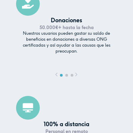
Donaciones
50.000€+
hasta la fecha
Nuestros usuarios pueden gastar su saldo de
beneficios en donaciones a diversas ONG
certificadas y así ayudar a las causas que les
preocupan.
100% a distancia
Personal en remoto