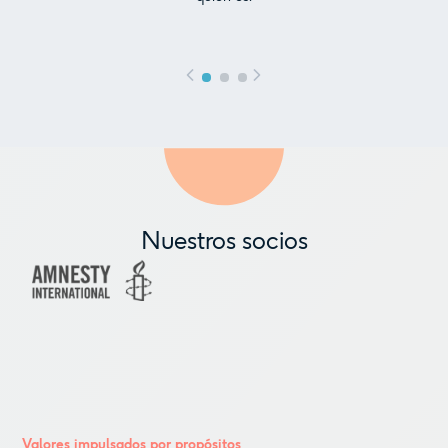
Nuestros socios
Valores impulsados por propósitos