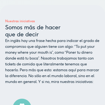
Nuestras iniciativas
Somos más de hacer
que de decir
En inglés hay una frase hecha para indicar el grado de
compromiso que alguien tiene con algo: “To put your
money where your mouth is”, como “Poner tu dinero
donde está tu boca”. Nosotros trabajamos tanto con
tickets de comida que literalmente tenemos que
hacerlo. Pero más que esto: estamos aquí para marcar
la diferencia. No sólo en el mundo laboral, sino en el
mundo en general. Y si no, mira nuestras iniciativas: