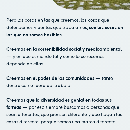
Pero las cosas en las que creemos, las cosas que
defendemos y por las que trabajamos,
son las cosas en
las que no somos flexibles
:
Creemos en la sostenibilidad social y medioambiental
— y en que el mundo tal y como lo conocemos
depende de ellas.
Creemos en el poder de las comunidades
— tanto
dentro como fuera del trabajo.
Creemos que la diversidad es genial en todas sus
formas
— por eso siempre buscamos a personas que
sean diferentes, que piensen diferente y que hagan las
cosas diferente; porque somos una marca diferente.