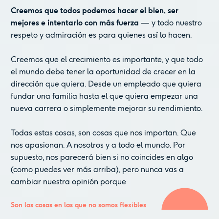
Creemos que todos podemos hacer el bien, ser
mejores e intentarlo con más fuerza
— y todo nuestro
respeto y admiración es para quienes así lo hacen.
Creemos que el crecimiento es importante, y que todo
el mundo debe tener la oportunidad de crecer en la
dirección que quiera. Desde un empleado que quiera
fundar una familia hasta el que quiera empezar una
nueva carrera o simplemente mejorar su rendimiento.
Todas estas cosas, son cosas que nos importan. Que
nos apasionan. A nosotros y a todo el mundo. Por
supuesto, nos parecerá bien si no coincides en algo
(como puedes ver más arriba), pero nunca vas a
cambiar nuestra opinión porque
Son las cosas en las que no somos flexibles