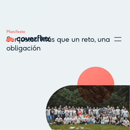
Manifesto
Ser justos. Más que un reto, una
obligación