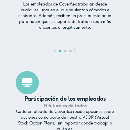
Los empleados de Coverflex trabajan desde
cualquier lugar en el que se sientan cómodos e
inspirados. Además, reciben un presupuesto anual
para hacer que sus lugares de trabajo sean más
eficientes energéticamente.
Participación de los empleados
El futuro es de todos
Cada empleado de Coverflex recibe opciones sobre
acciones como parte de nuestro VSOP (Virtual
Stock Option Plans), sin importar dónde trabaja o
quién es.