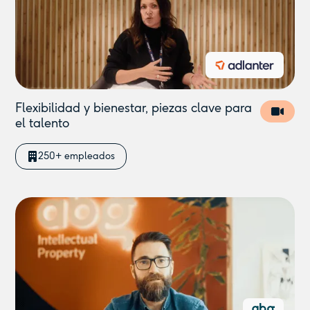
Flexibilidad y bienestar, piezas clave para
el talento
250+ empleados