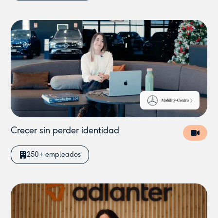
Crecer sin perder identidad
250+ empleados