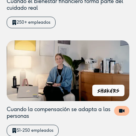
Cuando el bienestar financiero forma parte del
cuidado real
250+ empleados
Cuando la compensación se adapta a las
personas
51-250 empleados