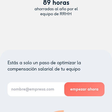
89 horas
ahorradas al año por el
equipo de RRHH
Estás a solo un paso de optimizar la
compensación salarial de tu equipo