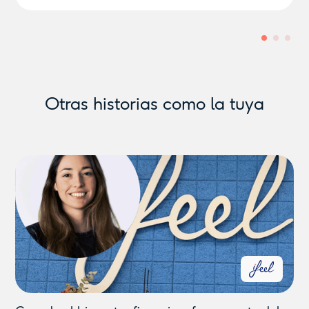
Otras historias como la tuya