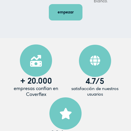
empezar
+
20.000
4.7
/5
empresas confían en
satisfacción de nuestros
Coverflex
usuarios