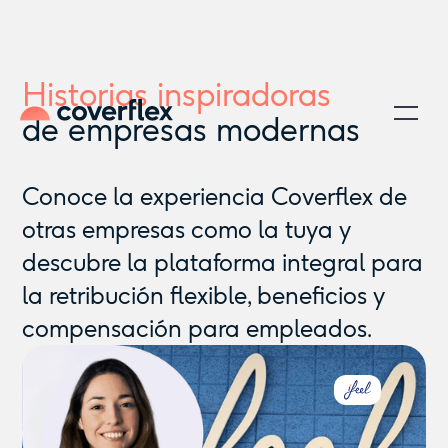
Historias inspiradoras
de empresas modernas
Conoce la experiencia Coverflex de
otras empresas como la tuya y
descubre la plataforma integral para
la retribución flexible, beneficios y
compensación para empleados.