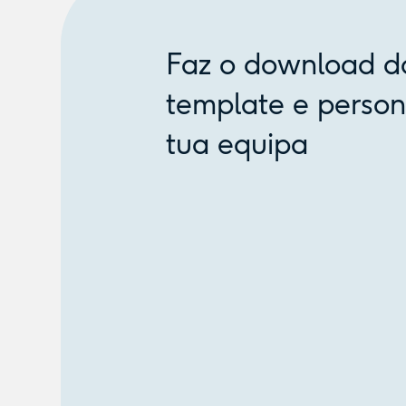
Faz o download d
template e person
tua equipa