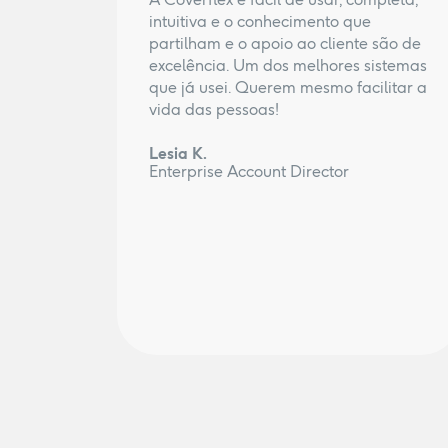
intuitiva e o conhecimento que
partilham e o apoio ao cliente são de
excelência. Um dos melhores sistemas
que já usei. Querem mesmo facilitar a
vida das pessoas!
Lesia K.
Enterprise Account Director