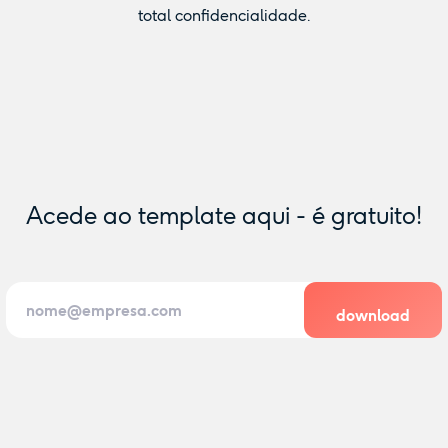
total confidencialidade.
Acede ao template aqui - é gratuito!
download