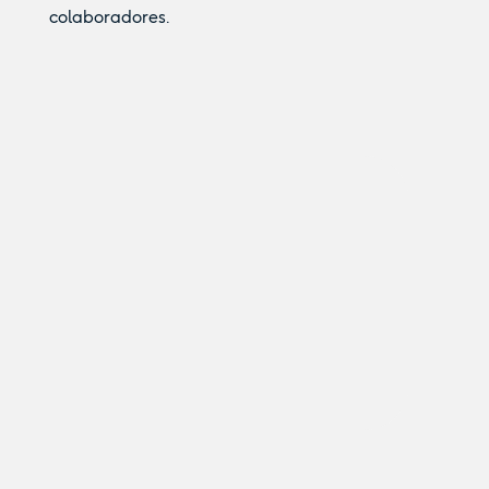
colaboradores.