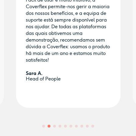
Coverflex permite-nos gerir a maioria
dos nossos benefícios, e a equipa de
suporte está sempre disponível para
nos ajudar. De todas as plataformas
das quais obtivemos uma
demonstração, recomendamos sem
dúvida a Coverflex: usamos o produto
há mais de um ano e estamos muito
satisfeitos!
Sara A.
Head of People