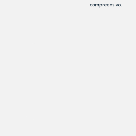
compreensivo.