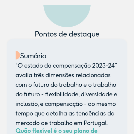
Pontos de destaque
Sumário
“O estado da compensação 2023-24”
avalia três dimensões relacionadas
com o futuro do trabalho e o trabalho
do futuro - flexibilidade, diversidade e
inclusão, e compensação - ao mesmo
tempo que detalha as tendências do
mercado de trabalho em Portugal.
Quão flexível é o seu plano de