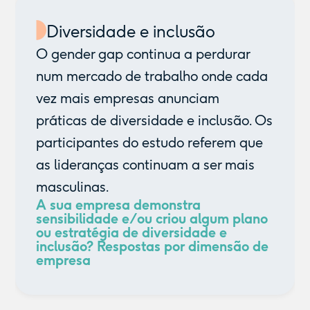
Diversidade e inclusão
O gender gap continua a perdurar
num mercado de trabalho onde cada
vez mais empresas anunciam
práticas de diversidade e inclusão. Os
participantes do estudo referem que
as lideranças continuam a ser mais
masculinas.
A sua empresa demonstra
sensibilidade e/ou criou algum plano
ou estratégia de diversidade e
inclusão? Respostas por dimensão de
empresa