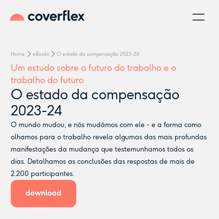
Home
eBooks
O estado da compensação 2023-24
Um estudo sobre o futuro do trabalho e o
trabalho do futuro
O estado da compensação
2023-24
O mundo mudou, e nós mudámos com ele - e a forma como
olhamos para o trabalho revela algumas das mais profundas
manifestações da mudança que testemunhamos todos os
dias. Detalhamos as conclusões das respostas de mais de
2.200 participantes.
download