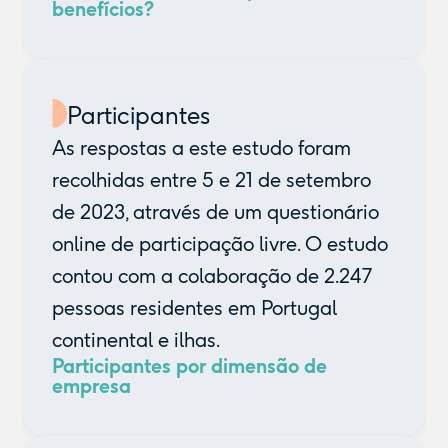
benefícios?
Participantes
As respostas a este estudo foram
recolhidas entre 5 e 21 de setembro
de 2023, através de um questionário
online de participação livre. O estudo
contou com a colaboração de 2.247
pessoas residentes em Portugal
continental e ilhas.
Participantes por dimensão de
empresa