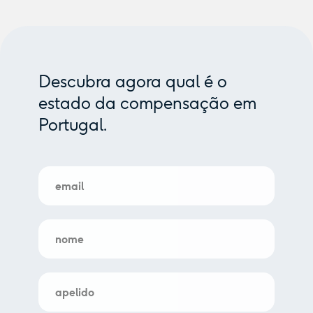
Descubra agora qual é o
estado da compensação em
Portugal.