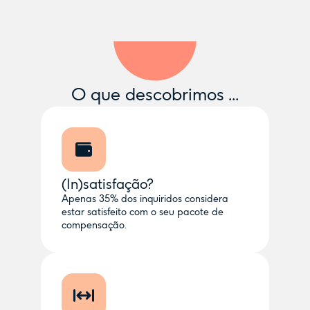
O que descobrimos ...
(In)satisfação?
Apenas 35% dos inquiridos considera
estar satisfeito com o seu pacote de
compensação.