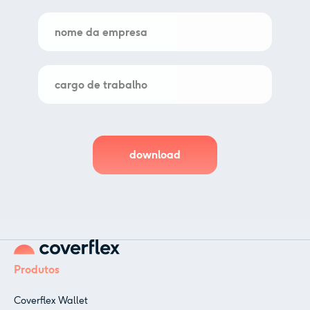
Produtos
Coverflex Wallet