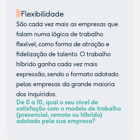
Flexibilidade
São cada vez mais as empresas que
falam numa lógica de trabalho
flexível, como forma de atração e
fidelização de talento. O trabalho
híbrido ganha cada vez mais
expressão, sendo o formato adotado
pelas empresas da grande maioria
dos inquiridos.
De 0 a 10, qual o seu nível de
satisfação com o modelo de trabalho
(presencial, remoto ou híbrido)
adotado pela sua empresa?