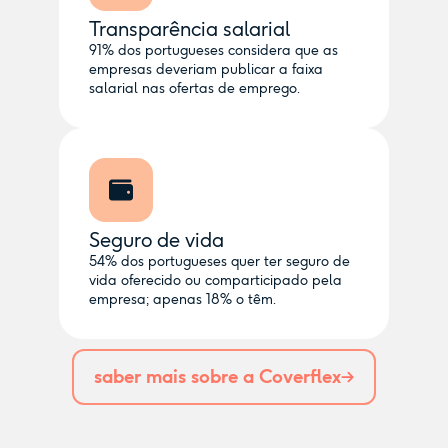
Transparência salarial
91% dos portugueses considera que as
empresas deveriam publicar a faixa
salarial nas ofertas de emprego.
Seguro de vida
54% dos portugueses quer ter seguro de
vida oferecido ou comparticipado pela
empresa; apenas 18% o têm.
saber mais sobre a Coverflex