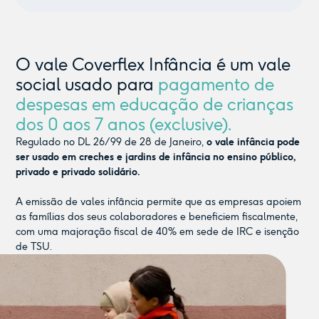
O vale Coverflex Infância é um vale
social usado para
pagamento de
despesas em educação de crianças
dos 0 aos 7 anos (exclusive).
Regulado no DL 26/99 de 28 de Janeiro,
o vale infância pode
ser usado em creches e jardins de infância no ensino público,
privado e privado solidário.
A emissão de vales infância permite que as empresas apoiem
as famílias dos seus colaboradores e beneficiem fiscalmente,
com uma majoração fiscal de 40% em sede de IRC e isenção
de TSU.