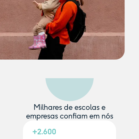
Milhares de escolas e
empresas confiam em nós
+2.600