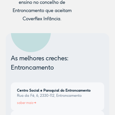
ensino no concelho de
Entroncamento que aceitam
Coverflex Infância.
As melhores creches:
Entroncamento
Centro Social e Paroquial do Entroncamento
Rua da Fé, 6, 2330-112, Entroncamento
saber mais