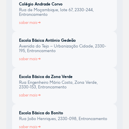
Colégio Andrade Corvo
Rua de Moçambique, lote 67, 2330-244,
Entroncamento
saber mais
Escola Básica António Gedeão
Avenida do Tejo – Urbanização Cidade, 2330-
195, Entroncamento
saber mais
Escola Básica da Zona Verde
Rua Engenheiro Mário Costa, Zona Verde,
2330-153, Entroncamento
saber mais
Escola Básica do Bonito
Rua João Henriques, 2330-098, Entroncamento
saber mais