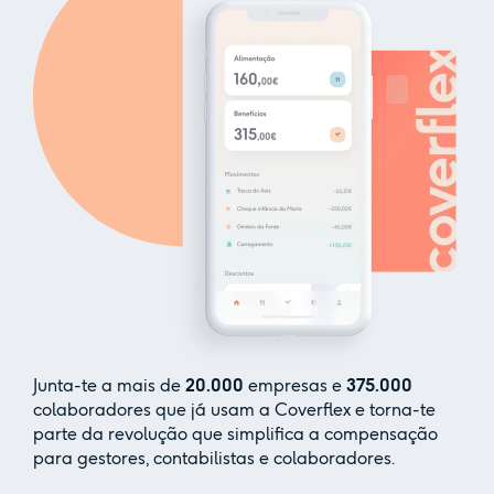
Junta-te a mais de
20.000
empresas e
375.000
colaboradores que já usam a Coverflex e torna-te
parte da revolução que simplifica a compensação
para gestores, contabilistas e colaboradores.