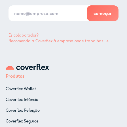
És colaborador?
Recomenda a Coverflex à empresa onde trabalhas
Produtos
Coverflex Wallet
Coverflex Infância
Coverflex Refeição
Coverflex Seguros