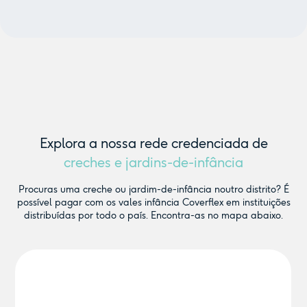
Explora a nossa rede credenciada de
creches e jardins-de-infância
Procuras uma creche ou jardim-de-infância noutro distrito? É
possível pagar com os vales infância Coverflex em instituições
distribuídas por todo o país. Encontra-as no mapa abaixo.