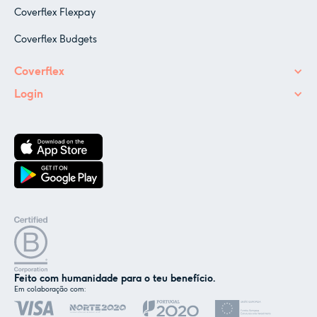
Coverflex Flexpay
Coverflex Budgets
Coverflex
Login
Feito com humanidade para o teu benefício.
Em colaboração com: