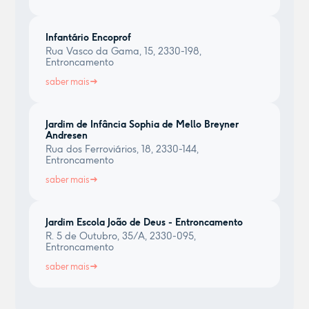
Infantário Encoprof
Rua Vasco da Gama, 15, 2330-198,
Entroncamento
saber mais
Jardim de Infância Sophia de Mello Breyner
Andresen
Rua dos Ferroviários, 18, 2330-144,
Entroncamento
saber mais
Jardim Escola João de Deus - Entroncamento
R. 5 de Outubro, 35/A, 2330-095,
Entroncamento
saber mais