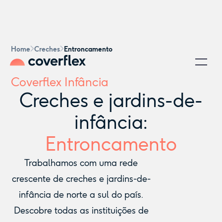
Home
Creches
Entroncamento
Coverflex Infância
Creches e jardins-de-
infância:
Entroncamento
Trabalhamos com uma rede
crescente de creches e jardins-de-
infância de norte a sul do país.
Descobre todas as instituições de