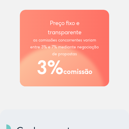
Preço fixo e
transparente
as comissões concorrentes variam
entre 3% e 7% mediante negociação
de propostas
3%
comissão