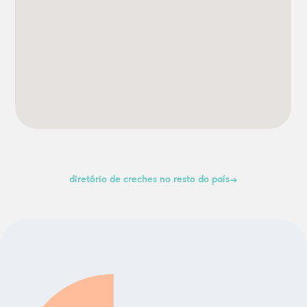
diretório de creches no resto do país