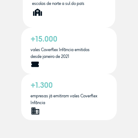
escolas de norte a sul do país
+15.000
vales Coverflex Infância emitidos
desde janeiro de 2021
+1.300
empresas já emitiram vales Coverflex
Infância