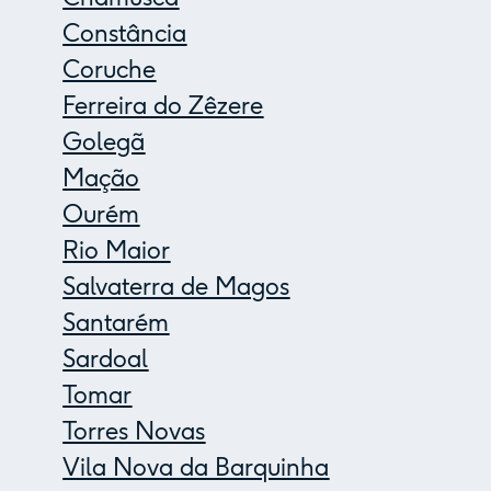
Constância
Coruche
Ferreira do Zêzere
Golegã
Mação
Ourém
Rio Maior
Salvaterra de Magos
Santarém
Sardoal
Tomar
Torres Novas
Vila Nova da Barquinha