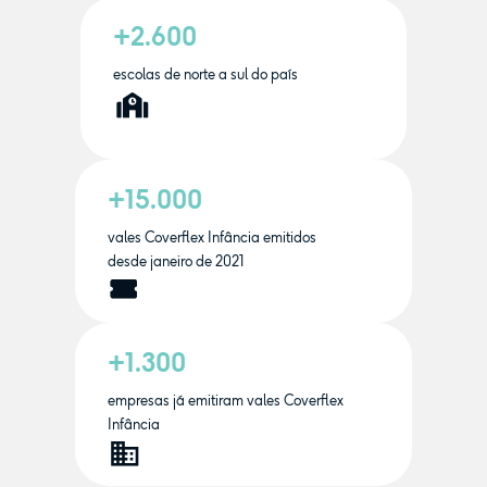
+2.600
escolas de norte a sul do país
+15.000
vales Coverflex Infância emitidos
desde janeiro de 2021
+1.300
empresas já emitiram vales Coverflex
Infância