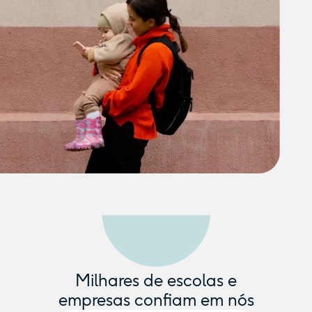
Milhares de escolas e
empresas confiam em nós