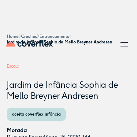
Home
Creches
Entroncamento
Jardim de Infância Sophia de Mello Breyner Andresen
Escola
Jardim de Infância Sophia de
Mello Breyner Andresen
aceita coverflex infância
Morada