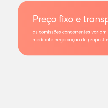
Preço fixo e trans
as comissões concorrentes variam
mediante negociação de proposta