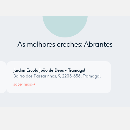
As melhores creches: Abrantes
Jardim Escola João de Deus - Tramagal
Bairro dos Passarinhos, 9, 2205-658, Tramagal
saber mais