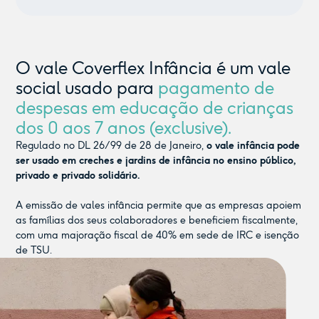
O vale Coverflex Infância é um vale
social usado para
pagamento de
despesas em educação de crianças
dos 0 aos 7 anos (exclusive).
Regulado no DL 26/99 de 28 de Janeiro,
o vale infância pode
ser usado em creches e jardins de infância no ensino público,
privado e privado solidário.
A emissão de vales infância permite que as empresas apoiem
as famílias dos seus colaboradores e beneficiem fiscalmente,
com uma majoração fiscal de 40% em sede de IRC e isenção
de TSU.