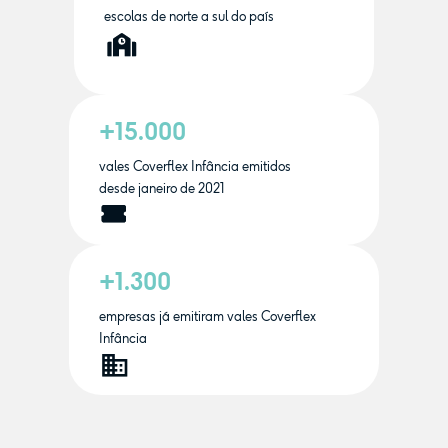
escolas de norte a sul do país
+15.000
vales Coverflex Infância emitidos
desde janeiro de 2021
+1.300
empresas já emitiram vales Coverflex
Infância