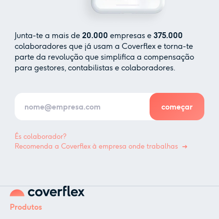
Junta-te a mais de
20.000
empresas e
375.000
colaboradores que já usam a Coverflex e torna-te
parte da revolução que simplifica a compensação
para gestores, contabilistas e colaboradores.
És colaborador?
Recomenda a Coverflex à empresa onde trabalhas
Produtos