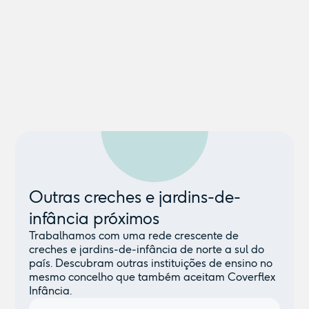
Outras creches e jardins-de-
infância próximos
Trabalhamos com uma rede crescente de
creches e jardins-de-infância de norte a sul do
país. Descubram outras instituições de ensino no
mesmo concelho que também aceitam Coverflex
Infância.