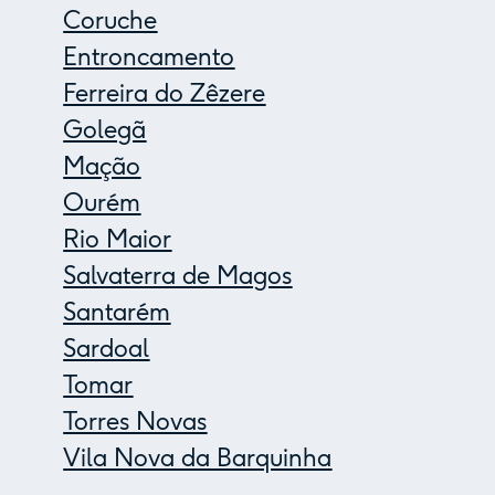
Coruche
Entroncamento
Ferreira do Zêzere
Golegã
Mação
Ourém
Rio Maior
Salvaterra de Magos
Santarém
Sardoal
Tomar
Torres Novas
Vila Nova da Barquinha