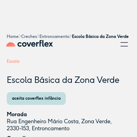
Home
Creches
Entroncamento
Escola Básica da Zona Verde
Escola
Escola Básica da Zona Verde
aceita coverflex infância
Morada
Rua Engenheiro Mário Costa, Zona Verde,
2330-153, Entroncamento