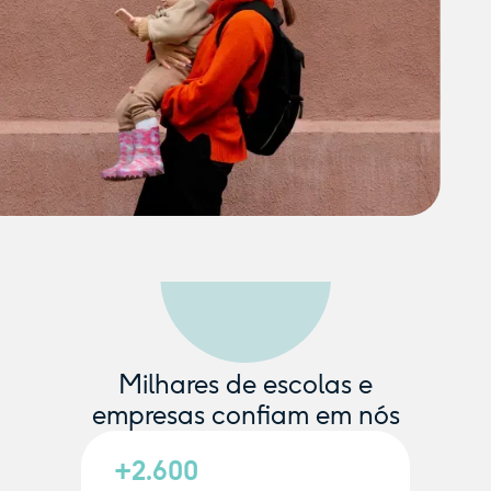
Milhares de escolas e
empresas confiam em nós
+2.600