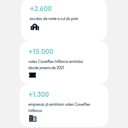
+2.600
escolas de norte a sul do país
+15.000
vales Coverflex Infância emitidos
desde janeiro de 2021
+1.300
empresas já emitiram vales Coverflex
Infância