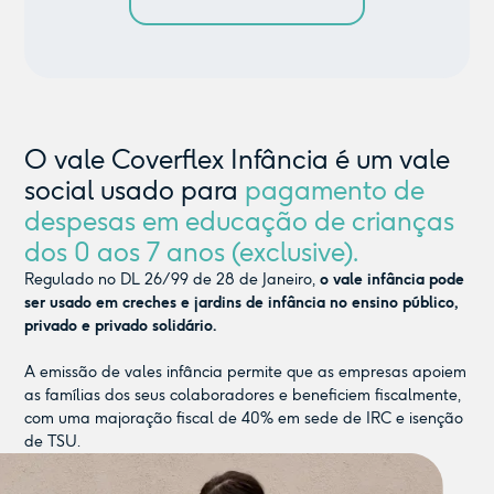
O vale Coverflex Infância é um vale
social usado para
pagamento de
despesas em educação de crianças
dos 0 aos 7 anos (exclusive).
Regulado no DL 26/99 de 28 de Janeiro,
o vale infância pode
ser usado em creches e jardins de infância no ensino público,
privado e privado solidário.
A emissão de vales infância permite que as empresas apoiem
as famílias dos seus colaboradores e beneficiem fiscalmente,
com uma majoração fiscal de 40% em sede de IRC e isenção
de TSU.