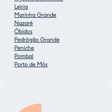
Leiria
Marinha Grande
Nazaré
Óbidos
Pedrógão Grande
Peniche
Pombal
Porto de Mós