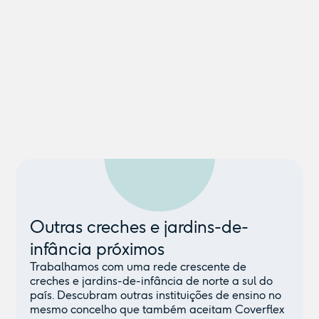
Outras creches e jardins-de-
infância próximos
Trabalhamos com uma rede crescente de
creches e jardins-de-infância de norte a sul do
país. Descubram outras instituições de ensino no
mesmo concelho que também aceitam Coverflex