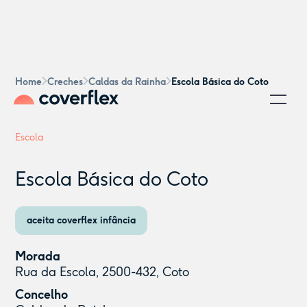
Home
Creches
Caldas da Rainha
Escola Básica do Coto
Escola
Escola Básica do Coto
aceita coverflex infância
Morada
Rua da Escola, 2500-432, Coto
Concelho