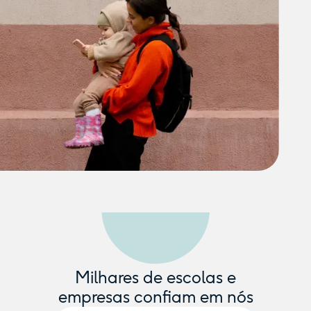
Milhares de escolas e
empresas confiam em nós