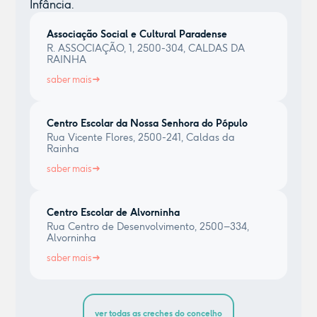
Infância.
Associação Social e Cultural Paradense
R. ASSOCIAÇÃO, 1, 2500-304, CALDAS DA
RAINHA
saber mais
Centro Escolar da Nossa Senhora do Pópulo
Rua Vicente Flores, 2500-241, Caldas da
Rainha
saber mais
Centro Escolar de Alvorninha
Rua Centro de Desenvolvimento, 2500–334,
Alvorninha
saber mais
ver todas as creches do concelho