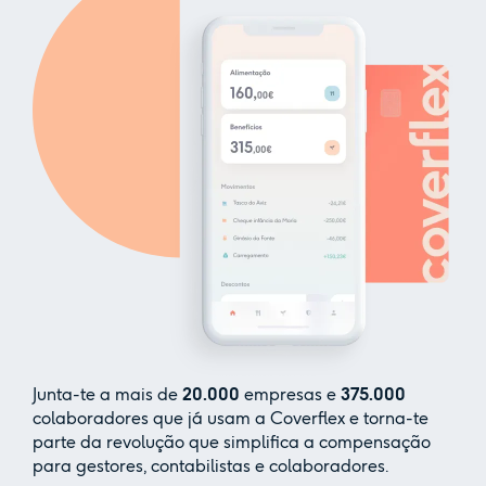
Junta-te a mais de
20.000
empresas e
375.000
colaboradores que já usam a Coverflex e torna-te
parte da revolução que simplifica a compensação
para gestores, contabilistas e colaboradores.