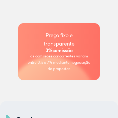
Preço fixo e
transparente
3%
comissão
as comissões concorrentes variam
entre 3% e 7% mediante negociação
de propostas