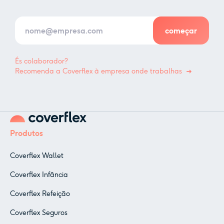
És colaborador?
Recomenda a Coverflex à empresa onde trabalhas
Produtos
Coverflex Wallet
Coverflex Infância
Coverflex Refeição
Coverflex Seguros