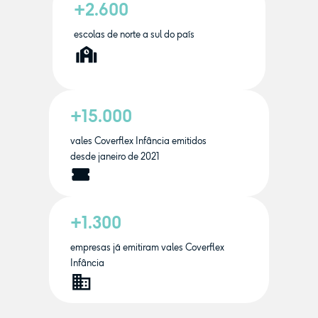
+2.600
escolas de norte a sul do país
+15.000
vales Coverflex Infância emitidos
desde janeiro de 2021
+1.300
empresas já emitiram vales Coverflex
Infância