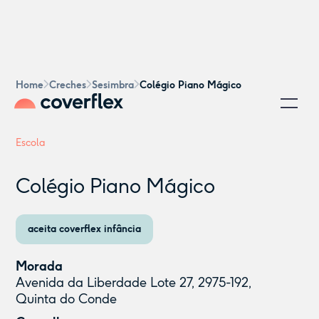
Home
Creches
Sesimbra
Colégio Piano Mágico
Escola
Colégio Piano Mágico
aceita coverflex infância
Morada
Avenida da Liberdade Lote 27, 2975-192,
Quinta do Conde