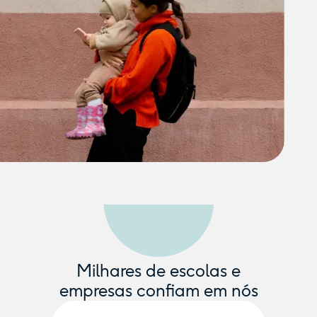
Milhares de escolas e
empresas confiam em nós