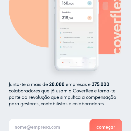
Junta-te a mais de
20.000
empresas e
375.000
colaboradores que já usam a Coverflex e torna-te
parte da revolução que simplifica a compensação
para gestores, contabilistas e colaboradores.