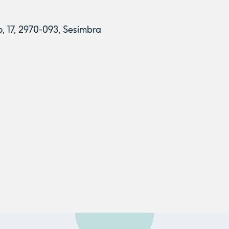
, 17, 2970-093, Sesimbra