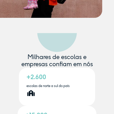
Milhares de escolas e
empresas confiam em nós
+2.600
escolas de norte a sul do país