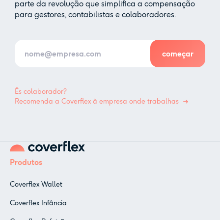
parte da revolução que simplifica a compensação
para gestores, contabilistas e colaboradores.
És colaborador?
Recomenda a Coverflex à empresa onde trabalhas
Produtos
Coverflex Wallet
Coverflex Infância