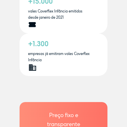
+15.000
vales Coverflex Infância emitidos
desde janeiro de 2021
+1.300
empresas já emitiram vales Coverflex
Infância
Preço fixo e
transparente