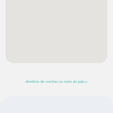
diretório de creches no resto do país