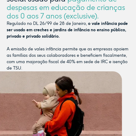
despesas em educação de crianças
dos 0 aos 7 anos (exclusive).
Regulado no DL 26/99 de 28 de Janeiro,
o vale infância pode
ser usado em creches e jardins de infância no ensino público,
privado e privado solidário.
A emissão de vales infância permite que as empresas apoiem
as famílias dos seus colaboradores e beneficiem fiscalmente,
com uma majoração fiscal de 40% em sede de IRC e isenção
de TSU.