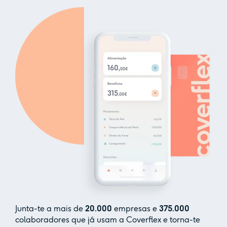
Junta-te a mais de
20.000
empresas e
375.000
colaboradores que já usam a Coverflex e torna-te