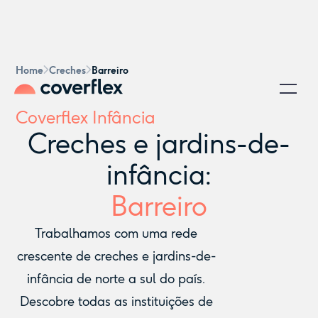
Home
Creches
Barreiro
Coverflex Infância
Creches e jardins-de-
infância:
Barreiro
Trabalhamos com uma rede
crescente de creches e jardins-de-
infância de norte a sul do país.
Descobre todas as instituições de