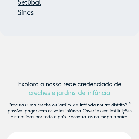
Setúbal
Sines
Explora a nossa rede credenciada de
creches e jardins-de-infância
Procuras uma creche ou jardim-de-infância noutro distrito? É
possível pagar com os vales infância Coverflex em instituições
distribuídas por todo o país. Encontra-as no mapa abaixo.