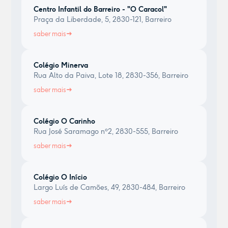
Centro Infantil do Barreiro - "O Caracol"
Praça da Liberdade, 5, 2830-121, Barreiro
saber mais
Colégio Minerva
Rua Alto da Paiva, Lote 18, 2830-356, Barreiro
saber mais
Colégio O Carinho
Rua José Saramago nº2, 2830-555, Barreiro
saber mais
Colégio O Início
Largo Luís de Camões, 49, 2830-484, Barreiro
saber mais