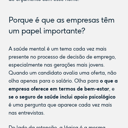
Porque é que as empresas têm
um papel importante?
A saúde mental é um tema cada vez mais
presente no processo de decisão de emprego,
especialmente nas gerações mais jovens.
Quando um candidato avalia uma oferta, não
olha apenas para o salário. Olha para
o que a
empresa oferece em termos de bem-estar
, e
se o seguro de saúde inclui apoio psicológico
é uma pergunta que aparece cada vez mais
nas entrevistas.
Do lado da retenção, a lógica é a mesma.