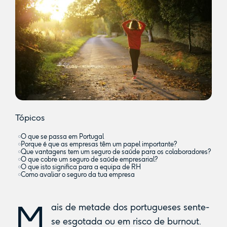
Tópicos
O que se passa em Portugal
Porque é que as empresas têm um papel importante?
Que vantagens tem um seguro de saúde para os colaboradores?
O que cobre um seguro de saúde empresarial?
O que isto significa para a equipa de RH
Como avaliar o seguro da tua empresa
M
ais de metade dos portugueses sente-
se esgotada ou em risco de burnout.