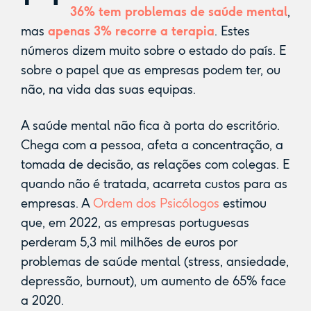
36% tem problemas de saúde mental
,
mas
apenas 3% recorre a terapia
. Estes
números dizem muito sobre o estado do país. E
sobre o papel que as empresas podem ter, ou
não, na vida das suas equipas.
A saúde mental não fica à porta do escritório.
Chega com a pessoa, afeta a concentração, a
tomada de decisão, as relações com colegas. E
quando não é tratada, acarreta custos para as
empresas. A
Ordem dos Psicólogos
estimou
que, em 2022, as empresas portuguesas
perderam 5,3 mil milhões de euros por
problemas de saúde mental (stress, ansiedade,
depressão, burnout), um aumento de 65% face
a 2020.