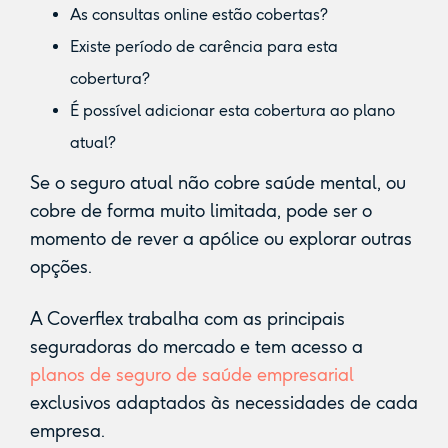
As consultas online estão cobertas?
Existe período de carência para esta
cobertura?
É possível adicionar esta cobertura ao plano
atual?
Se o seguro atual não cobre saúde mental, ou
cobre de forma muito limitada, pode ser o
momento de rever a apólice ou explorar outras
opções.
A Coverflex trabalha com as principais
seguradoras do mercado e tem acesso a
planos de seguro de saúde empresarial
exclusivos adaptados às necessidades de cada
empresa.