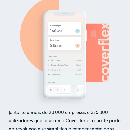
Junta-te a mais de
20.000
empresas e
375.000
utilizadores que já usam a Coverflex e torna-te parte
da revolução que simplifica a compensação para