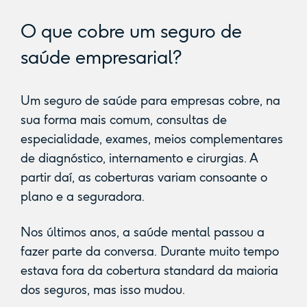
O que cobre um seguro de
saúde empresarial?
Um seguro de saúde para empresas cobre, na
sua forma mais comum, consultas de
especialidade, exames, meios complementares
de diagnóstico, internamento e cirurgias. A
partir daí, as coberturas variam consoante o
plano e a seguradora.
Nos últimos anos, a saúde mental passou a
fazer parte da conversa. Durante muito tempo
estava fora da cobertura standard da maioria
dos seguros, mas isso mudou.