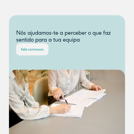
Nós ajudamos-te a perceber o que faz
sentido para a tua equipa
fala connosco