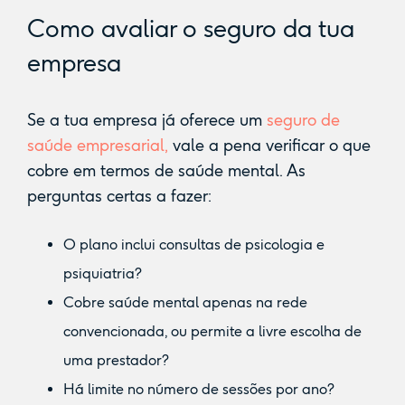
Como avaliar o seguro da tua
empresa
Se a tua empresa já oferece um
seguro de
saúde empresarial,
vale a pena verificar o que
cobre em termos de saúde mental. As
perguntas certas a fazer:
O plano inclui consultas de psicologia e
psiquiatria?
Cobre saúde mental apenas na rede
convencionada, ou permite a livre escolha de
uma prestador?
Há limite no número de sessões por ano?