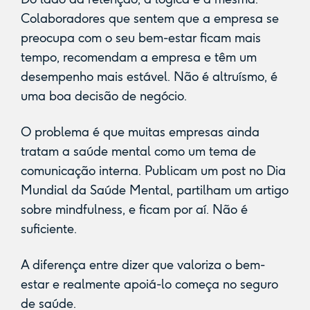
Colaboradores que sentem que a empresa se
preocupa com o seu bem-estar ficam mais
tempo, recomendam a empresa e têm um
desempenho mais estável. Não é altruísmo, é
uma boa decisão de negócio.
O problema é que muitas empresas ainda
tratam a saúde mental como um tema de
comunicação interna. Publicam um post no Dia
Mundial da Saúde Mental, partilham um artigo
sobre mindfulness, e ficam por aí. Não é
suficiente.
A diferença entre dizer que valoriza o bem-
estar e realmente apoiá-lo começa no seguro
de saúde.