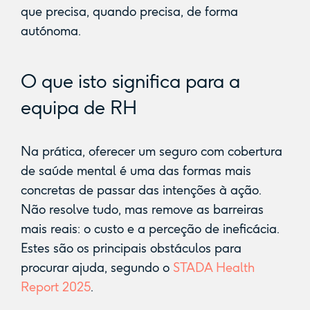
que precisa, quando precisa, de forma
autónoma.
O que isto significa para a
equipa de RH
Na prática, oferecer um seguro com cobertura
de saúde mental é uma das formas mais
concretas de passar das intenções à ação.
Não resolve tudo, mas remove as barreiras
mais reais: o custo e a perceção de ineficácia.
Estes são os principais obstáculos para
procurar ajuda, segundo o
STADA Health
Report 2025
.