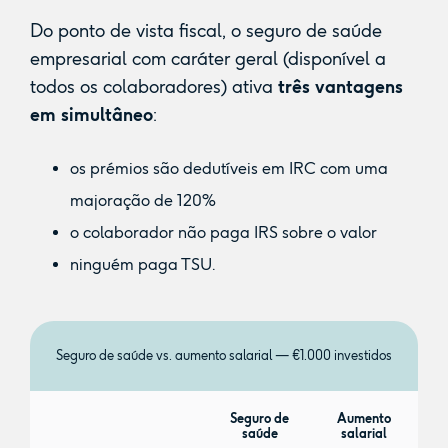
Do ponto de vista fiscal, o seguro de saúde
empresarial com caráter geral (disponível a
todos os colaboradores) ativa
três vantagens
em simultâneo
:
os prémios são dedutíveis em IRC com uma
majoração de 120%
o colaborador não paga IRS sobre o valor
ninguém paga TSU.
Seguro de saúde vs. aumento salarial — €1.000 investidos
Seguro de
Aumento
saúde
salarial