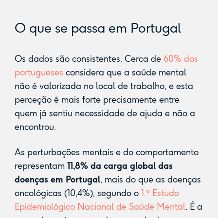
O que se passa em Portugal
Os dados são consistentes. Cerca de
60% dos
portugueses
considera que a saúde mental
não é valorizada no local de trabalho, e esta
perceção é mais forte precisamente entre
quem já sentiu necessidade de ajuda e não a
encontrou.
As perturbações mentais e do comportamento
representam
11,8% da carga global das
doenças em Portugal
, mais do que as doenças
oncológicas (10,4%), segundo o
1.º Estudo
Epidemiológico Nacional de Saúde Mental
. É a