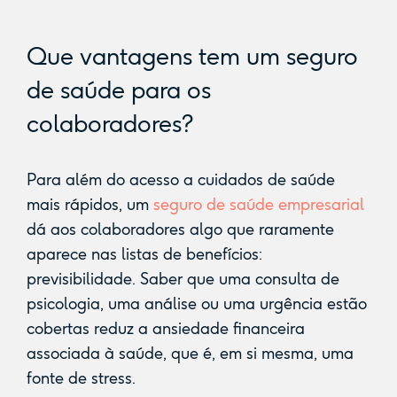
Que vantagens tem um seguro
de saúde para os
colaboradores?
Para além do acesso a cuidados de saúde
mais rápidos, um
seguro de saúde empresarial
dá aos colaboradores algo que raramente
aparece nas listas de benefícios:
previsibilidade. Saber que uma consulta de
psicologia, uma análise ou uma urgência estão
cobertas reduz a ansiedade financeira
associada à saúde, que é, em si mesma, uma
fonte de stress.