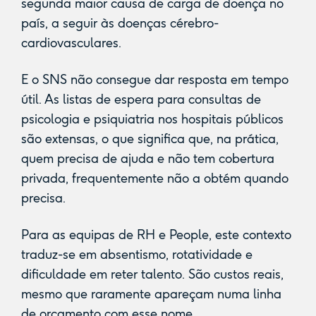
segunda maior causa de carga de doença no
país, a seguir às doenças cérebro-
cardiovasculares.
E o SNS não consegue dar resposta em tempo
útil. As listas de espera para consultas de
psicologia e psiquiatria nos hospitais públicos
são extensas, o que significa que, na prática,
quem precisa de ajuda e não tem cobertura
privada, frequentemente não a obtém quando
precisa.
Para as equipas de RH e People, este contexto
traduz-se em absentismo, rotatividade e
dificuldade em reter talento. São custos reais,
mesmo que raramente apareçam numa linha
de orçamento com esse nome.