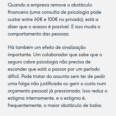
Quando a empresa remove o obstáculo
financeiro (uma consulta de psicologia pode
custar entre 60€ e 100€ no privado), está a
dizer que o acesso é possível. E isso muda o
comportamento das pessoas.
Há também um efeito de sinalização
importante. Um colaborador que sabe que o
seguro cobre psicologia não precisa de
esconder que está a passar por um período
difícil. Pode tratar do assunto sem ter de pedir
uma folga não justificada ou gerir o custo num
orçamento pessoal já pressionado. Isso reduz o
estigma internamente, e o estigma é,
frequentemente, o maior obstáculo de todos.