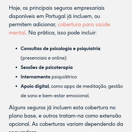
Hoje, os principais seguros empresariais
disponíveis em Portugal já incluem, ou
permitem adicionar,
cobertura para saúde
mental
. Na prática, isso pode incluir:
Consultas de psicologia e psiquiatria
(presenciais e online)
Sessões de psicoterapia
Internamento
psiquiátrico
Apoio digital
, como apps de meditação, gestão
de sono e bem-estar emocional.
Alguns seguros já incluem esta cobertura no
plano base, e outros tratam-na como extensão
opcional. As coberturas variam dependendo da