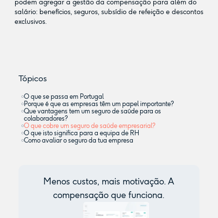
podem agregar a gestão da compensação para além do
salário: benefícios, seguros, subsídio de refeição e descontos
exclusivos.
Tópicos
O que se passa em Portugal
Porque é que as empresas têm um papel importante?
Que vantagens tem um seguro de saúde para os
colaboradores?
O que cobre um seguro de saúde empresarial?
O que isto significa para a equipa de RH
Como avaliar o seguro da tua empresa
Menos custos, mais motivação. A
compensação que funciona.