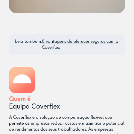
Leia também:
8 vantagens de oferecer seguros com a
Coverflex
Quem é
Equipa Coverflex
A Coverflex é a solução de compensação flexível que
permite às empresas reduzir custos e maximizar o potencial
de rendimentos dos seus trabalhadores. As empresas