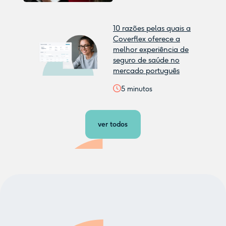
10 razões pelas quais a
Coverflex oferece a
melhor experiência de
seguro de saúde no
mercado português
5
minutos
ver todos