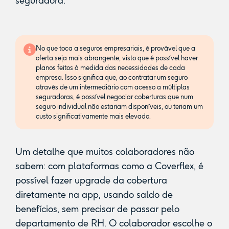
seguradora.
No que toca a seguros empresariais, é provável que a
oferta seja mais abrangente, visto que é possível haver
planos feitos à medida das necessidades de cada
empresa. Isso significa que, ao contratar um seguro
através de um intermediário com acesso a múltiplas
seguradoras, é possível negociar coberturas que num
seguro individual não estariam disponíveis, ou teriam um
custo significativamente mais elevado.
Um detalhe que muitos colaboradores não
sabem: com plataformas como a Coverflex, é
possível fazer upgrade da cobertura
diretamente na app, usando saldo de
benefícios, sem precisar de passar pelo
departamento de RH. O colaborador escolhe o