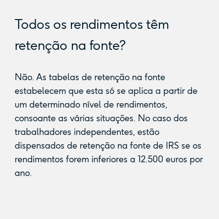
Todos os rendimentos têm
retenção na fonte?
Não. As tabelas de retenção na fonte
estabelecem que esta só se aplica a partir de
um determinado nível de rendimentos,
consoante as várias situações. No caso dos
trabalhadores independentes, estão
dispensados de retenção na fonte de IRS se os
rendimentos forem inferiores a 12.500 euros por
ano.