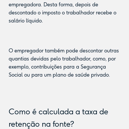
empregadora. Desta forma, depois de
descontado o imposto o trabalhador recebe o
salário líquido.
O empregador também pode descontar outras
quantias devidas pelo trabalhador, como, por
exemplo, contribuições para a Segurança
Social ou para um plano de saúde privado.
Como é calculada a taxa de
retenção na fonte?