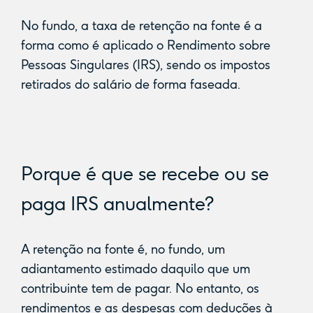
No fundo, a taxa de retenção na fonte é a
forma como é aplicado o Rendimento sobre
Pessoas Singulares (IRS), sendo os impostos
retirados do salário de forma faseada.
Porque é que se recebe ou se
paga IRS anualmente?
A retenção na fonte é, no fundo, um
adiantamento estimado daquilo que um
contribuinte tem de pagar. No entanto, os
rendimentos e as despesas com deduções à