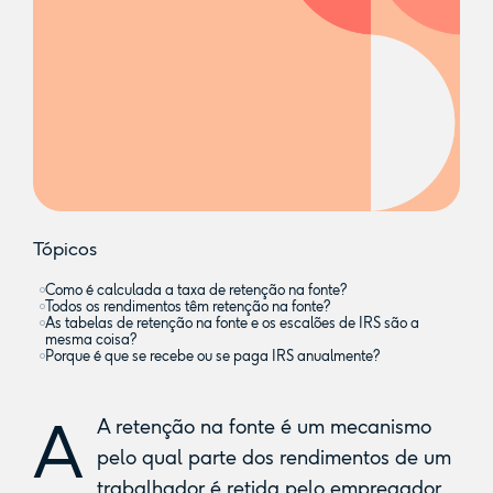
Tópicos
Como é calculada a taxa de retenção na fonte?
Todos os rendimentos têm retenção na fonte?
As tabelas de retenção na fonte e os escalões de IRS são a
mesma coisa?
Porque é que se recebe ou se paga IRS anualmente?
A
A retenção na fonte é um mecanismo
pelo qual parte dos rendimentos de um
trabalhador é retida pelo empregador,