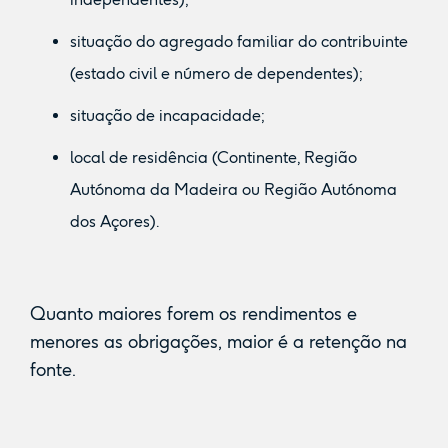
situação do agregado familiar do contribuinte
(estado civil e número de dependentes);
situação de incapacidade;
local de residência (Continente, Região
Autónoma da Madeira ou Região Autónoma
dos Açores).
Quanto maiores forem os rendimentos e
menores as obrigações, maior é a retenção na
fonte.