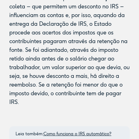
coleta – que permitem um desconto no IRS –
influenciam as contas e, por isso, aquando da
entrega da Declaração de IRS, o Estado
procede aos acertos dos impostos que os
contribuintes pagaram através da retenção na
fonte. Se foi adiantado, através do imposto
retido ainda antes de o salário chegar ao
trabalhador, um valor superior ao que devia, ou
seja, se houve desconto a mais, há direito a
reembolso. Se a retenção foi menor do que o
imposto devido, o contribuinte tem de pagar
IRS.
Leia também:
Como funciona o IRS automático?