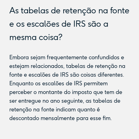
As tabelas de retenção na fonte
e os escalões de IRS são a
mesma coisa?
Embora sejam frequentemente confundidos e
estejam relacionados, tabelas de retenção na
fonte e escalões de IRS são coisas diferentes.
Enquanto os escalões de IRS permitem
perceber o montante do imposto que tem de
ser entregue no ano seguinte, as tabelas de
retenção na fonte indicam quanto é
descontado mensalmente para esse fim.