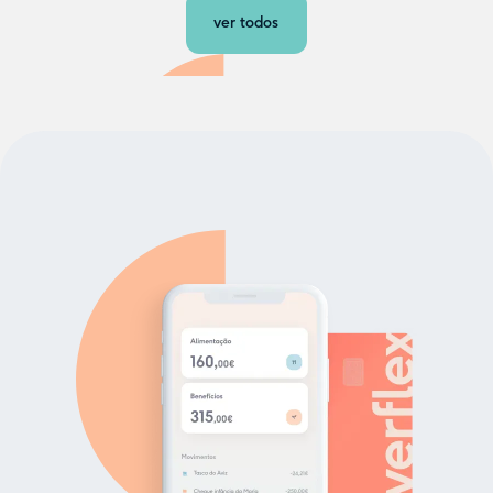
ver todos