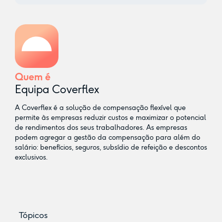
Quem é
Equipa Coverflex
A Coverflex é a solução de compensação flexível que
permite às empresas reduzir custos e maximizar o potencial
de rendimentos dos seus trabalhadores. As empresas
podem agregar a gestão da compensação para além do
salário: benefícios, seguros, subsídio de refeição e descontos
exclusivos.
Tópicos