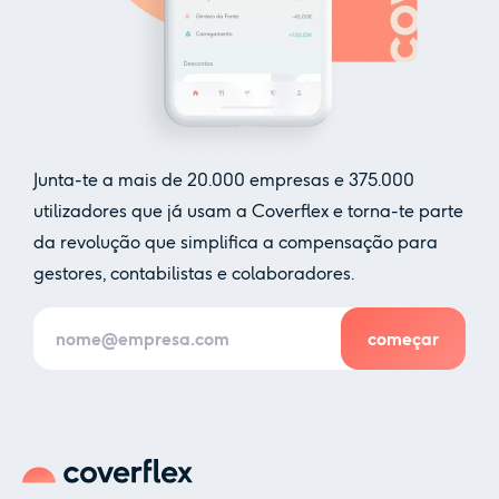
Junta-te a mais de
20.000
empresas e
375.000
utilizadores que já usam a Coverflex e torna-te parte
da revolução que simplifica a compensação para
gestores, contabilistas e colaboradores.