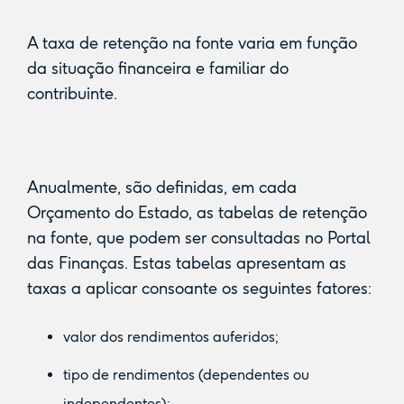
A taxa de retenção na fonte varia em função
da situação financeira e familiar do
contribuinte.
Anualmente, são definidas, em cada
Orçamento do Estado, as tabelas de retenção
na fonte, que podem ser consultadas no Portal
das Finanças. Estas tabelas apresentam as
taxas a aplicar consoante os seguintes fatores:
valor dos rendimentos auferidos;
tipo de rendimentos (dependentes ou
independentes);