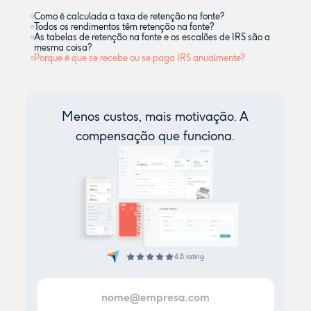
Como é calculada a taxa de retenção na fonte?
Todos os rendimentos têm retenção na fonte?
As tabelas de retenção na fonte e os escalões de IRS são a
mesma coisa?
Porque é que se recebe ou se paga IRS anualmente?
Menos custos, mais motivação. A
compensação que funciona.
4.8 rating