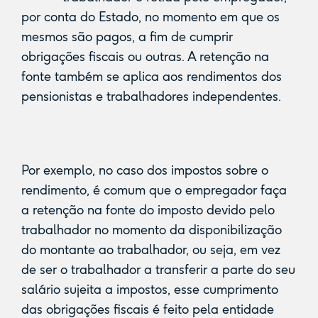
por conta do Estado, no momento em que os
mesmos são pagos, a fim de cumprir
obrigações fiscais ou outras. A retenção na
fonte também se aplica aos rendimentos dos
pensionistas e trabalhadores independentes.
Por exemplo, no caso dos impostos sobre o
rendimento, é comum que o empregador faça
a retenção na fonte do imposto devido pelo
trabalhador no momento da disponibilização
do montante ao trabalhador, ou seja, em vez
de ser o trabalhador a transferir a parte do seu
salário sujeita a impostos, esse cumprimento
das obrigações fiscais é feito pela entidade