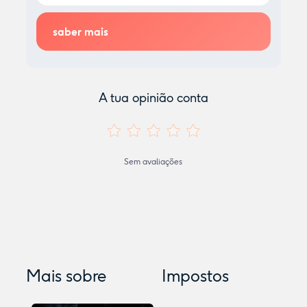
A tua opinião conta
Sem avaliações
Mais sobre
Impostos