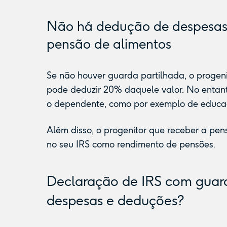
Não há dedução de despesas
pensão de alimentos
Se não houver guarda partilhada, o progen
pode deduzir 20% daquele valor. No entant
o dependente, como por exemplo de educa
Além disso, o progenitor que receber a pen
no seu IRS como rendimento de pensões.
Declaração de IRS com guarda
despesas e deduções?