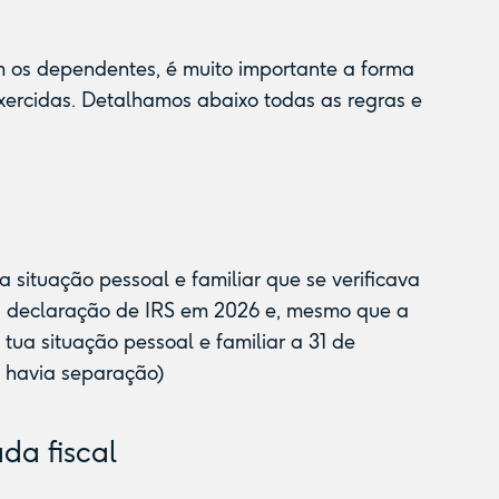
 os dependentes, é muito importante a forma
xercidas. Detalhamos abaixo todas as regras e
 situação pessoal e familiar que se verificava
, na declaração de IRS em 2026 e, mesmo que a
tua situação pessoal e familiar a 31 de
 havia separação)
a fiscal