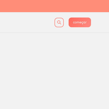
começar