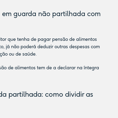
 em guarda não partilhada com
itor que tenha de pagar pensão de alimentos
o, já não poderá deduzir outras despesas com
ção ou de saúde.
são de alimentos tem de a declarar na íntegra
 partilhada: como dividir as