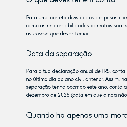
Para uma correta divisão das despesas com
como as responsabilidades parentais são e
os passos que deves tomar.
Data da separação
Para a tua declaração anual de IRS, conta a
no último dia do ano civil anterior. Assim
separação tenha ocorrido este ano, conta a 
dezembro de 2025 (data em que ainda não
Quando há apenas uma morad