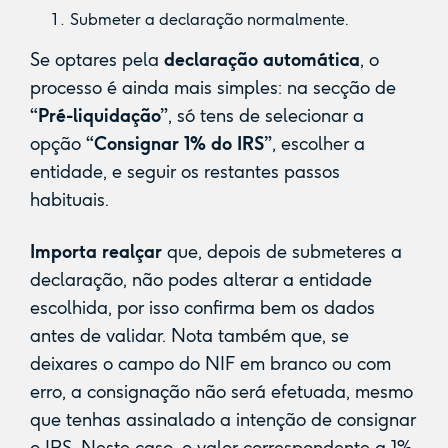
Submeter a declaração normalmente.
Se optares pela
declaração automática
, o
processo é ainda mais simples: na secção de
“Pré-liquidação”
, só tens de selecionar a
opção
“Consignar 1% do IRS”
, escolher a
entidade, e seguir os restantes passos
habituais.
Importa realçar
que, depois de submeteres a
declaração, não podes alterar a entidade
escolhida, por isso confirma bem os dados
antes de validar. Nota também que, se
deixares o campo do NIF em branco ou com
erro, a consignação não será efetuada, mesmo
que tenhas assinalado a intenção de consignar