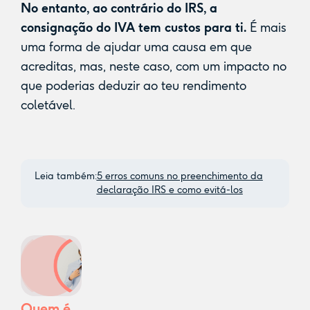
No entanto, ao contrário do IRS, a
consignação do IVA tem custos para ti.
É mais
uma forma de ajudar uma causa em que
acreditas, mas, neste caso, com um impacto no
que poderias deduzir ao teu rendimento
coletável.
Leia também:
5 erros comuns no preenchimento da
declaração IRS e como evitá-los
Quem é