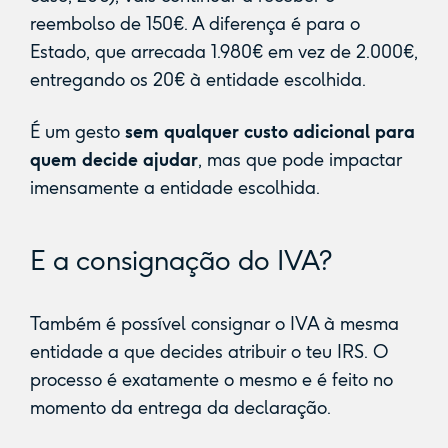
reembolso de 150€. A diferença é para o
Estado, que arrecada 1.980€ em vez de 2.000€,
entregando os 20€ à entidade escolhida.
‍É um gesto
sem qualquer custo adicional para
quem decide ajudar
, mas que pode impactar
imensamente a entidade escolhida.
E a consignação do IVA?
Também é possível consignar o IVA à mesma
entidade a que decides atribuir o teu IRS. O
processo é exatamente o mesmo e é feito no
momento da entrega da declaração.