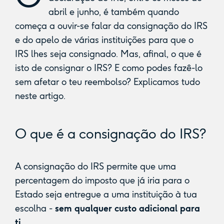
abril e junho, é também quando
começa a ouvir-se falar da consignação do IRS
e do apelo de várias instituições para que o
IRS lhes seja consignado. Mas, afinal, o que é
isto de consignar o IRS? E como podes fazê-lo
sem afetar o teu reembolso? Explicamos tudo
neste artigo.
O que é a consignação do IRS?
A consignação do IRS permite que uma
percentagem do imposto que já iria para o
Estado seja entregue a uma instituição à tua
escolha -
sem qualquer custo adicional para
ti.