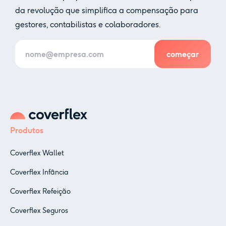
da revolução que simplifica a compensação para
gestores, contabilistas e colaboradores.
Produtos
Coverflex Wallet
Coverflex Infância
Coverflex Refeição
Coverflex Seguros