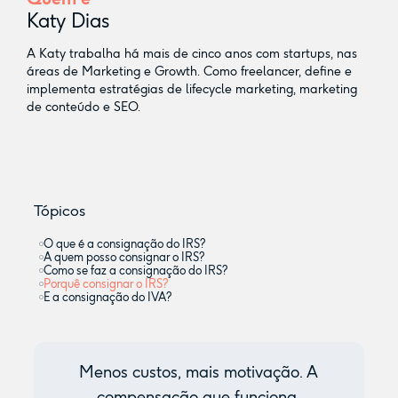
Katy Dias
A Katy trabalha há mais de cinco anos com startups, nas
áreas de Marketing e Growth. Como freelancer, define e
implementa estratégias de lifecycle marketing, marketing
de conteúdo e SEO.
Tópicos
O que é a consignação do IRS?‍
A quem posso consignar o IRS?
Como se faz a consignação do IRS?
Porquê consignar o IRS?
E a consignação do IVA?
Menos custos, mais motivação. A
compensação que funciona.