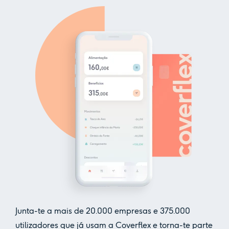
Junta-te a mais de
20.000
empresas e
375.000
utilizadores que já usam a Coverflex e torna-te parte