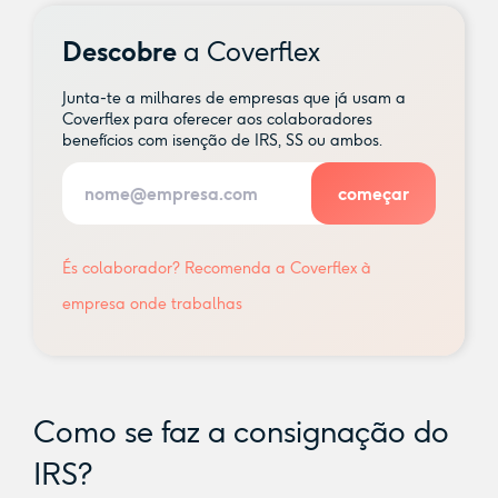
Descobre
a Coverflex
Junta-te a milhares de empresas que já usam a
Coverflex para oferecer aos colaboradores
benefícios com isenção de IRS, SS ou ambos.
És colaborador? Recomenda a Coverflex à
empresa onde trabalhas
Como se faz a consignação do
IRS?