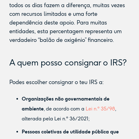
todos os dias fazem a diferença, muitas vezes
com recursos limitados e uma forte
dependência deste apoio. Para muitas
entidades, esta percentagem representa um
verdadeiro “balão de oxigénio” financeiro.
A quem posso consignar o IRS?
Podes escolher consignar o teu IRS a:
Organizações não governamentais de
ambiente
, de acordo com a
Lei n.º 35/98
,
alterada pela Lei n.º 36/2021;
Pessoas coletivas de utilidade pública que