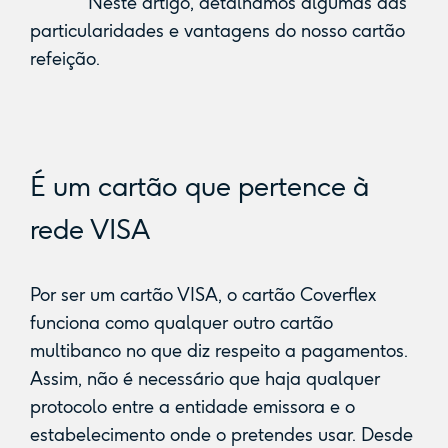
Neste artigo, detalhamos algumas das
particularidades e vantagens do nosso cartão
refeição.
É um cartão que pertence à
rede VISA
Por ser um cartão VISA, o cartão Coverflex
funciona como qualquer outro cartão
multibanco no que diz respeito a pagamentos.
Assim, não é necessário que haja qualquer
protocolo entre a entidade emissora e o
estabelecimento onde o pretendes usar. Desde