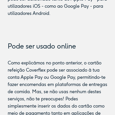
utilizadores iOS - como ao Google Pay - para
utilizadores Android.
Pode ser usado online
Como explicámos no ponto anterior, o cartão
refeição Coverflex pode ser associado à tua
conta Apple Pay ou Google Pay, permitindo-te
fazer encomendas em plataformas de entregas
de comida. Mas, se não usas nenhum destes
serviços, não te preocupes! Podes
simplesmente inserir os dados do cartão como
meio de pagamento tanto em aplicações de