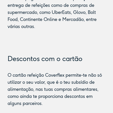
entrega de refeições como de compras de
supermercado, como UberEats, Glovo, Bolt
Food, Continente Online e Mercadão, entre
várias outras.
Descontos com o cartão
O cartão refeição Coverflex permite-te não só
utilizar o seu valor, que é o teu subsídio de
alimentação, nas tuas compras alimentares,
como ainda te proporciona descontos em
alguns parceiros.