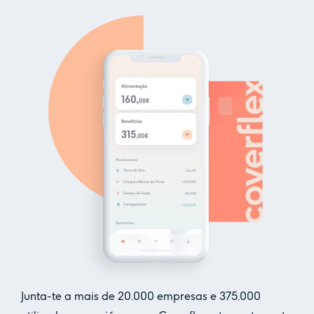
Junta-te a mais de
20.000
empresas e
375.000