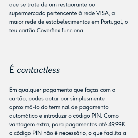
que se trate de um restaurante ou
supermercado pertencente à rede VISA, a
maior rede de estabelecimentos em Portugal, o
teu cartão Coverflex funciona.
É
contactless
Em qualquer pagamento que faças com o
cartão, podes optar por simplesmente
aproximá-lo do terminal de pagamento
automático e introduzir o código PIN. Como
vantagem extra, para pagamentos até 49,99€
o código PIN não é necessário, o que facilita a