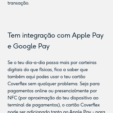
transação.
Tem integração com Apple Pay
e Google Pay
Se o teu dia-a-dia passa mais por carteiras
digitais do que físicas, fica a saber que
também aqui podes usar o teu cartão
Coverflex sem qualquer problema. Seja para
pagamentos online ou presencialmente por
NFC (por aproximação do teu dispositivo ao
terminal de pagamentos), o cartão Coverflex
pode ser adicionado tanto ao Apple Pay - para