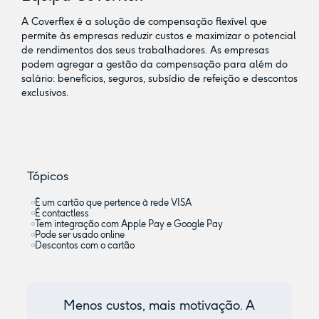
A Coverflex é a solução de compensação flexível que
permite às empresas reduzir custos e maximizar o potencial
de rendimentos dos seus trabalhadores. As empresas
podem agregar a gestão da compensação para além do
salário: benefícios, seguros, subsídio de refeição e descontos
exclusivos.
Tópicos
É um cartão que pertence à rede VISA
É contactless
Tem integração com Apple Pay e Google Pay
Pode ser usado online
Descontos com o cartão
Menos custos, mais motivação. A