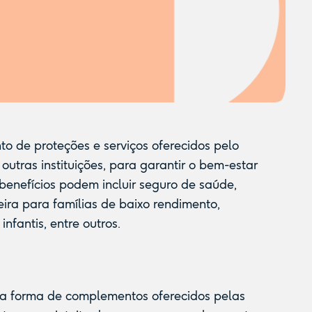
to de proteções e serviços oferecidos pelo
outras instituições, para garantir o bem-estar
benefícios podem incluir seguro de saúde,
eira para famílias de baixo rendimento,
nfantis, entre outros.
 a forma de complementos oferecidos pelas