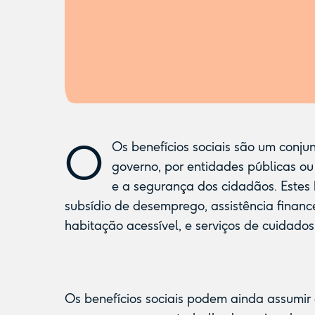
O
Os benefícios sociais são um conjun
governo, por entidades públicas ou 
e a segurança dos cidadãos. Estes 
subsídio de desemprego, assistência financ
habitação acessível, e serviços de cuidados i
Os benefícios sociais podem ainda assumir