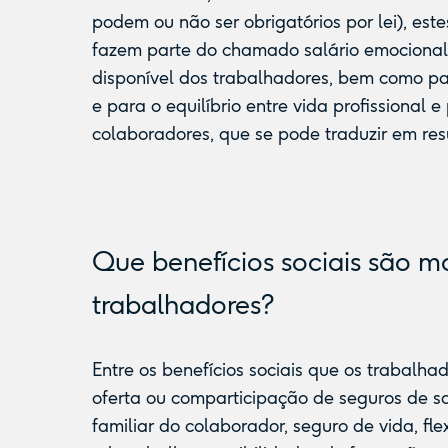
podem ou não ser obrigatórios por lei), e
fazem parte do chamado salário emocional
disponível dos trabalhadores, bem como pa
e para o equilíbrio entre vida profissional 
colaboradores, que se pode traduzir em res
Que benefícios sociais são ma
trabalhadores?
Entre os benefícios sociais que os trabalh
oferta ou comparticipação de seguros de 
familiar do colaborador, seguro de vida, fle