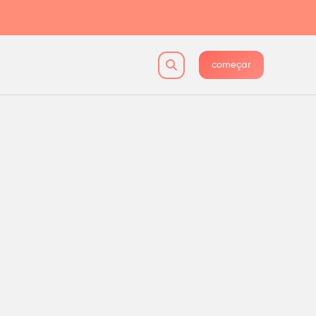
começar