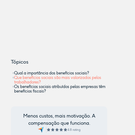
Tópicos
Qual a importância dos benefícios sociais?
Que benefícios sociais são mais valorizados pelos
trabalhadores?
Os benefícios sociais atribuídos pelas empresas têm
benefícios fiscais?
Menos custos, mais motivação. A
compensação que funciona.
4.8 rating