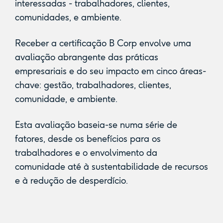
interessadas - trabalhadores, clientes,
comunidades, e ambiente.
Receber a certificação B Corp envolve uma
avaliação abrangente das práticas
empresariais e do seu impacto em cinco áreas-
chave: gestão, trabalhadores, clientes,
comunidade, e ambiente.
Esta avaliação baseia-se numa série de
fatores, desde os benefícios para os
trabalhadores e o envolvimento da
comunidade até à sustentabilidade de recursos
e à redução de desperdício.