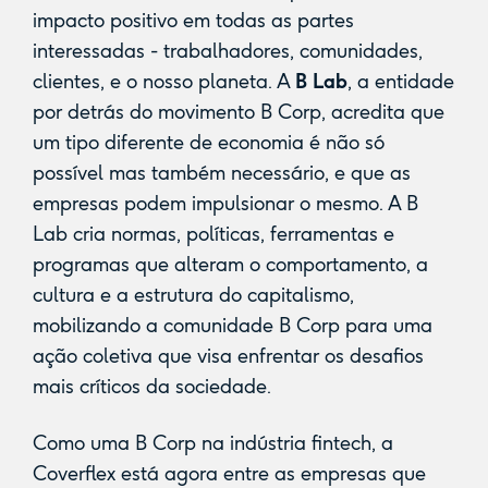
impacto positivo em todas as partes
interessadas - trabalhadores, comunidades,
clientes, e o nosso planeta. A
B Lab
, a entidade
por detrás do movimento B Corp, acredita que
um tipo diferente de economia é não só
possível mas também necessário, e que as
empresas podem impulsionar o mesmo. A B
Lab cria normas, políticas, ferramentas e
programas que alteram o comportamento, a
cultura e a estrutura do capitalismo,
mobilizando a comunidade B Corp para uma
ação coletiva que visa enfrentar os desafios
mais críticos da sociedade.
Como uma B Corp na indústria fintech, a
Coverflex está agora entre as empresas que