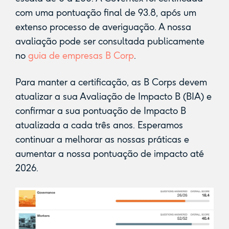
com uma pontuação final de 93.8, após um
extenso processo de averiguação. A nossa
avaliação pode ser consultada publicamente
no
guia de empresas B Corp
.
Para manter a certificação, as B Corps devem
atualizar a sua Avaliação de Impacto B (BIA) e
confirmar a sua pontuação de Impacto B
atualizada a cada três anos. Esperamos
continuar a melhorar as nossas práticas e
aumentar a nossa pontuação de impacto até
2026.