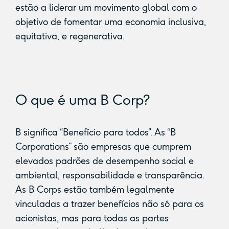
estão a liderar um movimento global com o
objetivo de fomentar uma economia inclusiva,
equitativa, e regenerativa.
O que é uma B Corp?
B significa “Benefício para todos”. As “B
Corporations” são empresas que cumprem
elevados padrões de desempenho social e
ambiental, responsabilidade e transparência.
As B Corps estão também legalmente
vinculadas a trazer benefícios não só para os
acionistas, mas para todas as partes