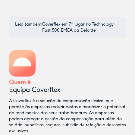
Leia também:
Coverflex em 7.º lugar no Technology
Fast 500 EMEA da Deloitte
Quem é
Equipa Coverflex
A Coverflex é a solução de compensação flexível que
permite às empresas reduzir custos e maximizar o potencial
de rendimentos dos seus trabalhadores. As empresas
podem agregar a gestão da compensação para além do
salário: benefícios, seguros, subsídio de refeição e descontos
exclusivos.