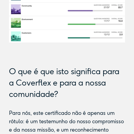
O que é que isto significa para
a Coverflex e para a nossa
comunidade?
Para nós, este certificado não é apenas um
rótulo: é um testemunho do nosso compromisso
e da nossa missão, e um reconhecimento