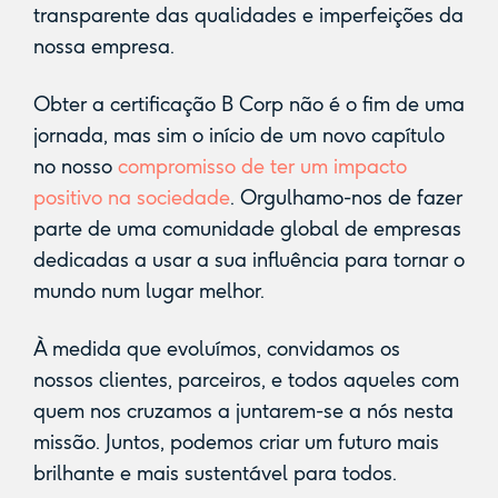
transparente das qualidades e imperfeições da
nossa empresa.
Obter a certificação B Corp não é o fim de uma
jornada, mas sim o início de um novo capítulo
no nosso
compromisso de ter um impacto
positivo na sociedade
. Orgulhamo-nos de fazer
parte de uma comunidade global de empresas
dedicadas a usar a sua influência para tornar o
mundo num lugar melhor.
À medida que evoluímos, convidamos os
nossos clientes, parceiros, e todos aqueles com
quem nos cruzamos a juntarem-se a nós nesta
missão. Juntos, podemos criar um futuro mais
brilhante e mais sustentável para todos.