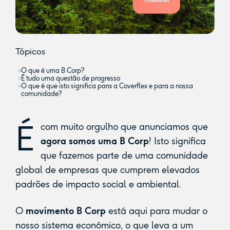
Tópicos
O que é uma B Corp?
É tudo uma questão de progresso
O que é que isto significa para a Coverflex e para a nossa
comunidade?
É
com muito orgulho que anunciamos que
agora somos uma B Corp
! Isto significa
que fazemos parte de uma comunidade
global de empresas que cumprem elevados
padrões de impacto social e ambiental.
O
movimento B Corp
está aqui para mudar o
nosso sistema económico, o que leva a um