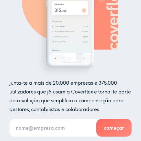
Junta-te a mais de
20.000
empresas e
375.000
utilizadores que já usam a Coverflex e torna-te parte
da revolução que simplifica a compensação para
gestores, contabilistas e colaboradores.