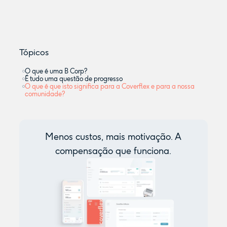
Tópicos
O que é uma B Corp?
É tudo uma questão de progresso
O que é que isto significa para a Coverflex e para a nossa
comunidade?
Menos custos, mais motivação. A
compensação que funciona.