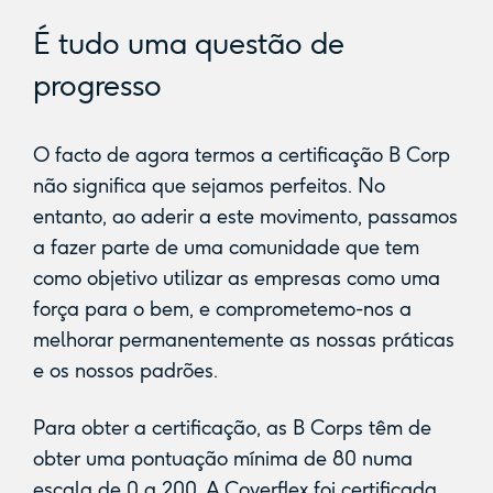
É tudo uma questão de
progresso
O facto de agora termos a certificação B Corp
não significa que sejamos perfeitos. No
entanto, ao aderir a este movimento, passamos
a fazer parte de uma comunidade que tem
como objetivo utilizar as empresas como uma
força para o bem, e comprometemo-nos a
melhorar permanentemente as nossas práticas
e os nossos padrões.
Para obter a certificação, as B Corps têm de
obter uma pontuação mínima de 80 numa
escala de 0 a 200. A Coverflex foi certificada