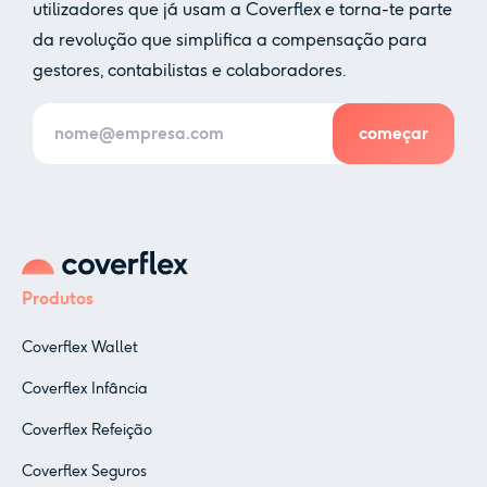
utilizadores que já usam a Coverflex e torna-te parte
da revolução que simplifica a compensação para
gestores, contabilistas e colaboradores.
Produtos
Coverflex Wallet
Coverflex Infância
Coverflex Refeição
Coverflex Seguros