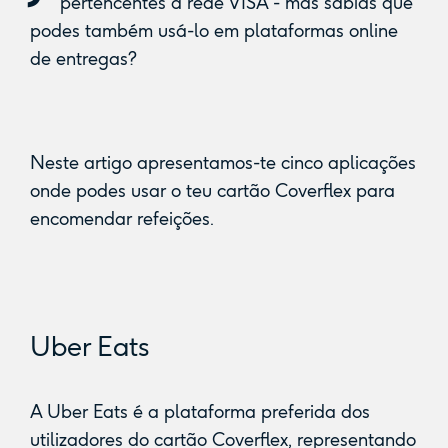
pertencentes à rede VISA - mas sabias que
podes também usá-lo em plataformas online
de entregas?
Neste artigo apresentamos-te cinco aplicações
onde podes usar o teu cartão Coverflex para
encomendar refeições.
Uber Eats
A Uber Eats é a plataforma preferida dos
utilizadores do cartão Coverflex, representando