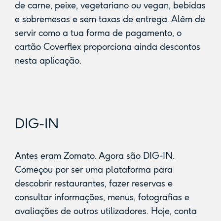
de carne, peixe, vegetariano ou vegan, bebidas
e sobremesas e sem taxas de entrega. Além de
servir como a tua forma de pagamento, o
cartão Coverflex proporciona ainda descontos
nesta aplicação.
DIG-IN
Antes eram Zomato. Agora são DIG-IN.
Começou por ser uma plataforma para
descobrir restaurantes, fazer reservas e
consultar informações, menus, fotografias e
avaliações de outros utilizadores. Hoje, conta