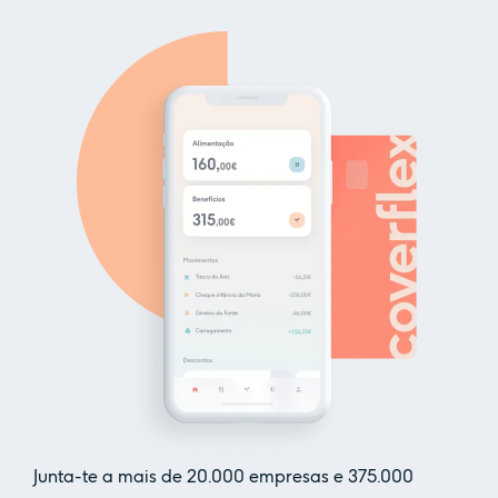
Junta-te a mais de
20.000
empresas e
375.000