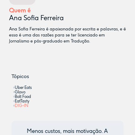
Quem é
Ana Sofia Ferreira
Ana Sofia Ferreira é apaixonada por escrita e palavras, e é
essa é uma das razões para se ter licenciado em
Jornalismo e pós-graduado em Tradução.
Tópicos
Uber Eats
Glovo
Bolt Food
EatTasty
DIG-IN
Menos custos, mais motivação. A