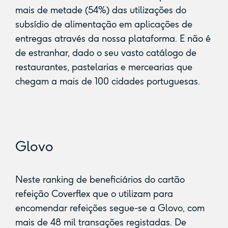
mais de metade (54%) das utilizações do
subsídio de alimentação em aplicações de
entregas através da nossa plataforma. E não é
de estranhar, dado o seu vasto catálogo de
restaurantes, pastelarias e mercearias que
chegam a mais de 100 cidades portuguesas.
Glovo
Neste ranking de beneficiários do cartão
refeição Coverflex que o utilizam para
encomendar refeições segue-se a Glovo, com
mais de 48 mil transações registadas. De