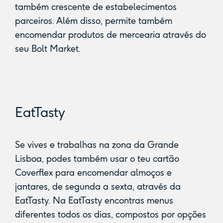
também crescente de estabelecimentos
parceiros. Além disso, permite também
encomendar produtos de mercearia através do
seu Bolt Market.
EatTasty
Se vives e trabalhas na zona da Grande
Lisboa, podes também usar o teu cartão
Coverflex para encomendar almoços e
jantares, de segunda a sexta, através da
EatTasty. Na EatTasty encontras menus
diferentes todos os dias, compostos por opções