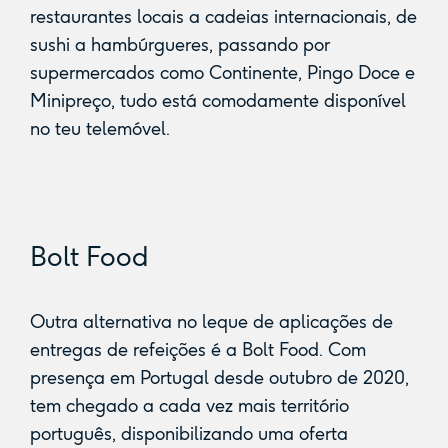
restaurantes locais a cadeias internacionais, de
sushi a hambúrgueres, passando por
supermercados como Continente, Pingo Doce e
Minipreço, tudo está comodamente disponível
no teu telemóvel.
Bolt Food
Outra alternativa no leque de aplicações de
entregas de refeições é a Bolt Food. Com
presença em Portugal desde outubro de 2020,
tem chegado a cada vez mais território
português, disponibilizando uma oferta