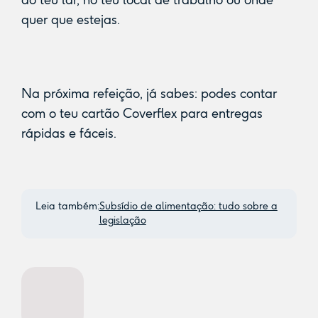
quer que estejas.
Na próxima refeição, já sabes: podes contar
com o teu cartão Coverflex para entregas
rápidas e fáceis.
Leia também:
Subsídio de alimentação: tudo sobre a
legislação