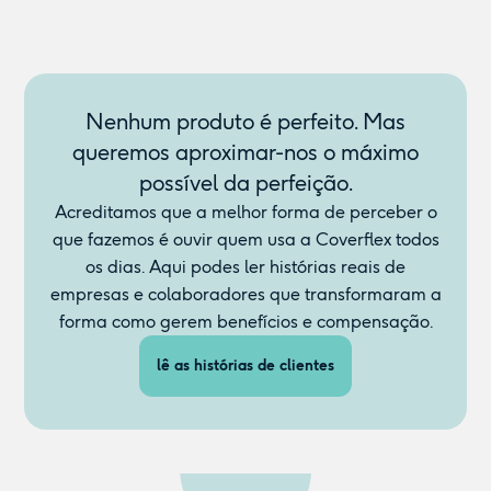
Nenhum produto é perfeito. Mas
queremos aproximar-nos o máximo
possível da perfeição.
Acreditamos que a melhor forma de perceber o
que fazemos é ouvir quem usa a Coverflex todos
os dias. Aqui podes ler histórias reais de
empresas e colaboradores que transformaram a
forma como gerem benefícios e compensação.
lê as histórias de clientes