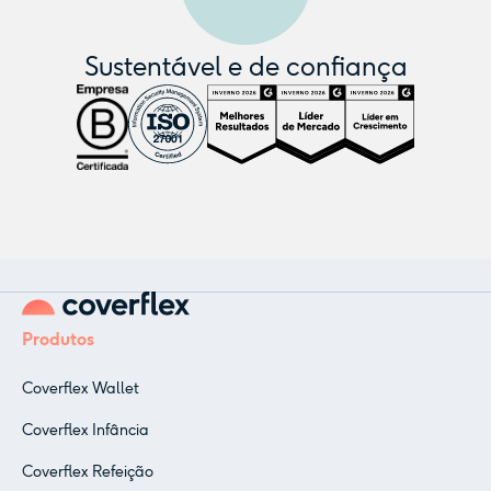
Sustentável e de confiança
Produtos
Coverflex Wallet
Coverflex Infância
Coverflex Refeição