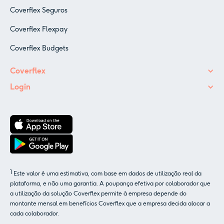
Coverflex Seguros
Coverflex Flexpay
Coverflex Budgets
Coverflex
Login
1
Este valor é uma estimativa, com base em dados de utilização real da
plataforma, e não uma garantia. A poupança efetiva por colaborador que
a utilização da solução Coverflex permite à empresa depende do
montante mensal em benefícios Coverflex que a empresa decida alocar a
cada colaborador.