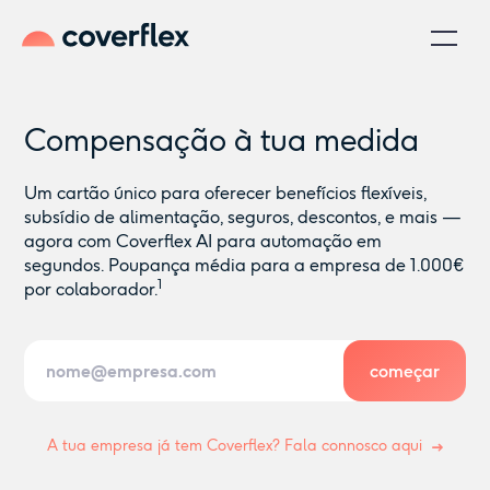
Compensação à tua medida
Um cartão único para oferecer benefícios flexíveis,
subsídio de alimentação, seguros, descontos, e mais —
agora com Coverflex AI para automação em
segundos. Poupança média para a empresa de 1.000€
1
por colaborador.
A tua empresa já tem Coverflex? Fala connosco aqui