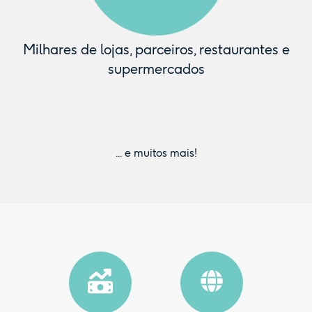
Milhares de lojas, parceiros, restaurantes e
supermercados
... e muitos mais!