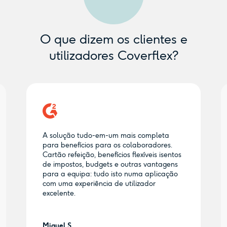
O que dizem os clientes e
utilizadores Coverflex?
A solução tudo-em-um mais completa
para benefícios para os colaboradores.
Cartão refeição, benefícios flexíveis isentos
de impostos, budgets e outras vantagens
para a equipa: tudo isto numa aplicação
com uma experiência de utilizador
excelente.
Miguel S.