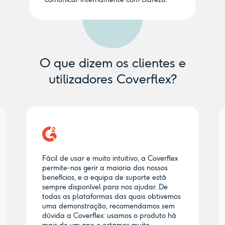
O que dizem os clientes e
utilizadores Coverflex?
Fácil de usar e muito intuitivo, a Coverflex
permite-nos gerir a maioria dos nossos
benefícios, e a equipa de suporte está
sempre disponível para nos ajudar. De
todas as plataformas das quais obtivemos
uma demonstração, recomendamos sem
dúvida a Coverflex: usamos o produto há