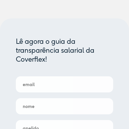
Lê agora o guia da
transparência salarial da
Coverflex!