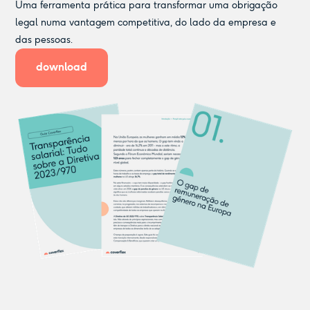
Uma ferramenta prática para transformar uma obrigação
legal numa vantagem competitiva, do lado da empresa e
das pessoas.
download