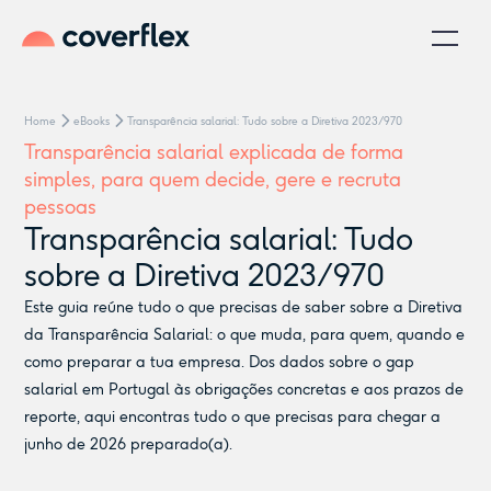
Home
eBooks
Transparência salarial: Tudo sobre a Diretiva 2023/970
Transparência salarial explicada de forma
simples, para quem decide, gere e recruta
pessoas
Transparência salarial: Tudo
sobre a Diretiva 2023/970
Este guia reúne tudo o que precisas de saber sobre a Diretiva
da Transparência Salarial: o que muda, para quem, quando e
como preparar a tua empresa. Dos dados sobre o gap
salarial em Portugal às obrigações concretas e aos prazos de
reporte, aqui encontras tudo o que precisas para chegar a
junho de 2026 preparado(a).