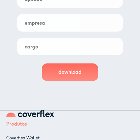
Produtos
Coverflex Wallet