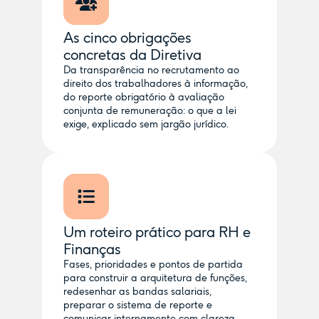
As cinco obrigações
concretas da Diretiva
Da transparência no recrutamento ao
direito dos trabalhadores à informação,
do reporte obrigatório à avaliação
conjunta de remuneração: o que a lei
exige, explicado sem jargão jurídico.
Um roteiro prático para RH e
Finanças
Fases, prioridades e pontos de partida
para construir a arquitetura de funções,
redesenhar as bandas salariais,
preparar o sistema de reporte e
comunicar internamente com clareza.