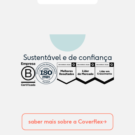
Sustentável e de confiança
saber mais sobre a Coverflex