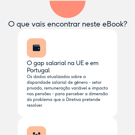
O que vais encontrar neste eBook?
O gap salarial na UE e em
Portugal
Os dados atualizados sobre a
disparidade salarial de género - setor
privado, remuneração variável e impacto
nas pensões - para perceber a dimensão
do problema que a Diretiva pretende
resolver.