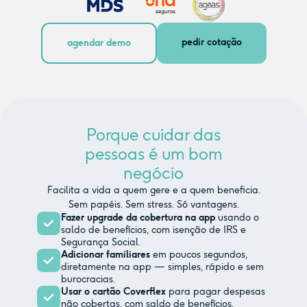
pedir cotação
agendar demo
Porque cuidar das
pessoas é um bom
negócio
Facilita a vida a quem gere e a quem beneficia.
Sem papéis. Sem stress. Só vantagens.
Fazer upgrade da cobertura na app
usando o
saldo de benefícios, com isenção de IRS e
Segurança Social.
Adicionar familiares
em poucos segundos,
diretamente na app — simples, rápido e sem
burocracias.
Usar o cartão Coverflex
para pagar despesas
não cobertas, com saldo de benefícios.