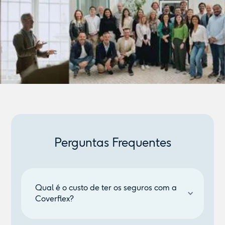
Perguntas Frequentes
Qual é o custo de ter os seguros com a
Coverflex?
Os seguros estão incluídos em todos os planos