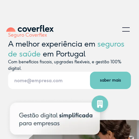
Seguro Coverflex
A melhor experiência em
seguros
de saúde
em Portugal
Com benefícios fiscais, upgrades flexíveis, e gestão 100%
digital.