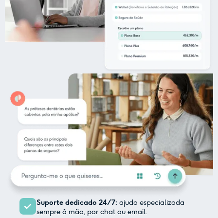
Suporte dedicado 24/7:
ajuda especializada
sempre à mão, por chat ou email.