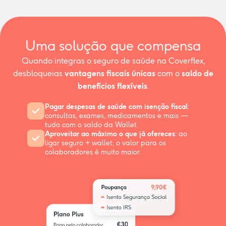
Uma solução que compensa
Quando integras o seguro de saúde na Coverflex,
desbloqueias
vantagens fiscais únicas
com o
saldo de
benefícios flexíveis
.
Pagar despesas de saúde com isenção fiscal
:
consultas, exames, medicamentos e mais —
tudo com o saldo da Wallet.
Aproveitar ao máximo o que já ofereces
: ao
ligar seguro + wallet, o valor para os
colaboradores é muito maior.