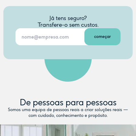
Já tens seguro?
Transfere-o sem custos.
De pessoas para pessoas
Somos uma equipa de pessoas reais a criar soluções reais —
com cuidado, conhecimento e propósito.