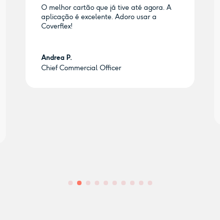
O melhor cartão que já tive até agora. A
aplicação é excelente. Adoro usar a
Coverflex!
Andrea P.
Chief Commercial Officer