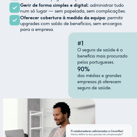
Gerir de forma simples e digital:
administrar tudo
num só lugar — sem papelada, sem complicações.
Oferecer cobertura à medida da equipa:
permitir
upgrades com saldo de benefícios, sem encargos
para a empresa.
#1
O seguro de saúde é o
benefício mais procurado
pelos portugueses.
90%
das médias e grandes
empresas já oferecem
seguro de saúde.