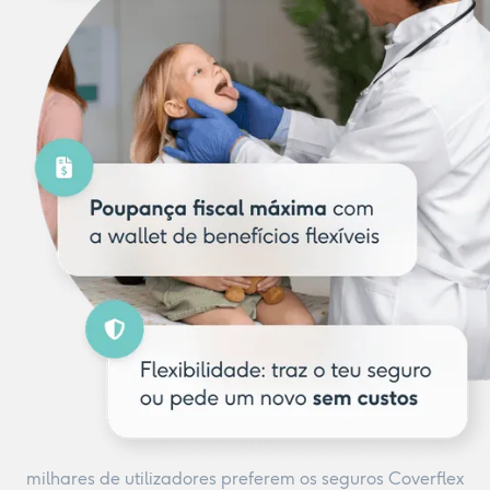
milhares de utilizadores preferem os seguros Coverflex