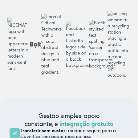
Gestão simples, apoio
constante, e
integração gratuita
Transferir sem custos:
mudar o seguro para a
Coverflex sem pagar mais por isso.