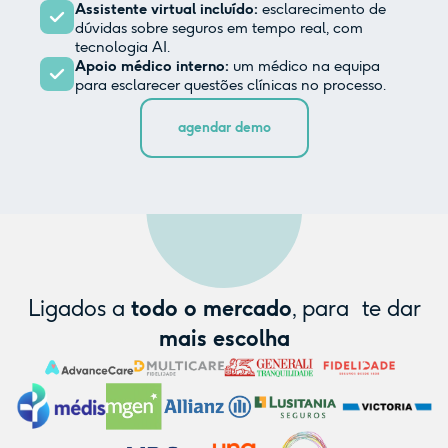
Assistente virtual incluído:
esclarecimento de
dúvidas sobre seguros em tempo real, com
tecnologia AI.
Apoio médico interno:
um médico na equipa
para esclarecer questões clínicas no processo.
agendar demo
Ligados a
todo o mercado
, para te dar
mais escolha