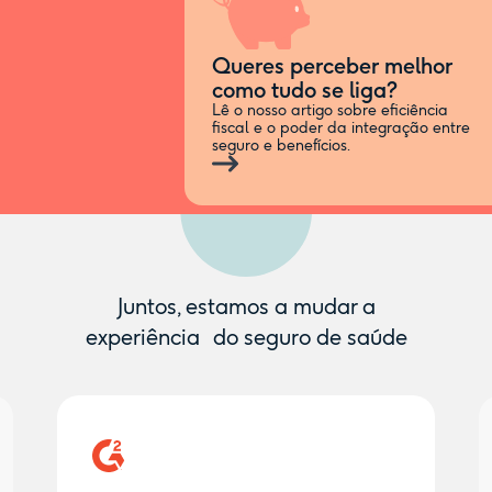
Queres perceber melhor
como tudo se liga?
Lê o nosso artigo sobre eficiência
fiscal e o poder da integração entre
seguro e benefícios.
Juntos, estamos a mudar a
experiência do seguro de saúde