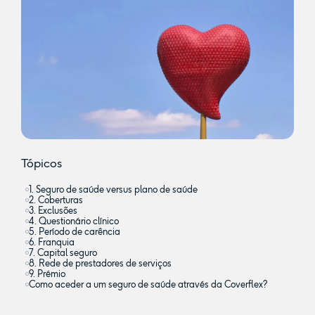
Tópicos
1. Seguro de saúde versus plano de saúde
2. Coberturas
3. Exclusões
4. Questionário clínico
5. Período de carência
6. Franquia
7. Capital seguro
8. Rede de prestadores de serviços
9. Prémio
Como aceder a um seguro de saúde através da Coverflex?