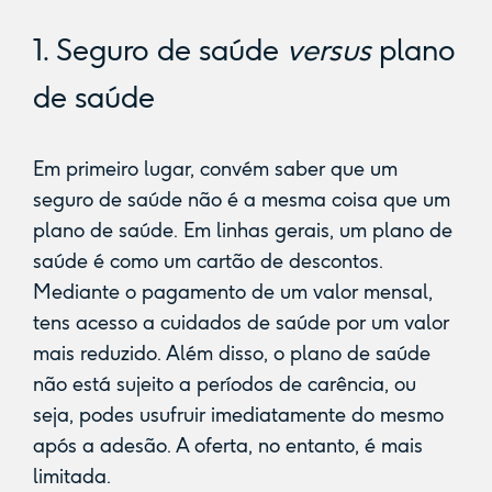
1. Seguro de saúde
versus
plano
de saúde
Em primeiro lugar, convém saber que um
seguro de saúde não é a mesma coisa que um
plano de saúde. Em linhas gerais, um plano de
saúde é como um cartão de descontos.
Mediante o pagamento de um valor mensal,
tens acesso a cuidados de saúde por um valor
mais reduzido. Além disso, o plano de saúde
não está sujeito a períodos de carência, ou
seja, podes usufruir imediatamente do mesmo
após a adesão. A oferta, no entanto, é mais
limitada.