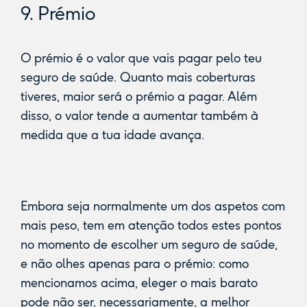
9. Prémio
O prémio é o valor que vais pagar pelo teu
seguro de saúde. Quanto mais coberturas
tiveres, maior será o prémio a pagar. Além
disso, o valor tende a aumentar também à
medida que a tua idade avança.
Embora seja normalmente um dos aspetos com
mais peso, tem em atenção todos estes pontos
no momento de escolher um seguro de saúde,
e não olhes apenas para o prémio: como
mencionamos acima, eleger o mais barato
pode não ser, necessariamente, a melhor