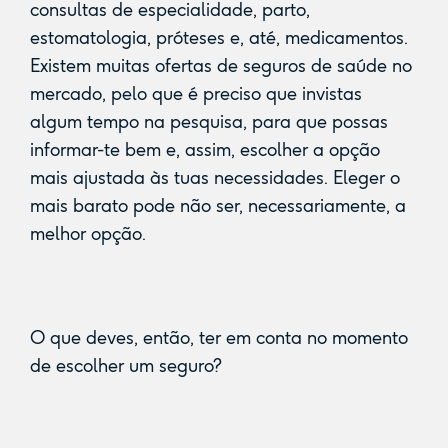
consultas de especialidade, parto,
estomatologia, próteses e, até, medicamentos.
Existem muitas ofertas de seguros de saúde no
mercado, pelo que é preciso que invistas
algum tempo na pesquisa, para que possas
informar-te bem e, assim, escolher a opção
mais ajustada às tuas necessidades. Eleger o
mais barato pode não ser, necessariamente, a
melhor opção.
O que deves, então, ter em conta no momento
de escolher um seguro?