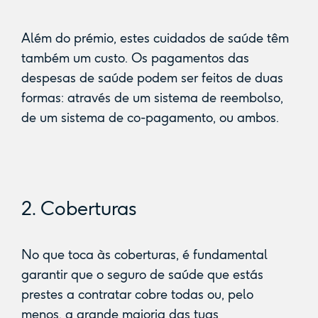
Além do prémio, estes cuidados de saúde têm
também um custo. Os pagamentos das
despesas de saúde podem ser feitos de duas
formas: através de um sistema de reembolso,
de um sistema de co-pagamento, ou ambos.
2. Coberturas
No que toca às coberturas, é fundamental
garantir que o seguro de saúde que estás
prestes a contratar cobre todas ou, pelo
menos, a grande maioria das tuas