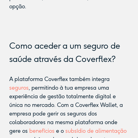
opção.
Como aceder a um seguro de
saúde através da Coverflex?
A plataforma Coverflex também integra
seguros
, permitindo à tua empresa uma
experiência de gestão totalmente digital e
única no mercado. Com a Coverflex Wallet, a
empresa pode gerir os seguros dos
colaboradores na mesma plataforma onde
gere os
benefícios
e o
subsídio de alimentação