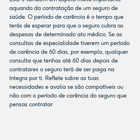
aquando da contratação de um seguro de
saúde. O período de carência é o tempo que
terás de esperar para que o seguro cubra as
despesas de determinado ato médico. Se as
consultas de especialidade tiverem um período
de carência de 60 dias, por exemplo, qualquer
consulta que tenhas até 60 dias depois de
contratares o seguro terá de ser paga na
íntegra por ti. Reflete sobre as tuas
necessidades e avalia se são compatíveis ou
não com o período de carência do seguro que
pensas contratar.