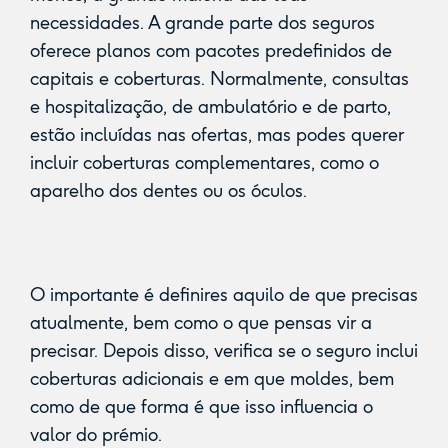
necessidades. A grande parte dos seguros
oferece planos com pacotes predefinidos de
capitais e coberturas. Normalmente, consultas
e hospitalização, de ambulatório e de parto,
estão incluídas nas ofertas, mas podes querer
incluir coberturas complementares, como o
aparelho dos dentes ou os óculos.
O importante é definires aquilo de que precisas
atualmente, bem como o que pensas vir a
precisar. Depois disso, verifica se o seguro inclui
coberturas adicionais e em que moldes, bem
como de que forma é que isso influencia o
valor do prémio.