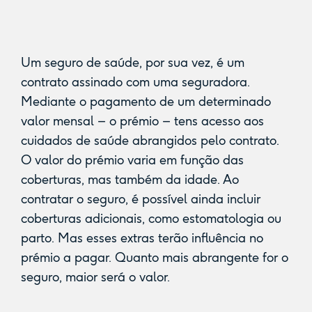
Um seguro de saúde, por sua vez, é um
contrato assinado com uma seguradora.
Mediante o pagamento de um determinado
valor mensal – o prémio – tens acesso aos
cuidados de saúde abrangidos pelo contrato.
O valor do prémio varia em função das
coberturas, mas também da idade. Ao
contratar o seguro, é possível ainda incluir
coberturas adicionais, como estomatologia ou
parto. Mas esses extras terão influência no
prémio a pagar. Quanto mais abrangente for o
seguro, maior será o valor.