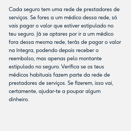
Cada seguro tem uma rede de prestadores de
serviços. Se fores a um médico dessa rede, só
vais pagar o valor que estiver estipulado no
teu seguro. Já se optares por ir a um médico
fora dessa mesma rede, terás de pagar o valor
na íntegra, podendo depois receber o
reembolso, mas apenas pelo montante
estipulado no seguro. Verifica se os teus
médicos habituais fazem parte da rede de
prestadores de serviços. Se fizerem, isso vai,
certamente, ajudar-te a poupar algum
dinheiro.