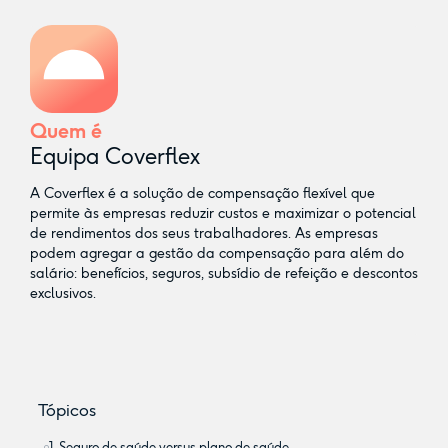
Quem é
Equipa Coverflex
A Coverflex é a solução de compensação flexível que
permite às empresas reduzir custos e maximizar o potencial
de rendimentos dos seus trabalhadores. As empresas
podem agregar a gestão da compensação para além do
salário: benefícios, seguros, subsídio de refeição e descontos
exclusivos.
Tópicos
1. Seguro de saúde versus plano de saúde