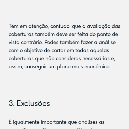
Tem em atenção, contudo, que a avaliação das
coberturas também deve ser feita do ponto de
vista contrário. Podes também fazer a análise
com o objetivo de cortar em todas aquelas
coberturas que não consideras necessárias e,
assim, conseguir um plano mais económico.
3. Exclusões
É igualmente importante que analises as