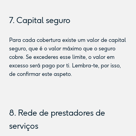
7. Capital seguro
Para cada cobertura existe um valor de capital
seguro, que é o valor máximo que o seguro
cobre. Se excederes esse limite, o valor em
excesso será pago por ti. Lembra-te, por isso,
de confirmar este aspeto.
8. Rede de prestadores de
serviços