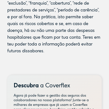
“exclusão”, “franquia”, “cobertura”, “rede de
prestadores de serviços”, “período de carência”,
e por aí fora. Na prática, isto permite saber
quais os riscos cobertos e se, em caso de
doença, há ou não uma parte das despesas
hospitalares que ficam por tua conta. Teres em
teu poder toda a informação poderá evitar
futuros dissabores.
Descubra
a Coverflex
Agora já pode fazer a gestão dos seguros dos
colaboradores na nossa plataforma! Junte-se a
milhares de empresas que já usam a Coverflex