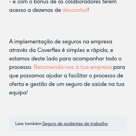
- e com o bónus de os colaboradores terem
acesso a dezenas de
descontos
!
A implementação de seguros na empresa
através da Coverflex é simples e rápida, e
estamos deste lado para acompanhar todo o
processo.
Recomenda-nos à tua empresa
para
que possamos ajudar a facilitar o processo de
oferta e gestão de um seguro de saúde na tua
equipa!
Leia também:
Seguro de acidentes de trabalho