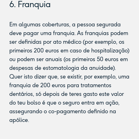
6. Franquia
Em algumas coberturas, a pessoa segurada
deve pagar uma franquia. As franquias podem
ser definidas por ato médico (por exemplo, os
primeiros 200 euros em caso de hospitalização)
ou podem ser anuais (os primeiros 50 euros em
despesas de estomatologia da anuidade).
Quer isto dizer que, se existir, por exemplo, uma
franquia de 200 euros para tratamentos
dentários, só depois de teres gasto este valor
do teu bolso é que o seguro entra em ação,
assegurando o co-pagamento definido na
apólice.