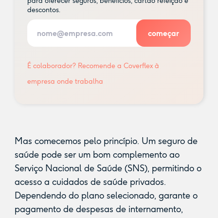
para oferecer seguros, benefícios, cartão refeição e
descontos.
É colaborador? Recomende a Coverflex à
empresa onde trabalha
Mas comecemos pelo princípio. Um seguro de
saúde pode ser um bom complemento ao
Serviço Nacional de Saúde (SNS), permitindo o
acesso a cuidados de saúde privados.
Dependendo do plano selecionado, garante o
pagamento de despesas de internamento,