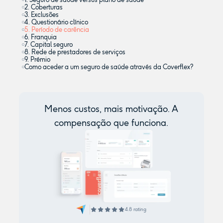
2. Coberturas
3. Exclusões
4. Questionário clínico
5. Período de carência
6. Franquia
7. Capital seguro
8. Rede de prestadores de serviços
9. Prémio
Como aceder a um seguro de saúde através da Coverflex?
Menos custos, mais motivação. A
compensação que funciona.
4.8 rating