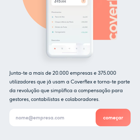
Junta-te a mais de
20.000
empresas e
375.000
utilizadores que já usam a Coverflex e torna-te parte
da revolução que simplifica a compensação para
gestores, contabilistas e colaboradores.