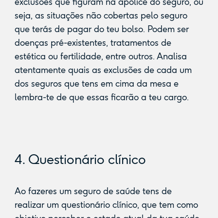
exclusões que figuram na apólice do seguro, ou
seja, as situações não cobertas pelo seguro
que terás de pagar do teu bolso. Podem ser
doenças pré-existentes, tratamentos de
estética ou fertilidade, entre outros. Analisa
atentamente quais as exclusões de cada um
dos seguros que tens em cima da mesa e
lembra-te de que essas ficarão a teu cargo.
4. Questionário clínico
Ao fazeres um seguro de saúde tens de
realizar um questionário clínico, que tem como