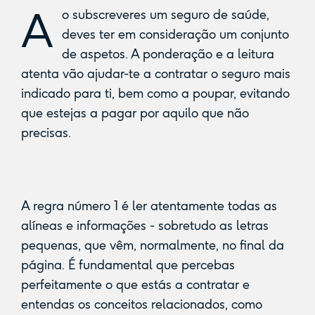
A
o subscreveres um seguro de saúde,
deves ter em consideração um conjunto
de aspetos. A ponderação e a leitura
atenta vão ajudar-te a contratar o seguro mais
indicado para ti, bem como a poupar, evitando
que estejas a pagar por aquilo que não
precisas.
A regra número 1 é ler atentamente todas as
alíneas e informações - sobretudo as letras
pequenas, que vêm, normalmente, no final da
página. É fundamental que percebas
perfeitamente o que estás a contratar e
entendas os conceitos relacionados, como