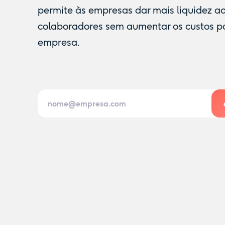
permite às empresas dar mais liquidez a
colaboradores sem aumentar os custos p
empresa.