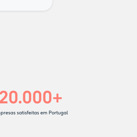
20.000
+
presas satisfeitas em Portugal