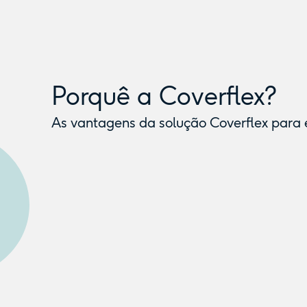
Porquê a Coverflex?
As vantagens da solução Coverflex para 