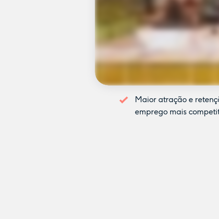
Maior atração e retenç
emprego mais competit