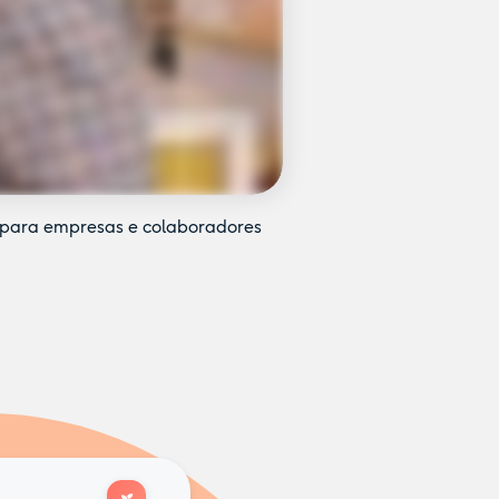
a para empresas e colaboradores