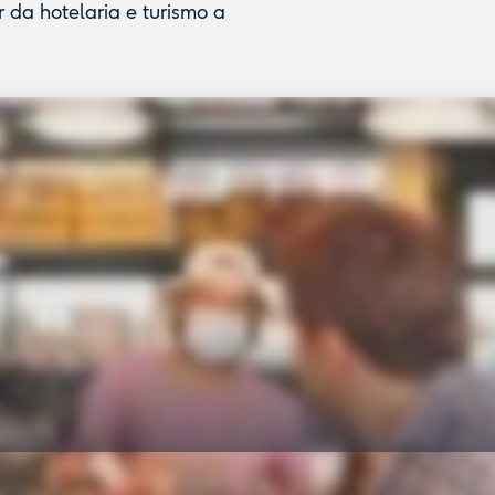
 da hotelaria e turismo a