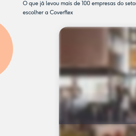
O que já levou mais de 100 empresas do setor
escolher a Coverflex