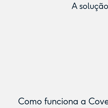
A solução
Como funciona a Cove