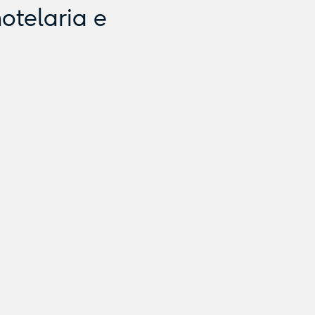
otelaria e