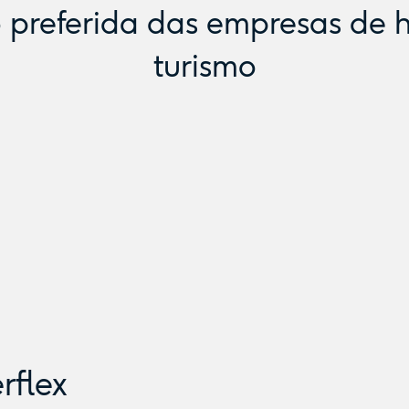
 preferida das empresas de h
turismo
rflex