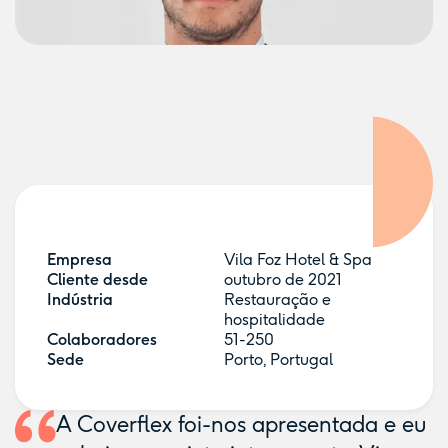
Empresa
Vila Foz Hotel & Spa
Cliente desde
outubro de 2021
Indústria
Restauração e
hospitalidade
Colaboradores
51-250
Sede
Porto, Portugal
A Coverflex foi-nos apresentada e eu