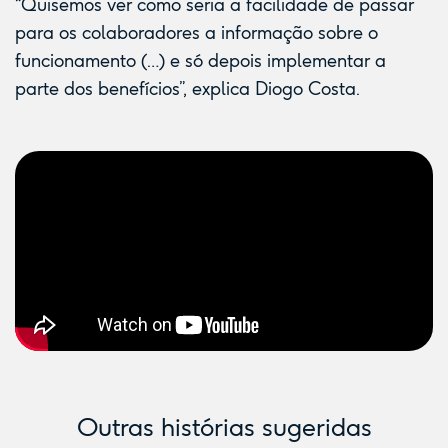
“Quisemos ver como seria a facilidade de passar
para os colaboradores a informação sobre o
funcionamento (…) e só depois implementar a
parte dos benefícios”, explica Diogo Costa.
Outras histórias sugeridas