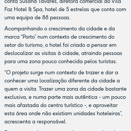
conta Susana Tavares, diretora comercial do Vila
Foz Hotel & Spa, hotel de 5 estrelas que conta com
uma equipa de 88 pessoas.
Acompanhando o crescimento da cidade e da
marca “Porto” num contexto de crescimento do
setor do turismo, o hotel foi criado a pensar em
deslocalizar as visitas à cidade, atraindo pessoas
para uma zona pouco conhecida pelos turistas.
“O projeto surge num contexto de trazer e dar a
conhecer uma localização diferente da cidade a
quem a visita. Trazer uma zona da cidade bastante
exclusiva, e numa parte mais autêntica - um pouco
mais afastada do centro turístico -, e aproveitar
esta área onde não existiam unidades hoteleiras”,
acrescenta a responsável.