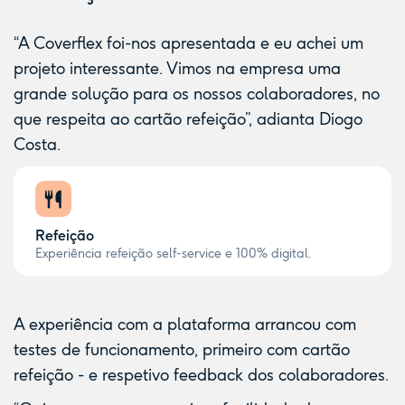
“A Coverflex foi-nos apresentada e eu achei um
projeto interessante. Vimos na empresa uma
grande solução para os nossos colaboradores, no
que respeita ao
cartão refeição
”, adianta Diogo
Costa.
Refeição
Experiência refeição self-service e 100% digital.
A experiência com a plataforma arrancou com
testes de funcionamento, primeiro com cartão
refeição - e respetivo feedback dos colaboradores.