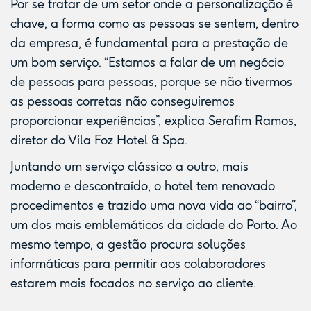
Por se tratar de um setor onde a personalização é
chave, a forma como as pessoas se sentem, dentro
da empresa, é fundamental para a prestação de
um bom serviço. “Estamos a falar de um negócio
de pessoas para pessoas, porque se não tivermos
as pessoas corretas não conseguiremos
proporcionar experiências”, explica Serafim Ramos,
diretor do Vila Foz Hotel & Spa.
Juntando um serviço clássico a outro, mais
moderno e descontraído, o hotel tem renovado
procedimentos e trazido uma nova vida ao “bairro”,
um dos mais emblemáticos da cidade do Porto. Ao
mesmo tempo, a gestão procura soluções
informáticas para permitir aos colaboradores
estarem mais focados no serviço ao cliente.