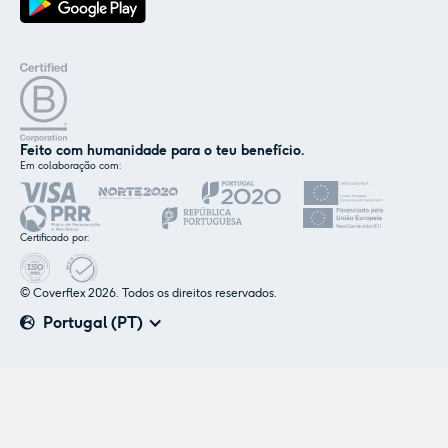
Feito com humanidade para o teu benefício.
Em colaboração com:
Certificado por:
© Coverflex 2026. Todos os direitos reservados.
Portugal (PT)