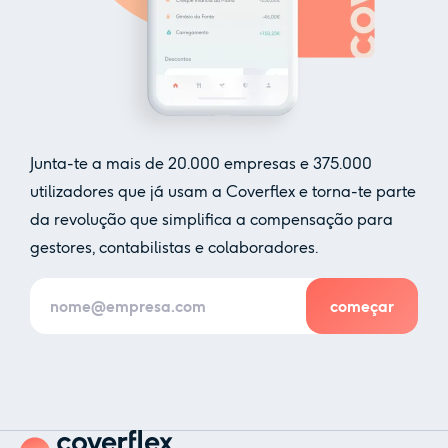
Junta-te a mais de
20.000
empresas e
375.000
utilizadores que já usam a Coverflex e torna-te parte
da revolução que simplifica a compensação para
gestores, contabilistas e colaboradores.