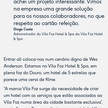
achei um projeto interessante. Vimos
na empresa uma grande solução
para os nossos colaboradores, no que
respeita ao cartão refeição.
Diogo Costa
Administrador do Vila Foz Hotel & Spa da Vila Foz Hotel
& Spa
Entrar ali coloca-nos num cenário digno de Wes
Anderson. Estamos no Vila Foz Hotel & Spa, em
plena foz do Douro, um hotel de 5 estrelas que
parece uma cena de filme.
“A marca Vila Foz surge da necessidade de criar
um hotel com os serviços que estão associados ao
Vila Foz numa área da cidade bastante exclusiva”,