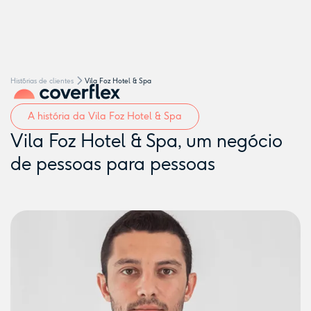
Hist´órias de clientes
Vila Foz Hotel & Spa
A história da Vila Foz Hotel & Spa
Vila Foz Hotel & Spa, um negócio
de pessoas para pessoas