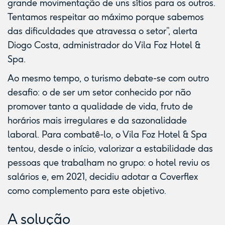
grande movimentação de uns sítios para os outros.
Tentamos respeitar ao máximo porque sabemos
das dificuldades que atravessa o setor”, alerta
Diogo Costa, administrador do Vila Foz Hotel &
Spa.
Ao mesmo tempo, o turismo debate-se com outro
desafio: o de ser um setor conhecido por não
promover tanto a qualidade de vida, fruto de
horários mais irregulares e da sazonalidade
laboral. Para combatê-lo, o Vila Foz Hotel & Spa
tentou, desde o início, valorizar a estabilidade das
pessoas que trabalham no grupo: o hotel reviu os
salários e, em 2021, decidiu adotar a Coverflex
como complemento para este objetivo.
A solução