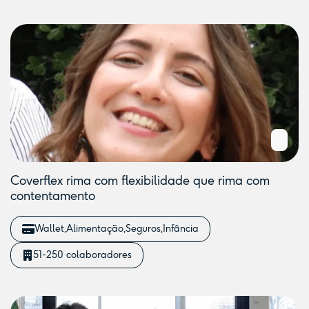
Coverflex rima com flexibilidade que rima com
contentamento
Wallet
Alimentação
Seguros
Infância
51-250 colaboradores