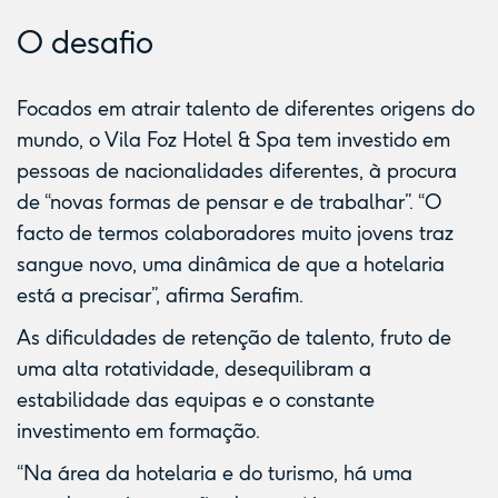
O desafio
Focados em atrair talento de diferentes origens do
mundo, o Vila Foz Hotel & Spa tem investido em
pessoas de nacionalidades diferentes, à procura
de “novas formas de pensar e de trabalhar”. “O
facto de termos colaboradores muito jovens traz
sangue novo, uma dinâmica de que a hotelaria
está a precisar”, afirma Serafim.
As dificuldades de retenção de talento, fruto de
uma alta rotatividade, desequilibram a
estabilidade das equipas e o constante
investimento em formação.
“Na área da hotelaria e do turismo, há uma