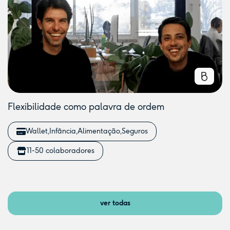
Flexibilidade como palavra de ordem
Wallet
Infância
Alimentação
Seguros
11-50 colaboradores
ver todas