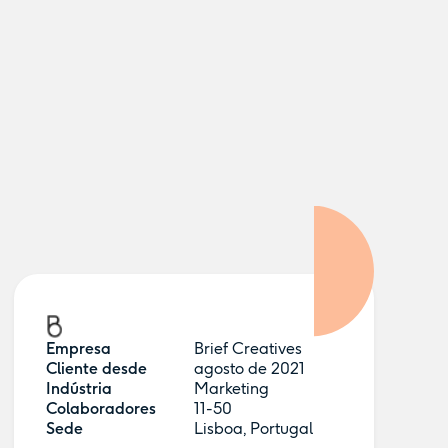
Empresa
Brief Creatives
Cliente desde
agosto de 2021
Indústria
Marketing
Colaboradores
11-50
Sede
Lisboa, Portugal