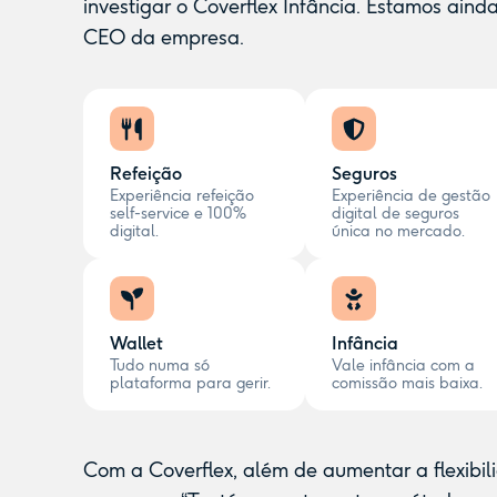
investigar o
Coverflex Infância
. Estamos ainda
CEO da empresa.
Refeição
Seguros
Experiência refeição
Experiência de gestão
self-service e 100%
digital de seguros
digital.
única no mercado.
Wallet
Infância
Tudo numa só
Vale infância com a
plataforma para gerir.
comissão mais baixa.
Com a Coverflex, além de aumentar a flexibili