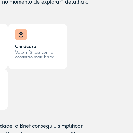
 no momento de explorar”, detalha o
Childcare
Vale infância com a
comissão mais baixa.
dade, a Brief conseguiu simplificar