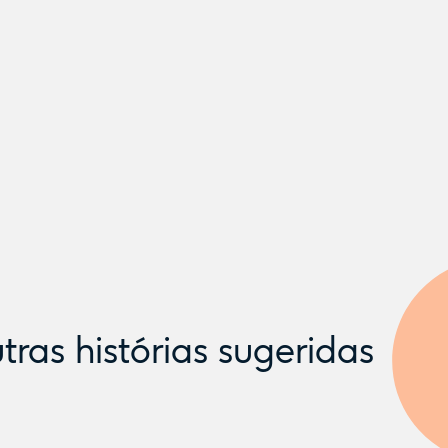
tras histórias sugeridas