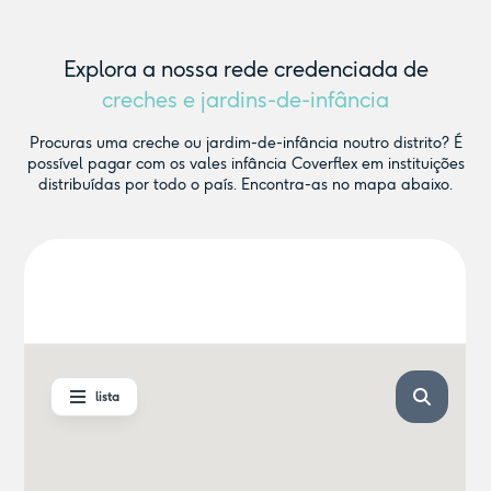
Explora a nossa rede credenciada de
creches e jardins-de-infância
Procuras uma creche ou jardim-de-infância noutro distrito? É
possível pagar com os vales infância Coverflex em instituições
distribuídas por todo o país. Encontra-as no mapa abaixo.