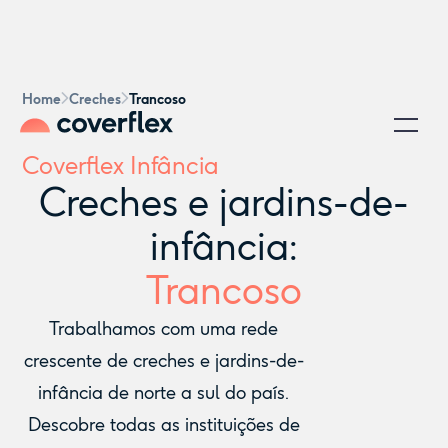
Home
Creches
Trancoso
Coverflex Infância
Creches e jardins-de-
infância:
Trancoso
Trabalhamos com uma rede
crescente de creches e jardins-de-
infância de norte a sul do país.
Descobre todas as instituições de