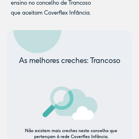
ensino no concelho de Trancoso
que aceitam Coverflex Infância.
As melhores creches: Trancoso
Não existem mais creches neste concelho que
pertençam à rede Coverflex Infância.