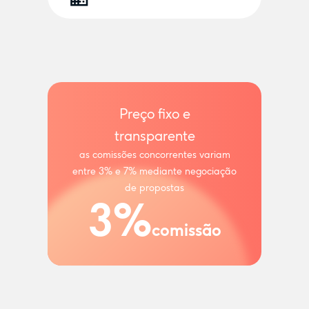
Preço fixo e
transparente
as comissões concorrentes variam
entre 3% e 7% mediante negociação
de propostas
3%
comissão