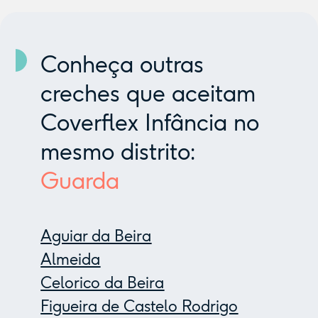
Conheça outras
creches que aceitam
Coverflex Infância no
mesmo distrito:
Guarda
Aguiar da Beira
Almeida
Celorico da Beira
Figueira de Castelo Rodrigo