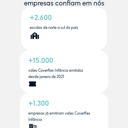
empresas confiam em nós
+2.600
escolas de norte a sul do país
+15.000
vales Coverflex Infância emitidos
desde janeiro de 2021
+1.300
empresas já emitiram vales Coverflex
Infância