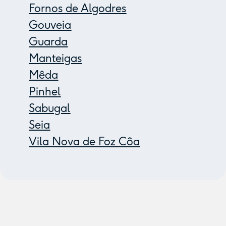
Fornos de Algodres
Gouveia
Guarda
Manteigas
Mêda
Pinhel
Sabugal
Seia
Vila Nova de Foz Côa