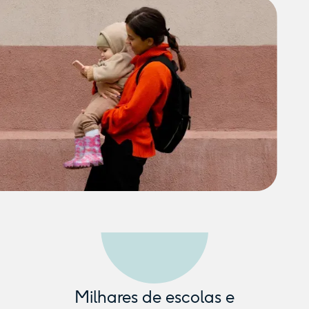
Milhares de escolas e