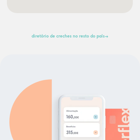
diretório de creches no resto do país