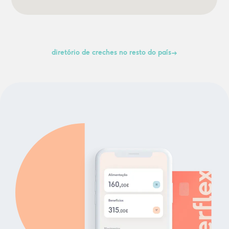
diretório de creches no resto do país