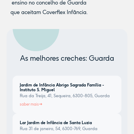
ensino no concelho de Guarda
que aceitam Coverflex Infância.
As melhores creches: Guarda
Jardim de Infância Abrigo Sagrada Família -
Instituto S. Miguel
Rua da Treija, 41, Sequeira, 6300-805, Guarda
saber mais
Lar Jardim de Infância de Santa Luzia
Rua 31 de janeiro, 54, 6300-769, Guarda