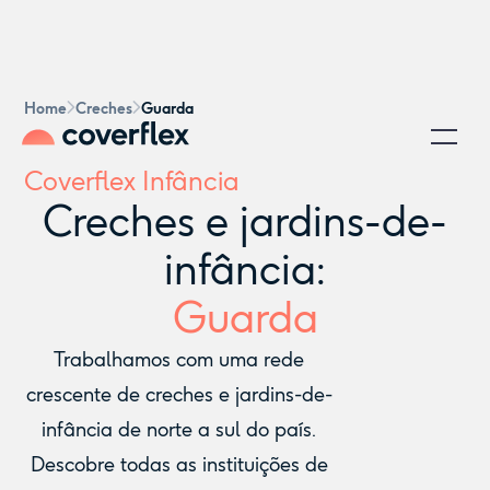
Home
Creches
Guarda
Coverflex Infância
Creches e jardins-de-
infância:
Guarda
Trabalhamos com uma rede
crescente de creches e jardins-de-
infância de norte a sul do país.
Descobre todas as instituições de