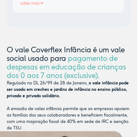
saber mais
O vale Coverflex Infância é um vale
social usado para
pagamento de
despesas em educação de crianças
dos 0 aos 7 anos (exclusive).
Regulado no DL 26/99 de 28 de Janeiro,
o vale infância pode
ser usado em creches e jardins de infância no ensino público,
privado e privado solidário.
A emissão de vales infância permite que as empresas apoiem
as famílias dos seus colaboradores e beneficiem fiscalmente,
com uma majoração fiscal de 40% em sede de IRC e isenção
de TSU.