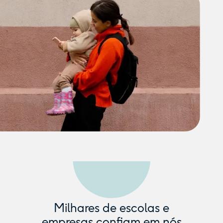
Milhares de escolas e
empresas confiam em nós