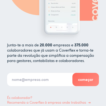
Junta-te a mais de
20.000
empresas e
375.000
colaboradores que já usam a Coverflex e torna-te
parte da revolução que simplifica a compensação
para gestores, contabilistas e colaboradores.
És colaborador?
Recomenda a Coverflex à empresa onde trabalhas