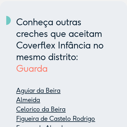
Conheça outras
creches que aceitam
Coverflex Infância no
mesmo distrito:
Guarda
Aguiar da Beira
Almeida
Celorico da Beira
Figueira de Castelo Rodrigo