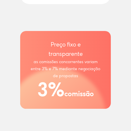
Preço fixo e
transparente
as comissões concorrentes variam
entre 3% e 7% mediante negociação
de propostas
3%
comissão