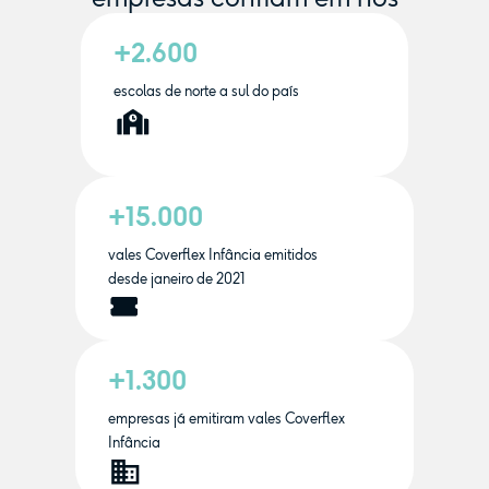
+2.600
escolas de norte a sul do país
+15.000
vales Coverflex Infância emitidos
desde janeiro de 2021
+1.300
empresas já emitiram vales Coverflex
Infância