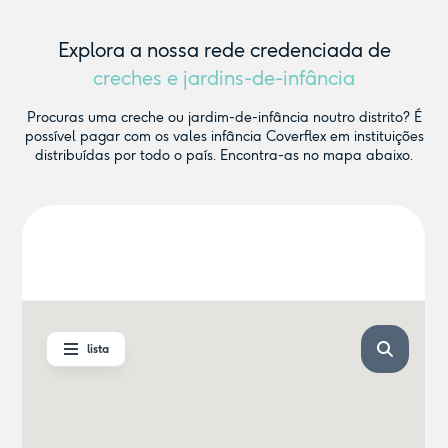
Explora a nossa rede credenciada de
creches e jardins-de-infância
Procuras uma creche ou jardim-de-infância noutro distrito? É
possível pagar com os vales infância Coverflex em instituições
distribuídas por todo o país. Encontra-as no mapa abaixo.