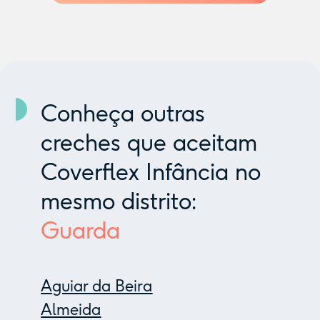
Conheça outras
creches que aceitam
Coverflex Infância no
mesmo distrito:
Guarda
Aguiar da Beira
Almeida