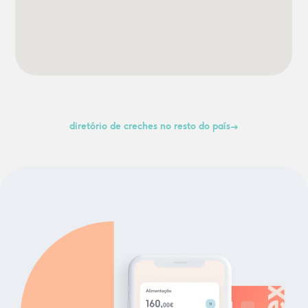
diretório de creches no resto do país