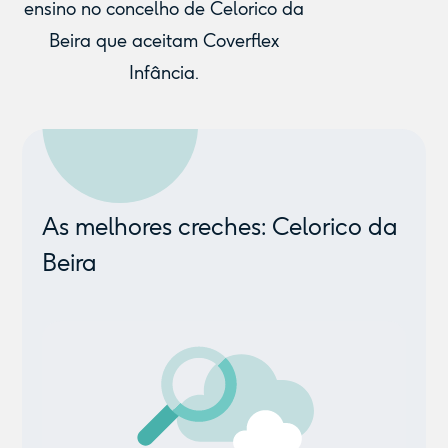
ensino no concelho de Celorico da
Beira que aceitam Coverflex
Infância.
As melhores creches: Celorico da
Beira