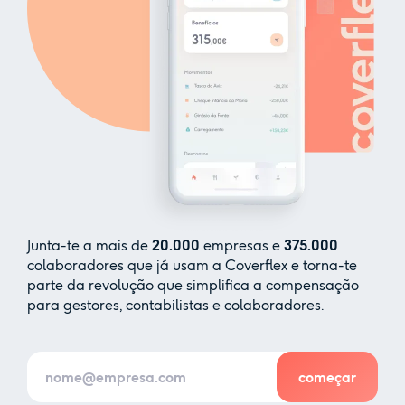
Junta-te a mais de
20.000
empresas e
375.000
colaboradores que já usam a Coverflex e torna-te
parte da revolução que simplifica a compensação
para gestores, contabilistas e colaboradores.