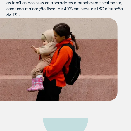
as famílias dos seus colaboradores e beneficiem fiscalmente,
com uma majoração fiscal de 40% em sede de IRC e isenção
de TSU.