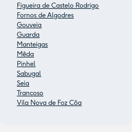
Figueira de Castelo Rodrigo
Fornos de Algodres
Gouveia
Guarda
Manteigas
Mêda
Pinhel
Sabugal
Seia
Trancoso
Vila Nova de Foz Côa