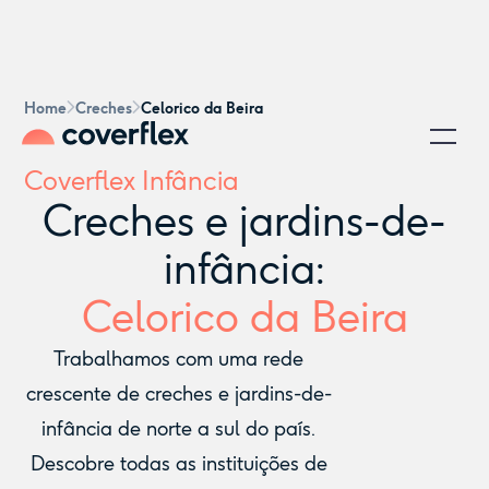
Home
Creches
Celorico da Beira
Coverflex Infância
Creches e jardins-de-
infância:
Celorico da Beira
Trabalhamos com uma rede
crescente de creches e jardins-de-
infância de norte a sul do país.
Descobre todas as instituições de