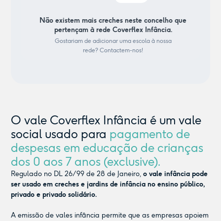
Não existem mais creches neste concelho que
pertençam à rede Coverflex Infância.
Gostariam de adicionar uma escola à nossa
rede? Contactem-nos!
O vale Coverflex Infância é um vale
social usado para
pagamento de
despesas em educação de crianças
dos 0 aos 7 anos (exclusive).
Regulado no DL 26/99 de 28 de Janeiro,
o vale infância pode
ser usado em creches e jardins de infância no ensino público,
privado e privado solidário.
A emissão de vales infância permite que as empresas apoiem