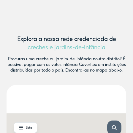
Explora a nossa rede credenciada de
creches e jardins-de-infância
Procuras uma creche ou jardim-de-infância noutro distrito? É
possível pagar com os vales infância Coverflex em instituições
distribuídas por todo o país. Encontra-as no mapa abaixo.