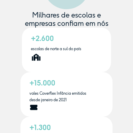
Milhares de escolas e
empresas confiam em nós
+2.600
escolas de norte a sul do país
+15.000
vales Coverflex Infância emitidos
desde janeiro de 2021
+1.300